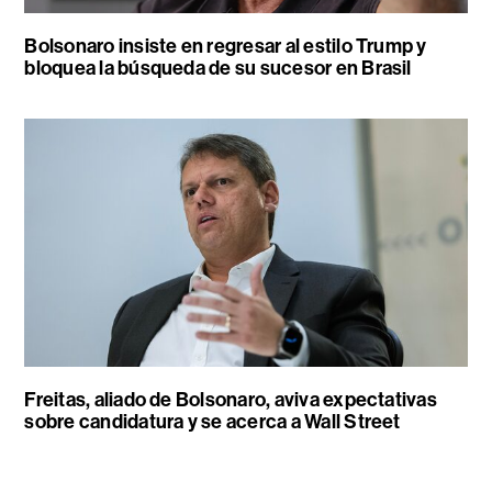
Bolsonaro insiste en regresar al estilo Trump y
bloquea la búsqueda de su sucesor en Brasil
Freitas, aliado de Bolsonaro, aviva expectativas
sobre candidatura y se acerca a Wall Street