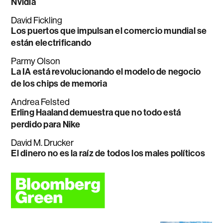
Nvidia
David Fickling
Los puertos que impulsan el comercio mundial se
están electrificando
Parmy Olson
La IA está revolucionando el modelo de negocio
de los chips de memoria
Andrea Felsted
Erling Haaland demuestra que no todo está
perdido para Nike
David M. Drucker
El dinero no es la raíz de todos los males políticos