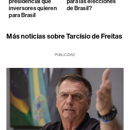
presidencial que
para las elecciones
inversores quieren
de Brasil?
para Brasil
Más noticias sobre Tarcísio de Freitas
PUBLICIDAD