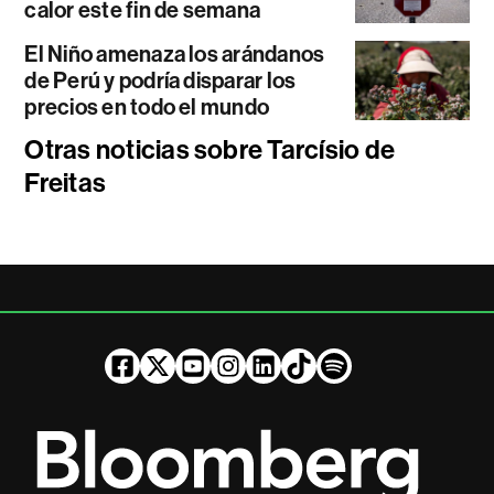
calor este fin de semana
El Niño amenaza los arándanos
de Perú y podría disparar los
precios en todo el mundo
Otras noticias sobre Tarcísio de
Freitas