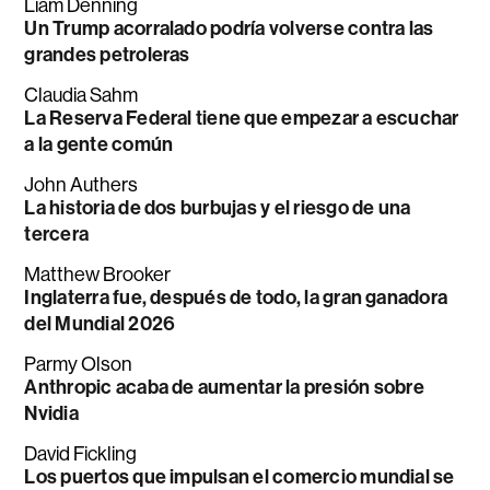
Liam Denning
Un Trump acorralado podría volverse contra las
grandes petroleras
Claudia Sahm
La Reserva Federal tiene que empezar a escuchar
a la gente común
John Authers
La historia de dos burbujas y el riesgo de una
tercera
Matthew Brooker
Inglaterra fue, después de todo, la gran ganadora
del Mundial 2026
Parmy Olson
Anthropic acaba de aumentar la presión sobre
Nvidia
David Fickling
Los puertos que impulsan el comercio mundial se