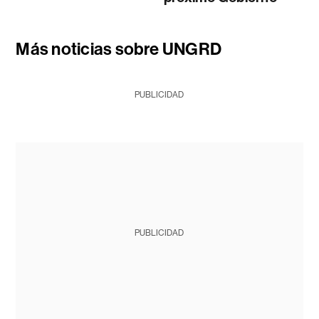
Más noticias sobre UNGRD
PUBLICIDAD
PUBLICIDAD