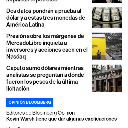
Dos datos pondrán a prueba al
dólar y a estas tres monedas de
América Latina
Presión sobre los márgenes de
MercadoLibre inquieta a
inversores y acciones caen en el
Nasdaq
Caputo sumó dólares mientras
analistas se preguntan a dónde
fueron los pesos de la última
licitación
OPINIÓN BLOOMBERG
Editores de Bloomberg Opinion
Kevin Warsh tiene que dar algunas explicaciones