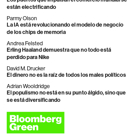
están electrificando
Parmy Olson
La IA está revolucionando el modelo de negocio
de los chips de memoria
Andrea Felsted
Erling Haaland demuestra que no todo está
perdido para Nike
David M. Drucker
El dinero no es la raíz de todos los males políticos
Adrian Wooldridge
El populismo no está en su punto álgido, sino que
se está diversificando