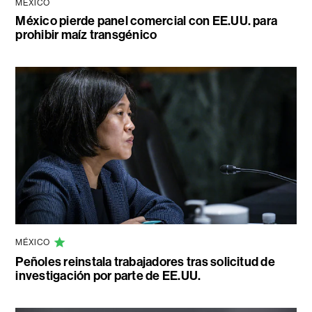
MÉXICO
México pierde panel comercial con EE.UU. para
prohibir maíz transgénico
MÉXICO
Peñoles reinstala trabajadores tras solicitud de
investigación por parte de EE.UU.