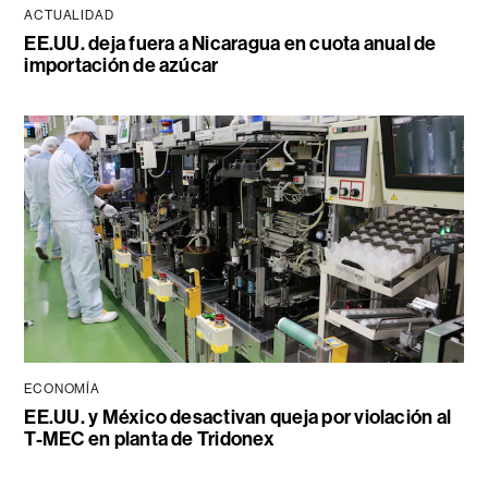
ACTUALIDAD
EE.UU. deja fuera a Nicaragua en cuota anual de
importación de azúcar
ECONOMÍA
EE.UU. y México desactivan queja por violación al
T-MEC en planta de Tridonex