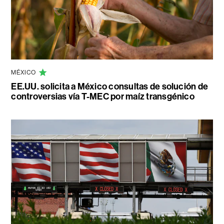
MÉXICO
EE.UU. solicita a México consultas de solución de
controversias vía T-MEC por maíz transgénico