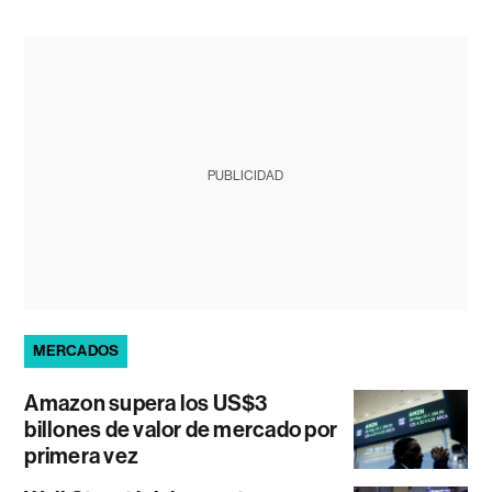
PUBLICIDAD
MERCADOS
Amazon supera los US$3
billones de valor de mercado por
primera vez