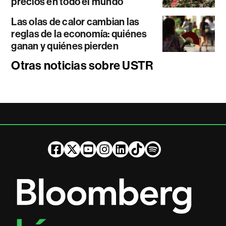
precios en todo el mundo
Las olas de calor cambian las
reglas de la economía: quiénes
ganan y quiénes pierden
Otras noticias sobre USTR