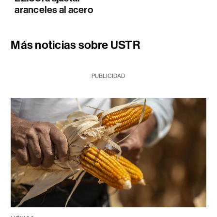
aranceles al acero
Más noticias sobre USTR
PUBLICIDAD