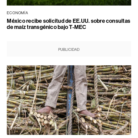
ECONOMÍA
México recibe solicitud de EE.UU. sobre consultas
de maíz transgénico bajo T-MEC
PUBLICIDAD