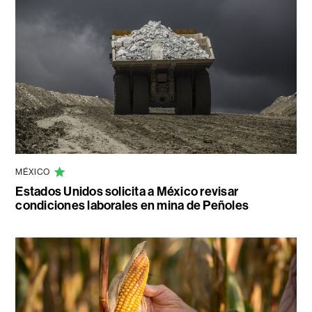
MÉXICO
Estados Unidos solicita a México revisar
condiciones laborales en mina de Peñoles