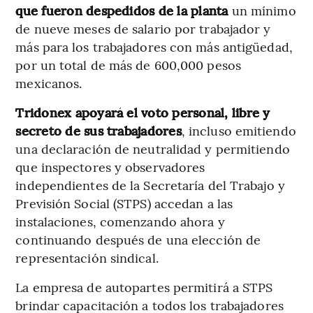
que fueron despedidos de la planta
un mínimo
de nueve meses de salario por trabajador y
más para los trabajadores con más antigüedad,
por un total de más de 600,000 pesos
mexicanos.
Tridonex apoyará el voto personal, libre y
secreto de sus trabajadores
, incluso emitiendo
una declaración de neutralidad y permitiendo
que inspectores y observadores
independientes de la Secretaría del Trabajo y
Previsión Social (STPS) accedan a las
instalaciones, comenzando ahora y
continuando después de una elección de
representación sindical.
La empresa de autopartes permitirá a STPS
brindar capacitación a todos los trabajadores