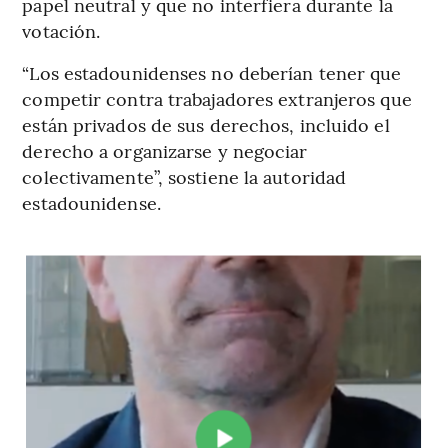
papel neutral y que no interfiera durante la
votación.
“Los estadounidenses no deberían tener que
competir contra trabajadores extranjeros que
están privados de sus derechos, incluido el
derecho a organizarse y negociar
colectivamente”, sostiene la autoridad
estadounidense.