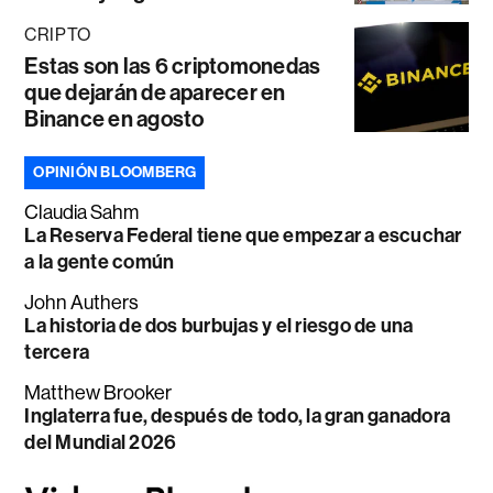
CRIPTO
Estas son las 6 criptomonedas
que dejarán de aparecer en
Binance en agosto
OPINIÓN BLOOMBERG
Claudia Sahm
La Reserva Federal tiene que empezar a escuchar
a la gente común
John Authers
La historia de dos burbujas y el riesgo de una
tercera
Matthew Brooker
Inglaterra fue, después de todo, la gran ganadora
del Mundial 2026