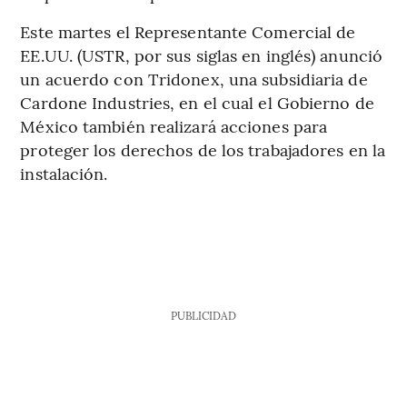
Este martes el Representante Comercial de
EE.UU. (USTR, por sus siglas en inglés) anunció
un acuerdo con Tridonex, una subsidiaria de
Cardone Industries, en el cual el Gobierno de
México también realizará acciones para
proteger los derechos de los trabajadores en la
instalación.
PUBLICIDAD