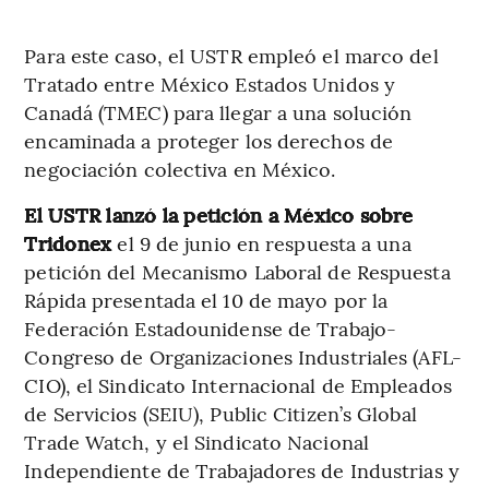
Para este caso, el USTR empleó el marco del
Tratado entre México Estados Unidos y
Canadá (TMEC) para llegar a una solución
encaminada a proteger los derechos de
negociación colectiva en México.
El USTR lanzó la petición a México sobre
Tridonex
el 9 de junio en respuesta a una
petición del Mecanismo Laboral de Respuesta
Rápida presentada el 10 de mayo por la
Federación Estadounidense de Trabajo-
Congreso de Organizaciones Industriales (AFL-
CIO), el Sindicato Internacional de Empleados
de Servicios (SEIU), Public Citizen’s Global
Trade Watch, y el Sindicato Nacional
Independiente de Trabajadores de Industrias y