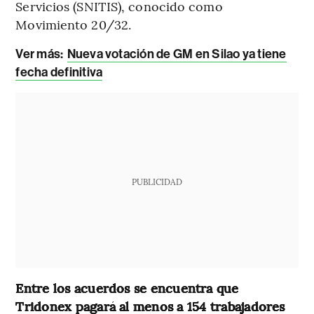
Servicios (SNITIS), conocido como
Movimiento 20/32.
Ver más:
Nueva votación de GM en Silao ya tiene
fecha definitiva
PUBLICIDAD
Entre los acuerdos
se encuentra que
Tridonex pagará al menos a 154 trabajadores