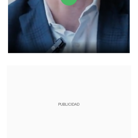
PUBLICIDAD