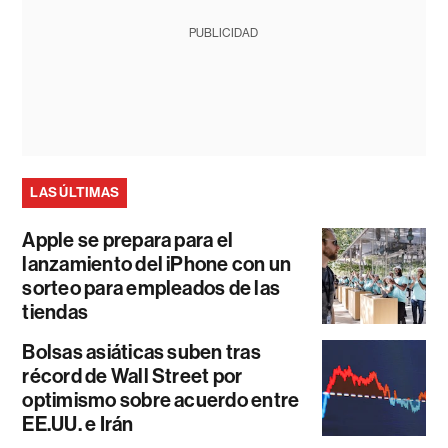
PUBLICIDAD
LAS ÚLTIMAS
Apple se prepara para el
lanzamiento del iPhone con un
sorteo para empleados de las
tiendas
Bolsas asiáticas suben tras
récord de Wall Street por
optimismo sobre acuerdo entre
EE.UU. e Irán