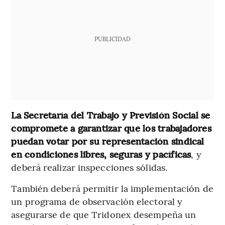
PUBLICIDAD
La
Secretaría del Trabajo y Previsión Social se
compromete a garantizar que los trabajadores
puedan votar por su representación sindical
en condiciones libres, seguras y pacíficas
, y
deberá realizar inspecciones sólidas.
También deberá permitir la implementación de
un programa de observación electoral y
asegurarse de que Tridonex desempeña un