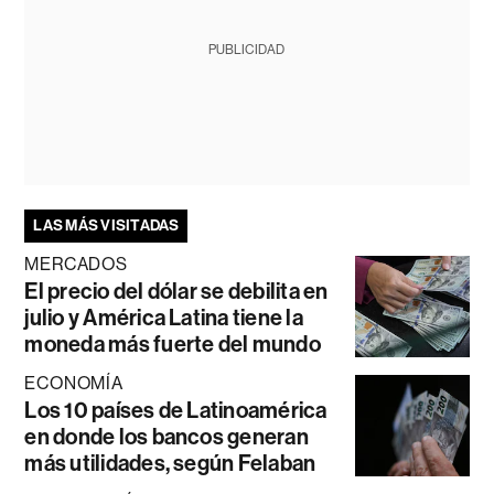
PUBLICIDAD
LAS MÁS VISITADAS
MERCADOS
El precio del dólar se debilita en
julio y América Latina tiene la
moneda más fuerte del mundo
ECONOMÍA
Los 10 países de Latinoamérica
en donde los bancos generan
más utilidades, según Felaban