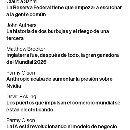
Claudia Sahm
La Reserva Federal tiene que empezar a escuchar
a la gente común
John Authers
La historia de dos burbujas y el riesgo de una
tercera
Matthew Brooker
Inglaterra fue, después de todo, la gran ganadora
del Mundial 2026
Parmy Olson
Anthropic acaba de aumentar la presión sobre
Nvidia
David Fickling
Los puertos que impulsan el comercio mundial se
están electrificando
Parmy Olson
La IA está revolucionando el modelo de negocio