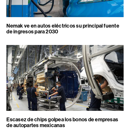
Nemak ve en autos eléctricos su principal fuente
de ingresos para 2030
Escasez de chips golpea los bonos de empresas
de autopartes mexicanas