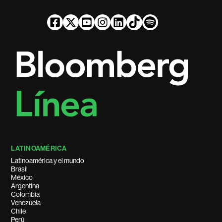
LATINOAMÉRICA
Latinoamérica y el mundo
Brasil
México
Argentina
Colombia
Venezuela
Chile
Perú