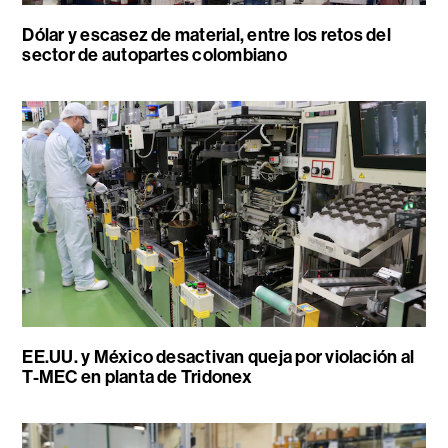
Dólar y escasez de material, entre los retos del
sector de autopartes colombiano
EE.UU. y México desactivan queja por violación al
T-MEC en planta de Tridonex