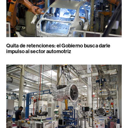
Quita de retenciones: el Gobierno busca darle
impulso al sector automotriz