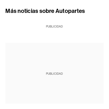
Más noticias sobre Autopartes
PUBLICIDAD
PUBLICIDAD