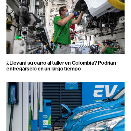
¿Llevará su carro al taller en Colombia? Podrían
entregárselo en un largo tiempo