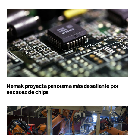
Nemak proyecta panorama más desafiante por
escasez de chips