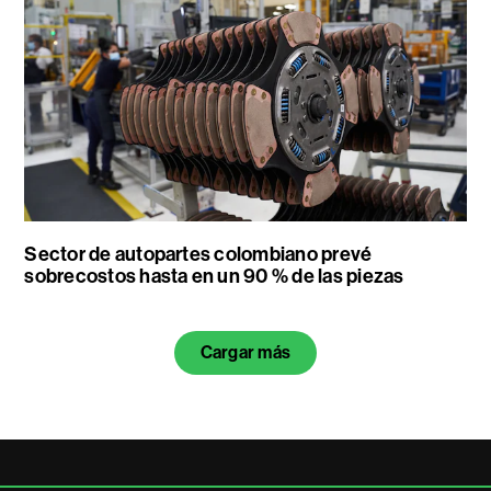
Sector de autopartes colombiano prevé
sobrecostos hasta en un 90 % de las piezas
Cargar más