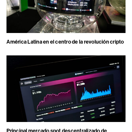
América Latina en el centro de la revolución cripto
Principal mercado spot descentralizado de