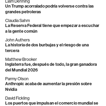
Liam Denning
Un Trump acorralado podría volverse contra las
grandes petroleras
Claudia Sahm
La Reserva Federal tiene que empezar a escuchar
a la gente común
John Authers
La historia de dos burbujas y el riesgo de una
tercera
Matthew Brooker
Inglaterra fue, después de todo, la gran ganadora
del Mundial 2026
Parmy Olson
Anthropic acaba de aumentar la presión sobre
Nvidia
David Fickling
Los puertos que impulsan el comercio mundial se