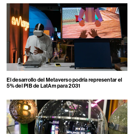
El desarrollo del Metaverso podría representar el
5% del PIB de LatAm para 2031