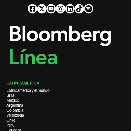
LATINOAMÉRICA
Latinoamérica y el mundo
Brasil
México
Argentina
Colombia
Venezuela
Chile
Perú
Ecuador