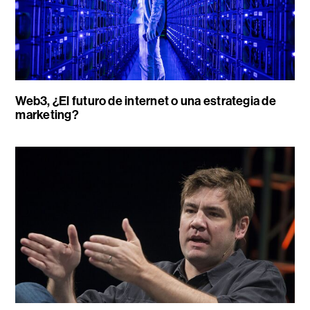
Web3, ¿El futuro de internet o una estrategia de
marketing?