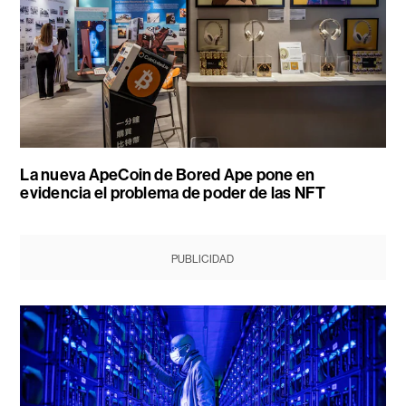
La nueva ApeCoin de Bored Ape pone en
evidencia el problema de poder de las NFT
PUBLICIDAD