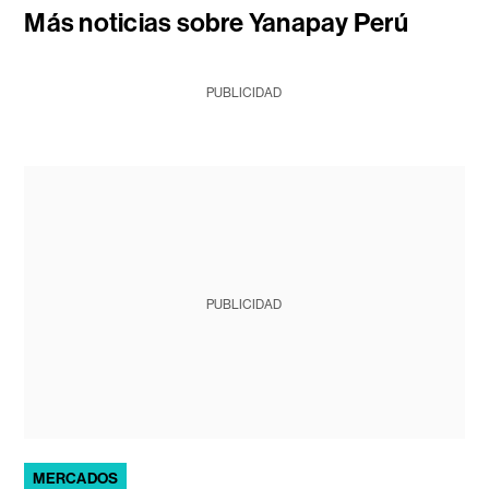
Más noticias sobre Yanapay Perú
PUBLICIDAD
PUBLICIDAD
MERCADOS