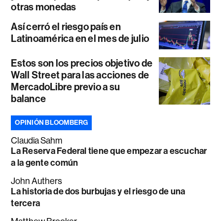
otras monedas
Así cerró el riesgo país en
Latinoamérica en el mes de julio
Estos son los precios objetivo de
Wall Street para las acciones de
MercadoLibre previo a su
balance
OPINIÓN BLOOMBERG
Claudia Sahm
La Reserva Federal tiene que empezar a escuchar
a la gente común
John Authers
La historia de dos burbujas y el riesgo de una
tercera