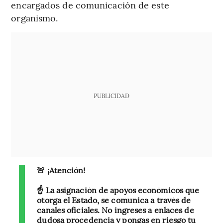
encargados de comunicación de este
organismo.
PUBLICIDAD
🚨 ¡Atención!
☝️ La asignación de apoyos económicos que
otorga el Estado, se comunica a través de
canales oficiales. No ingreses a enlaces de
dudosa procedencia y pongas en riesgo tu