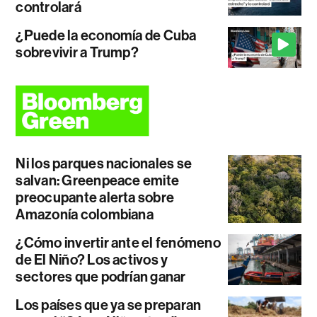
controlará
¿Puede la economía de Cuba
sobrevivir a Trump?
Ni los parques nacionales se
salvan: Greenpeace emite
preocupante alerta sobre
Amazonía colombiana
¿Cómo invertir ante el fenómeno
de El Niño? Los activos y
sectores que podrían ganar
Los países que ya se preparan