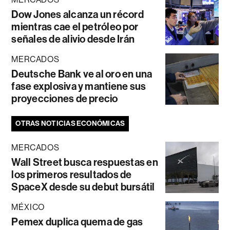
Dow Jones alcanza un récord
mientras cae el petróleo por
señales de alivio desde Irán
MERCADOS
Deutsche Bank ve al oro en una
fase explosiva y mantiene sus
proyecciones de precio
OTRAS NOTICIAS ECONÓMICAS
MERCADOS
Wall Street busca respuestas en
los primeros resultados de
SpaceX desde su debut bursátil
MÉXICO
Pemex duplica quema de gas