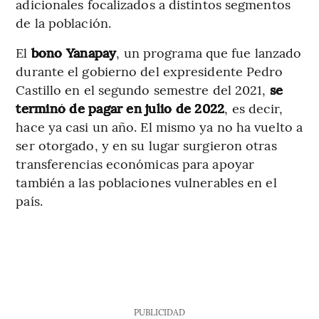
adicionales focalizados a distintos segmentos
de la población.
El
bono
Yanapay
, un programa que fue lanzado
durante el gobierno del expresidente Pedro
Castillo en el segundo semestre del 2021,
se
terminó de pagar en julio de 2022
, es decir,
hace ya casi un año. El mismo ya no ha vuelto a
ser otorgado, y en su lugar surgieron otras
transferencias económicas para apoyar
también a las poblaciones vulnerables en el
país.
PUBLICIDAD