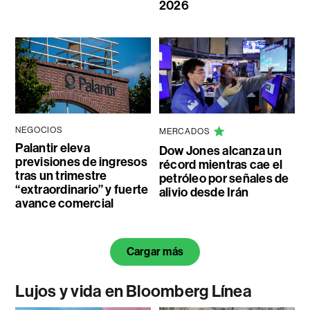
2026
NEGOCIOS
MERCADOS
Palantir eleva
Dow Jones alcanza un
previsiones de ingresos
récord mientras cae el
tras un trimestre
petróleo por señales de
“extraordinario” y fuerte
alivio desde Irán
avance comercial
Cargar más
Lujos y vida en Bloomberg Línea