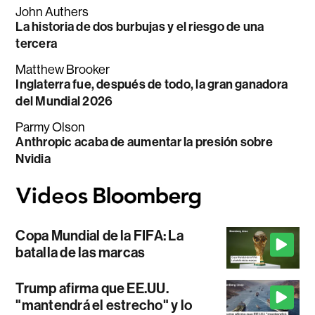
John Authers
La historia de dos burbujas y el riesgo de una
tercera
Matthew Brooker
Inglaterra fue, después de todo, la gran ganadora
del Mundial 2026
Parmy Olson
Anthropic acaba de aumentar la presión sobre
Nvidia
Copa Mundial de la FIFA: La
batalla de las marcas
Trump afirma que EE.UU.
"mantendrá el estrecho" y lo