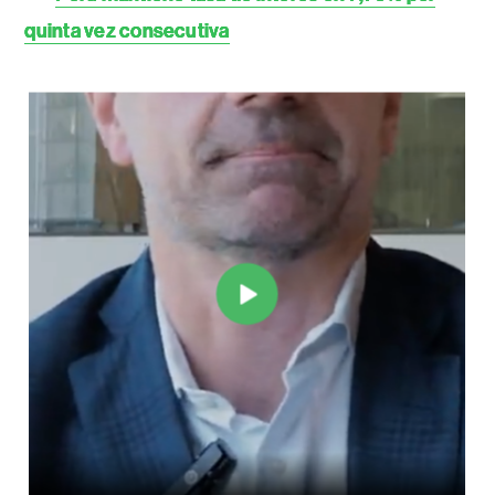
quinta vez consecutiva