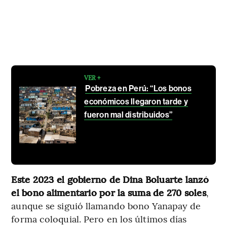
VER +
Pobreza en Perú: “Los bonos
económicos llegaron tarde y
fueron mal distribuidos”
Este 2023 el gobierno de Dina Boluarte lanzó
el bono alimentario por la suma de 270 soles
,
aunque se siguió llamando bono Yanapay de
forma coloquial. Pero en los últimos días