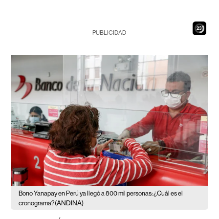
21
PUBLICIDAD
Bono Yanapay en Perú ya llegó a 800 mil personas: ¿Cuál es el
(ANDINA)
cronograma?