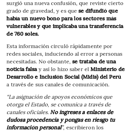
surgió una nueva confusión, que reviste cierto
grado de gravedad, y es que
se difundió que
había un nuevo bono para los sectores más
vulnerables y que implicaba una transferencia
de 760 soles.
Esta información circuló rápidamente por
redes sociales, induciendo al error a personas
necesitadas. No obstante,
se trataba de una
noticia falsa
y así lo hizo saber el
Ministerio de
Desarrollo e Inclusión Social (Midis) del Perú
a través de sus canales de comunicación.
“La asignación de apoyos económicos que
otorga el Estado, se comunica a través de
canales oficiales.
No ingreses a enlaces de
dudosa procedencia y pongas en riesgo tu
información personal
”
, escribieron los