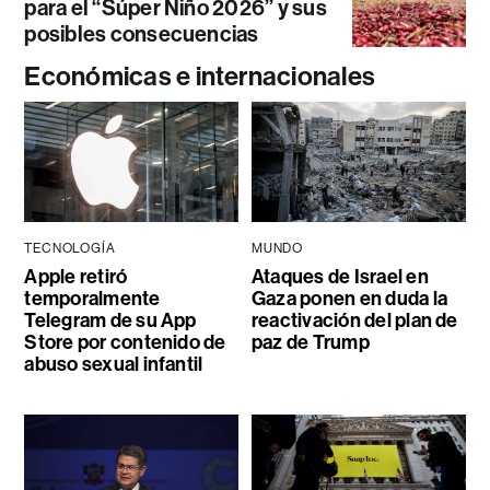
para el “Súper Niño 2026” y sus
posibles consecuencias
Económicas e internacionales
TECNOLOGÍA
MUNDO
Apple retiró
Ataques de Israel en
temporalmente
Gaza ponen en duda la
Telegram de su App
reactivación del plan de
Store por contenido de
paz de Trump
abuso sexual infantil