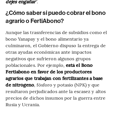
dejes engañar
”.
¿Cómo saber si puedo cobrar el bono
agrario o FertiAbono?
Aunque las trasnferencias de subsidios como el
bono Yanapay y el bono alimentario ya
culminaron, el Gobierno dispuso la entrega de
otras ayudas económicas ante impactos
negativos que sufrieron algunos grupos
poblacionales. Por ejemplo,
está el Bono
Fertiabono en favor de los productores
agrarios que trabajan con fertilizantes a base
de nitrógeno
, fósforo y potasio (NPK) y que
resultaron perjudicados ante la escasez y altos
precios de dichos insumos por la guerra entre
Rusia y Ucrania.