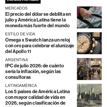
MERCADOS
El precio del dólar se debilita en
julio y América Latina tiene la
moneda más fuerte del mundo
ESTILO DE VIDA
Omega x Swatch lanza un reloj
con oro para celebrar el alunizaje
del Apollo 11
ARGENTINA
IPC de julio 2026: de cuánto
sería la inflación, según las
consultoras
LATINOAMÉRICA
Los 5 países de América Latina
con mayor calidad de vida en
2026, según clasificación de