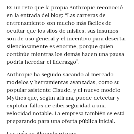
Es un reto que la propia Anthropic reconoció
en la entrada del blog: “Las carreras de
entrenamiento son mucho más fáciles de
ocultar que los silos de misiles, sus insumos
son de uso general y el incentivo para desertar
silenciosamente es enorme, porque quien
continúe mientras los demás hacen una pausa
podría heredar el liderazgo”.
Anthropic ha seguido sacando al mercado
modelos y herramientas avanzadas, como su
popular asistente Claude, y el nuevo modelo
Mythos que, según afirma, puede detectar y
explotar fallos de ciberseguridad a una
velocidad notable. La empresa también se está
preparando para una oferta pública inicial.
Lea más en Bloomberg.com