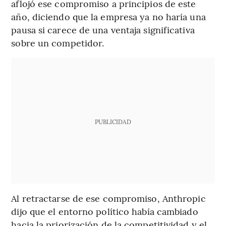
aflojó ese compromiso a principios de este
año, diciendo que la empresa ya no haría una
pausa si carece de una ventaja significativa
sobre un competidor.
PUBLICIDAD
Al retractarse de ese compromiso, Anthropic
dijo que el entorno político había cambiado
hacia la priorización de la competitividad y el