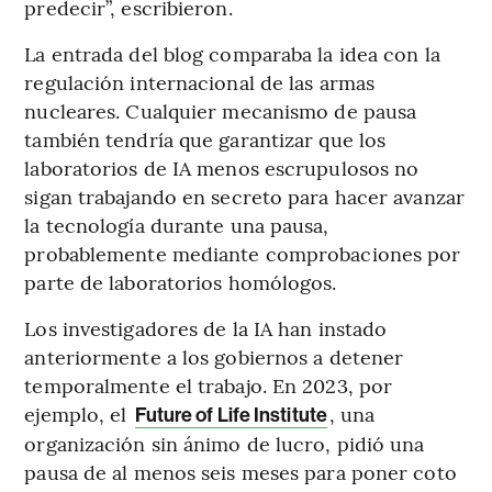
predecir”, escribieron.
La entrada del blog comparaba la idea con la
regulación internacional de las armas
nucleares. Cualquier mecanismo de pausa
también tendría que garantizar que los
laboratorios de IA menos escrupulosos no
sigan trabajando en secreto para hacer avanzar
la tecnología durante una pausa,
probablemente mediante comprobaciones por
parte de laboratorios homólogos.
Los investigadores de la IA han instado
anteriormente a los gobiernos a detener
temporalmente el trabajo. En 2023, por
ejemplo, el
, una
Future of Life Institute
organización sin ánimo de lucro, pidió una
pausa de al menos seis meses para poner coto