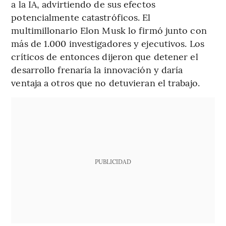
a la IA, advirtiendo de sus efectos
potencialmente catastróficos. El
multimillonario Elon Musk lo firmó junto con
más de 1.000 investigadores y ejecutivos. Los
críticos de entonces dijeron que detener el
desarrollo frenaría la innovación y daría
ventaja a otros que no detuvieran el trabajo.
PUBLICIDAD