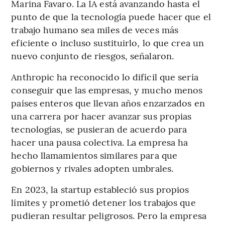
Marina Favaro. La IA está avanzando hasta el
punto de que la tecnología puede hacer que el
trabajo humano sea miles de veces más
eficiente o incluso sustituirlo, lo que crea un
nuevo conjunto de riesgos, señalaron.
Anthropic ha reconocido lo difícil que sería
conseguir que las empresas, y mucho menos
países enteros que llevan años enzarzados en
una carrera por hacer avanzar sus propias
tecnologías, se pusieran de acuerdo para
hacer una pausa colectiva. La empresa ha
hecho llamamientos similares para que
gobiernos y rivales adopten umbrales.
En 2023, la startup estableció sus propios
límites y prometió detener los trabajos que
pudieran resultar peligrosos. Pero la empresa