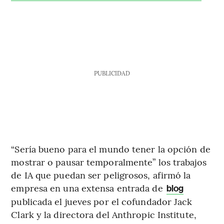
PUBLICIDAD
“Sería bueno para el mundo tener la opción de
mostrar o pausar temporalmente” los trabajos
de IA que puedan ser peligrosos, afirmó la
empresa en una extensa entrada de
blog
publicada el jueves por el cofundador Jack
Clark y la directora del Anthropic Institute,