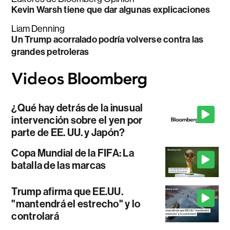
Kevin Warsh tiene que dar algunas explicaciones
Liam Denning
Un Trump acorralado podría volverse contra las
grandes petroleras
¿Qué hay detrás de la inusual
intervención sobre el yen por
parte de EE. UU. y Japón?
Copa Mundial de la FIFA: La
batalla de las marcas
Trump afirma que EE.UU.
"mantendrá el estrecho" y lo
controlará