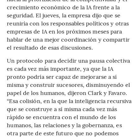
crecimiento económico de la IA frente a la
seguridad. El jueves, la empresa dijo que se
reuniría con los responsables políticos y otras
empresas de IA en los próximos meses para
hablar de una mejor coordinación y compartir
el resultado de esas discusiones.
Un protocolo para decidir una pausa colectiva
es cada vez más importante, ya que la IA
pronto podría ser capaz de mejorarse a sí
misma y construir sucesores, disminuyendo el
papel de los humanos, dijeron Clark y Favaro.
“Esa colisión, en la que la inteligencia recursiva
que se construye a sí misma cada vez más
rápido se encuentra con el mundo de los
humanos, las relaciones y la gobernanza, es
otra parte de este futuro que no podemos