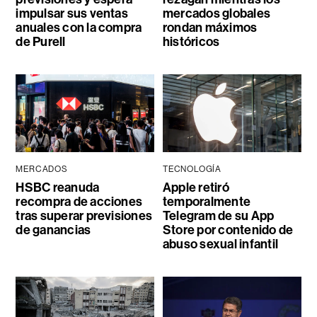
impulsar sus ventas
mercados globales
anuales con la compra
rondan máximos
de Purell
históricos
MERCADOS
TECNOLOGÍA
HSBC reanuda
Apple retiró
recompra de acciones
temporalmente
tras superar previsiones
Telegram de su App
de ganancias
Store por contenido de
abuso sexual infantil