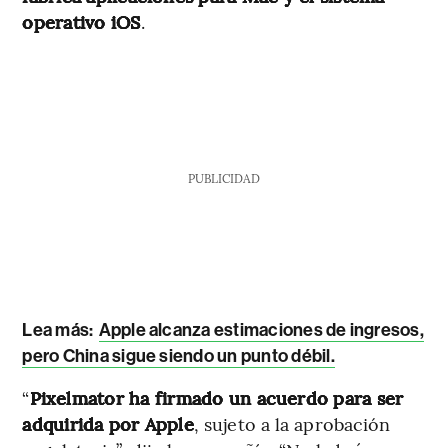
operativo iOS
.
PUBLICIDAD
Lea más:
Apple alcanza estimaciones de ingresos,
pero China sigue siendo un punto débil.
“
Pixelmator ha firmado un acuerdo para ser
adquirida por Apple
, sujeto a la aprobación