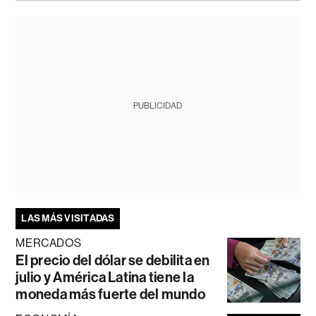
PUBLICIDAD
LAS MÁS VISITADAS
MERCADOS
El precio del dólar se debilita en
julio y América Latina tiene la
moneda más fuerte del mundo