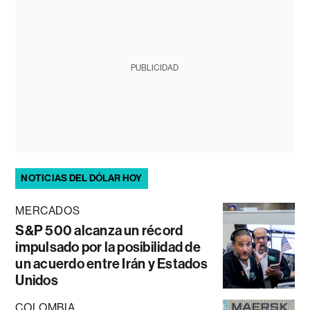
PUBLICIDAD
NOTICIAS DEL DÓLAR HOY
MERCADOS
S&P 500 alcanza un récord
impulsado por la posibilidad de
un acuerdo entre Irán y Estados
Unidos
COLOMBIA