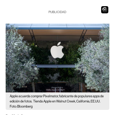
19
PUBLICIDAD
Apple acuerda comprar Pixelmator, fabricante de populares apps de
edición de fotos.
Tienda Apple en Walnut Creek, California, EE.UU.
Foto: Bloomberg