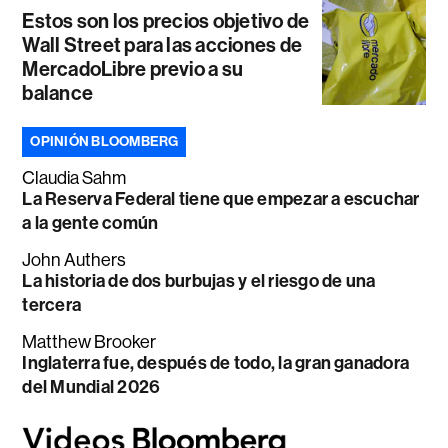
Estos son los precios objetivo de
Wall Street para las acciones de
MercadoLibre previo a su
balance
OPINIÓN BLOOMBERG
Claudia Sahm
La Reserva Federal tiene que empezar a escuchar
a la gente común
John Authers
La historia de dos burbujas y el riesgo de una
tercera
Matthew Brooker
Inglaterra fue, después de todo, la gran ganadora
del Mundial 2026