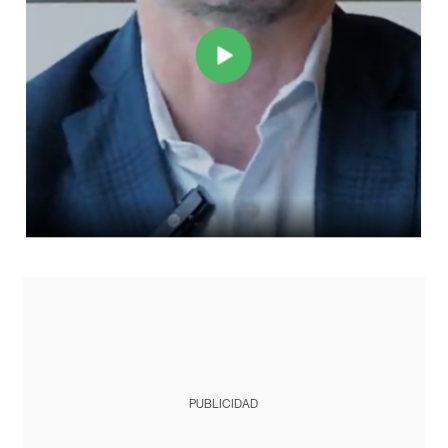
PUBLICIDAD