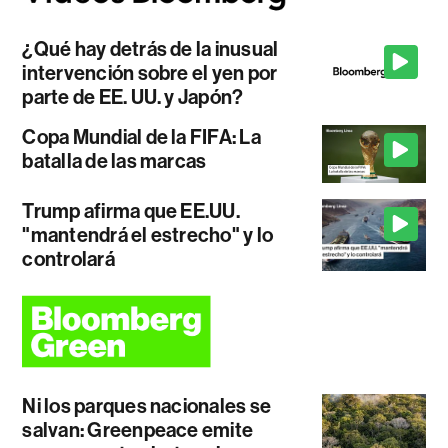
¿Qué hay detrás de la inusual
intervención sobre el yen por
parte de EE. UU. y Japón?
Copa Mundial de la FIFA: La
batalla de las marcas
Trump afirma que EE.UU.
"mantendrá el estrecho" y lo
controlará
Ni los parques nacionales se
salvan: Greenpeace emite