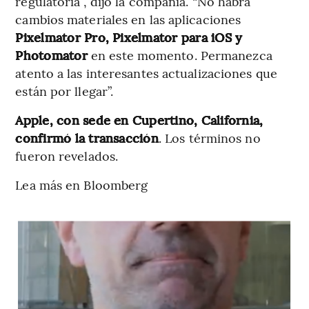
regulatoria”, dijo la compañía. “No habrá
cambios materiales en las aplicaciones
Pixelmator Pro, Pixelmator para iOS y
Photomator
en este momento. Permanezca
atento a las interesantes actualizaciones que
están por llegar”.
Apple, con sede en Cupertino, California,
confirmó la transacción
. Los términos no
fueron revelados.
Lea más en Bloomberg