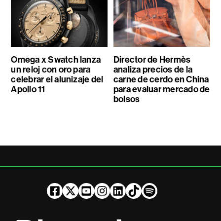
Omega x Swatch lanza
Director de Hermès
un reloj con oro para
analiza precios de la
celebrar el alunizaje del
carne de cerdo en China
Apollo 11
para evaluar mercado de
bolsos