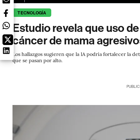
TECNOLOGÍA
Estudio revela que uso de 
cáncer de mama agresivo
Los hallazgos sugieren que la IA podría fortalecer la 
que se pasan por alto.
PUBLIC