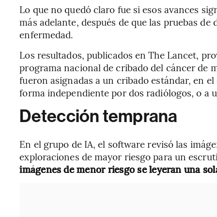
Lo que no quedó claro fue si esos avances si
más adelante, después de que las pruebas de
enfermedad.
Los resultados, publicados en The Lancet, pro
programa nacional de cribado del cáncer de 
fueron asignadas a un cribado estándar, en el
forma independiente por dos radiólogos, o a u
Detección temprana
En el grupo de IA, el software revisó las imág
exploraciones de mayor riesgo para un escruti
imágenes de menor riesgo se leyeran una sola