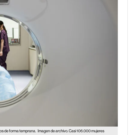
vos de forma temprana.
Imagen de archivo. Casi 106.000 mujeres