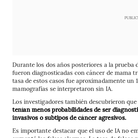
PUBLIC
Durante los dos años posteriores a la prueba 
fueron diagnosticadas con cáncer de mama tras
tasa de estos casos fue aproximadamente un 
mamografías se interpretaron sin IA.
Los investigadores también descubrieron qu
tenían menos probabilidades de ser diagnos
invasivos o subtipos de cáncer agresivos.
Es importante destacar que el uso de IA no em