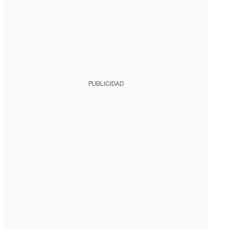
PUBLICIDAD