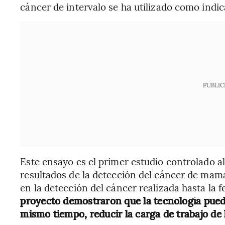
cáncer de intervalo se ha utilizado como indic
PUBLIC
Este ensayo es el primer estudio controlado a
resultados de la detección del cáncer de mam
en la detección del cáncer realizada hasta la 
proyecto demostraron que la tecnología puede
mismo tiempo, reducir la carga de trabajo de 