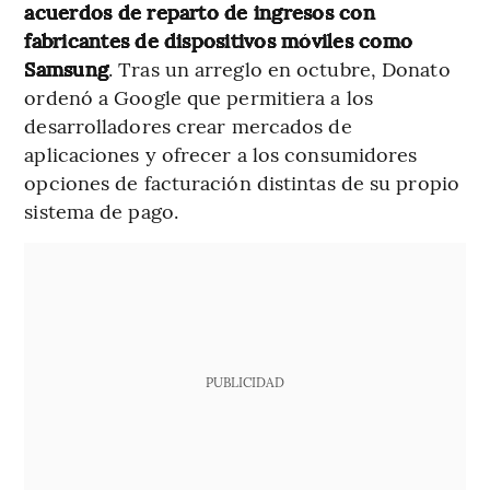
acuerdos de reparto de ingresos con
fabricantes de dispositivos móviles como
Samsung
. Tras un arreglo en octubre, Donato
ordenó a Google que permitiera a los
desarrolladores crear mercados de
aplicaciones y ofrecer a los consumidores
opciones de facturación distintas de su propio
sistema de pago.
PUBLICIDAD