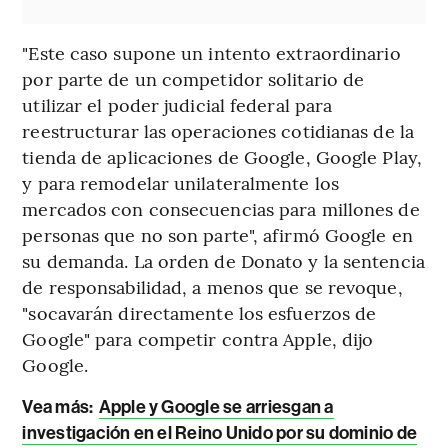
"Este caso supone un intento extraordinario
por parte de un competidor solitario de
utilizar el poder judicial federal para
reestructurar las operaciones cotidianas de la
tienda de aplicaciones de Google, Google Play,
y para remodelar unilateralmente los
mercados con consecuencias para millones de
personas que no son parte", afirmó Google en
su demanda. La orden de Donato y la sentencia
de responsabilidad, a menos que se revoque,
"socavarán directamente los esfuerzos de
Google" para competir contra Apple, dijo
Google.
Vea más:
Apple y Google se arriesgan a
investigación en el Reino Unido por su dominio de