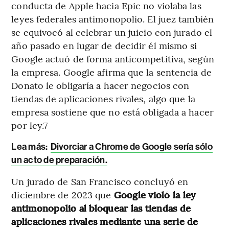
conducta de Apple hacia Epic no violaba las
leyes federales antimonopolio. El juez también
se equivocó al celebrar un juicio con jurado el
año pasado en lugar de decidir él mismo si
Google actuó de forma anticompetitiva, según
la empresa. Google afirma que la sentencia de
Donato le obligaría a hacer negocios con
tiendas de aplicaciones rivales, algo que la
empresa sostiene que no está obligada a hacer
por ley.7
Lea más:
Divorciar a Chrome de Google sería sólo
un acto de preparación.
Un jurado de San Francisco concluyó en
diciembre de 2023 que
Google violó la ley
antimonopolio al bloquear las tiendas de
aplicaciones rivales mediante una serie de