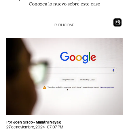
Conozca lo nuevo sobre este caso
22
PUBLICIDAD
Por
Josh Sisco - Malathi Nayak
27 de noviembre, 2024 | 07:07 PM