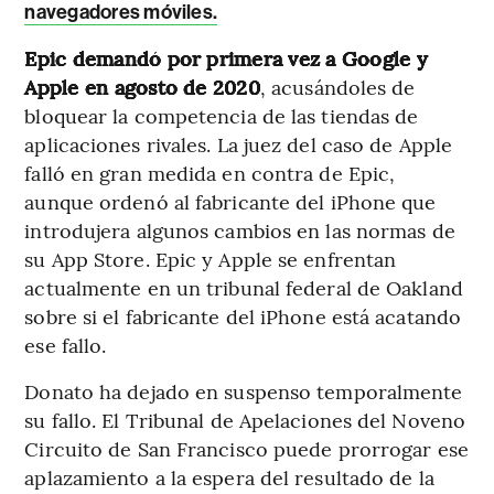
navegadores móviles.
Epic demandó por primera vez a Google y
Apple en agosto de 2020
, acusándoles de
bloquear la competencia de las tiendas de
aplicaciones rivales. La juez del caso de Apple
falló en gran medida en contra de Epic,
aunque ordenó al fabricante del iPhone que
introdujera algunos cambios en las normas de
su App Store. Epic y Apple se enfrentan
actualmente en un tribunal federal de Oakland
sobre si el fabricante del iPhone está acatando
ese fallo.
Donato ha dejado en suspenso temporalmente
su fallo. El Tribunal de Apelaciones del Noveno
Circuito de San Francisco puede prorrogar ese
aplazamiento a la espera del resultado de la