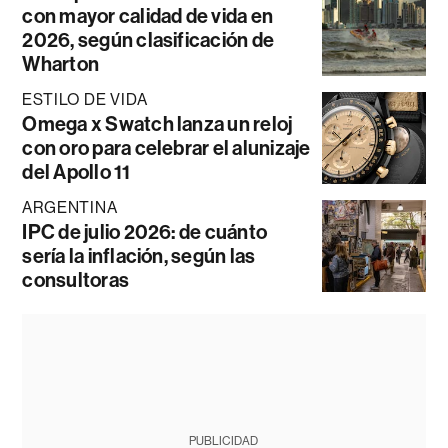
con mayor calidad de vida en
2026, según clasificación de
Wharton
ESTILO DE VIDA
Omega x Swatch lanza un reloj
con oro para celebrar el alunizaje
del Apollo 11
ARGENTINA
IPC de julio 2026: de cuánto
sería la inflación, según las
consultoras
PUBLICIDAD