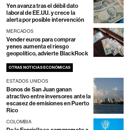
Yen avanza tras el débil dato
laboral de EE.UU. y crece la
alerta por posible intervención
MERCADOS
Vender euros para comprar
yenes aumenta el riesgo
geopolítico, advierte BlackRock
OTRAS NOTICIAS ECONÓMICAS
ESTADOS UNIDOS
Bonos de San Juan ganan
atractivo entre inversores ante la
escasez de emisiones en Puerto
Rico
COLOMBIA