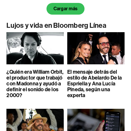
Cargar más
Lujos y vida en Bloomberg Línea
¿Quién era William Orbit,
El mensaje detrás del
el productor que trabajó
estilo de Abelardo De la
con Madonna y ayudó a
Espriella y Ana Lucía
definir el sonido de los
Pineda, según una
2000?
experta