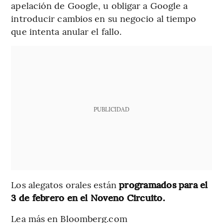
apelación de Google, u obligar a Google a
introducir cambios en su negocio al tiempo
que intenta anular el fallo.
PUBLICIDAD
Los alegatos orales están
programados para el
3 de febrero en el Noveno Circuito.
Lea más en Bloomberg.com