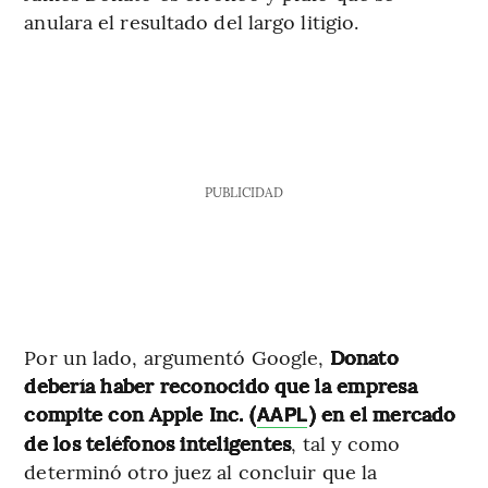
anulara el resultado del largo litigio.
PUBLICIDAD
Por un lado, argumentó Google,
Donato
debería haber reconocido que la empresa
compite con Apple Inc. (
) en el mercado
AAPL
de los teléfonos inteligentes
, tal y como
determinó otro juez al concluir que la