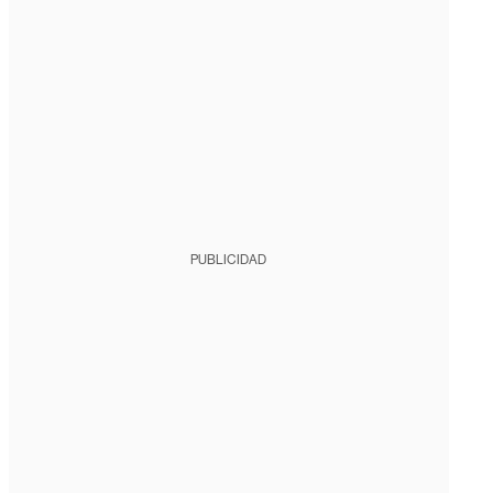
PUBLICIDAD