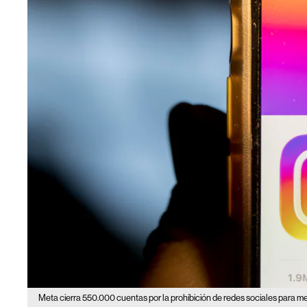
Meta cierra 550.000 cuentas por la prohibición de redes sociales para m