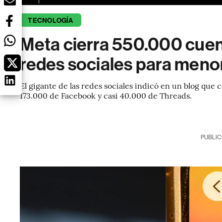
TECNOLOGÍA
Meta cierra 550.000 cuent
redes sociales para menor
El gigante de las redes sociales indicó en un blog que
173.000 de Facebook y casi 40.000 de Threads.
PUBLIC