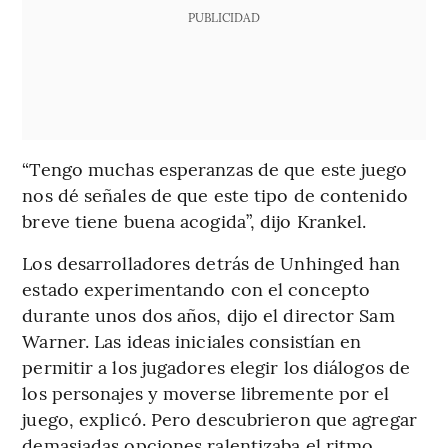
PUBLICIDAD
“Tengo muchas esperanzas de que este juego
nos dé señales de que este tipo de contenido
breve tiene buena acogida”, dijo Krankel.
Los desarrolladores detrás de Unhinged han
estado experimentando con el concepto
durante unos dos años, dijo el director Sam
Warner. Las ideas iniciales consistían en
permitir a los jugadores elegir los diálogos de
los personajes y moverse libremente por el
juego, explicó. Pero descubrieron que agregar
demasiadas opciones ralentizaba el ritmo.