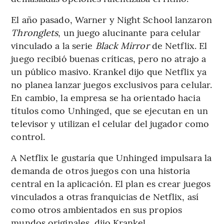
El año pasado, Warner y Night School lanzaron
Thronglets
, un juego alucinante para celular
vinculado a la serie
Black Mirror
de Netflix. El
juego recibió buenas críticas, pero no atrajo a
un público masivo. Krankel dijo que Netflix ya
no planea lanzar juegos exclusivos para celular.
En cambio, la empresa se ha orientado hacia
títulos como Unhinged, que se ejecutan en un
televisor y utilizan el celular del jugador como
control.
A Netflix le gustaría que Unhinged impulsara la
demanda de otros juegos con una historia
central en la aplicación. El plan es crear juegos
vinculados a otras franquicias de Netflix, así
como otros ambientados en sus propios
mundos originales, dijo Krankel.