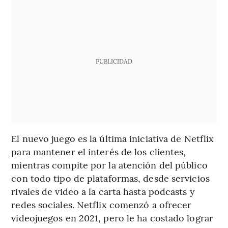
PUBLICIDAD
El nuevo juego es la última iniciativa de Netflix
para mantener el interés de los clientes,
mientras compite por la atención del público
con todo tipo de plataformas, desde servicios
rivales de video a la carta hasta podcasts y
redes sociales. Netflix comenzó a ofrecer
videojuegos en 2021, pero le ha costado lograr