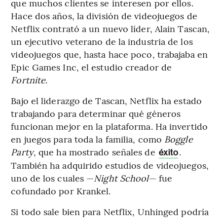
que muchos clientes se interesen por ellos.
Hace dos años, la división de videojuegos de
Netflix contrató a un nuevo líder, Alain Tascan,
un ejecutivo veterano de la industria de los
videojuegos que, hasta hace poco, trabajaba en
Epic Games Inc, el estudio creador de
Fortnite
.
Bajo el liderazgo de Tascan, Netflix ha estado
trabajando para determinar qué géneros
funcionan mejor en la plataforma. Ha invertido
en juegos para toda la familia, como
Boggle
Party
, que ha mostrado señales de
.
éxito
También ha adquirido estudios de videojuegos,
uno de los cuales —
Night School
— fue
cofundado por Krankel.
Si todo sale bien para Netflix, Unhinged podría