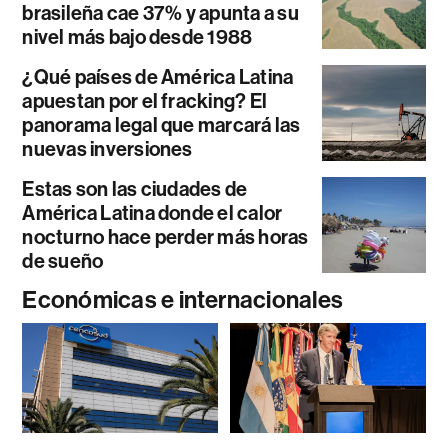
brasileña cae 37% y apunta a su
nivel más bajo desde 1988
¿Qué países de América Latina
apuestan por el fracking? El
panorama legal que marcará las
nuevas inversiones
Estas son las ciudades de
América Latina donde el calor
nocturno hace perder más horas
de sueño
Económicas e internacionales