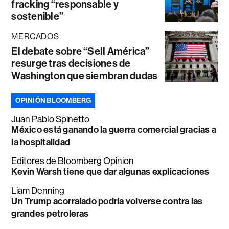
fracking “responsable y
sostenible”
MERCADOS
El debate sobre “Sell América”
resurge tras decisiones de
Washington que siembran dudas
OPINIÓN BLOOMBERG
Juan Pablo Spinetto
México está ganando la guerra comercial gracias a
la hospitalidad
Editores de Bloomberg Opinion
Kevin Warsh tiene que dar algunas explicaciones
Liam Denning
Un Trump acorralado podría volverse contra las
grandes petroleras