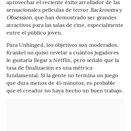
aprovechar el reciente éxito arrollador de las
sensacionales películas de terror
Backrooms
y
Obsession
, que han demostrado ser grandes
atractivos para las salas de cine, especialmente
entre el público joven.
Para Unhinged, los objetivos son moderados.
Krankel no quiso revelar a cuántos jugadores
le gustaría llegar a Netflix, pero señaló que la
tasa de finalización es una métrica
fundamental. Si la gente no termina un juego
que dura menos de 45 minutos, es probable
que el creador no haya hecho un buen trabajo.