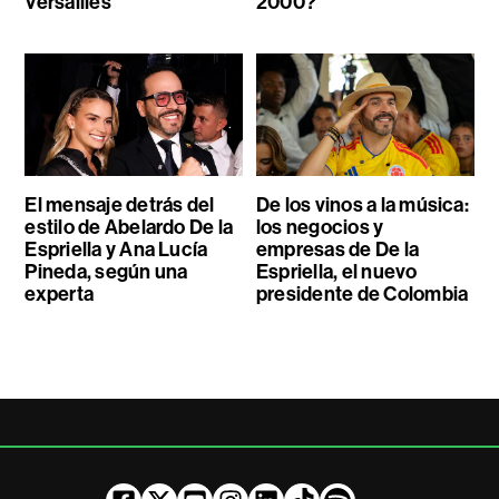
Versailles
2000?
El mensaje detrás del
De los vinos a la música:
estilo de Abelardo De la
los negocios y
Espriella y Ana Lucía
empresas de De la
Pineda, según una
Espriella, el nuevo
experta
presidente de Colombia