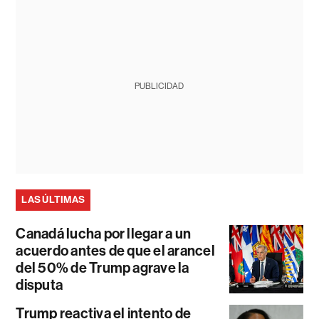
PUBLICIDAD
LAS ÚLTIMAS
Canadá lucha por llegar a un
acuerdo antes de que el arancel
del 50% de Trump agrave la
disputa
Trump reactiva el intento de