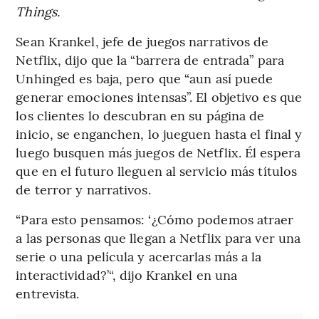
Things.
Sean Krankel, jefe de juegos narrativos de
Netflix, dijo que la “barrera de entrada” para
Unhinged es baja, pero que “aun así puede
generar emociones intensas”. El objetivo es que
los clientes lo descubran en su página de
inicio, se enganchen, lo jueguen hasta el final y
luego busquen más juegos de Netflix. Él espera
que en el futuro lleguen al servicio más títulos
de terror y narrativos.
“Para esto pensamos: ‘¿Cómo podemos atraer
a las personas que llegan a Netflix para ver una
serie o una película y acercarlas más a la
interactividad?’“, dijo Krankel en una
entrevista.