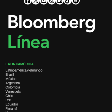
LATINOAMÉRICA
Latinoamérica y el mundo
Brasil
México
Argentina
Colombia
Venezuela
Chile
Perú
Ecuador
Panamá