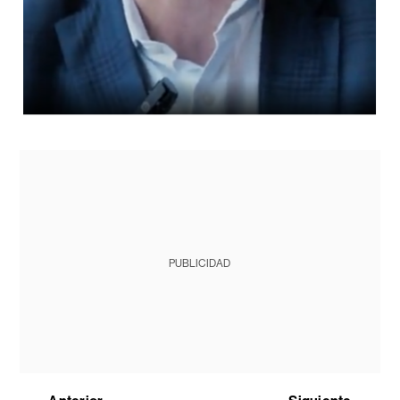
PUBLICIDAD