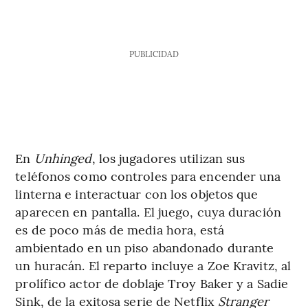
PUBLICIDAD
En
Unhinged
, los jugadores utilizan sus
teléfonos como controles para encender una
linterna e interactuar con los objetos que
aparecen en pantalla. El juego, cuya duración
es de poco más de media hora, está
ambientado en un piso abandonado durante
un huracán. El reparto incluye a Zoe Kravitz, al
prolífico actor de doblaje Troy Baker y a Sadie
Sink, de la exitosa serie de Netflix
Stranger