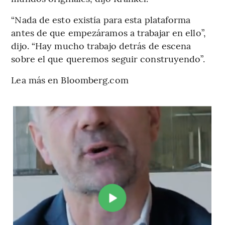
“Nada de esto existía para esta plataforma
antes de que empezáramos a trabajar en ello”,
dijo. “Hay mucho trabajo detrás de escena
sobre el que queremos seguir construyendo”.
Lea más en Bloomberg.com