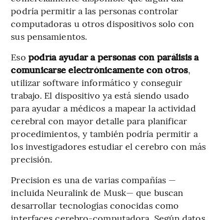
podría permitir a las personas controlar
computadoras u otros dispositivos solo con
sus pensamientos.
Eso
podría ayudar a personas con parálisis a
comunicarse electrónicamente con otros
,
utilizar software informático y conseguir
trabajo. El dispositivo ya está siendo usado
para ayudar a médicos a mapear la actividad
cerebral con mayor detalle para planificar
procedimientos, y también podría permitir a
los investigadores estudiar el cerebro con más
precisión.
Precision es una de varias compañías —
incluida Neuralink de Musk— que buscan
desarrollar tecnologías conocidas como
interfaces cerebro-computadora. Según datos