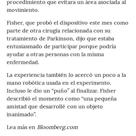
procedimiento que evitara un área asociada al
movimiento.
Fisher, que probó el dispositivo este mes como
parte de otra cirugía relacionada con su
tratamiento de Parkinson, dijo que estaba
entusiasmado de participar porque podría
ayudar a otras personas con la misma
enfermedad.
La experiencia también lo acercó un poco a la
mano robótica usada en el experimento.
Incluso le dio un “puño” al finalizar. Fisher
describió el momento como “una pequeña
amistad que desarrollé con un objeto
inanimado”.
Lea más en
Bloomberg.com