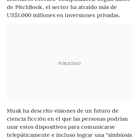
de PitchBook, el sector ha atraído más de
US$1.000 millones en inversiones privadas.
PUBLICIDAD
Musk ha descrito visiones de un futuro de
ciencia ficción en el que las personas podrían
usar estos dispositivos para comunicarse
telepáticamente e incluso lograr una “simbiosis