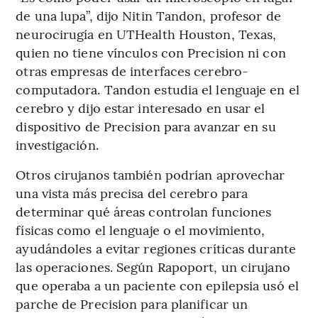
de una lupa”, dijo Nitin Tandon, profesor de
neurocirugía en UTHealth Houston, Texas,
quien no tiene vínculos con Precision ni con
otras empresas de interfaces cerebro-
computadora. Tandon estudia el lenguaje en el
cerebro y dijo estar interesado en usar el
dispositivo de Precision para avanzar en su
investigación.
Otros cirujanos también podrían aprovechar
una vista más precisa del cerebro para
determinar qué áreas controlan funciones
físicas como el lenguaje o el movimiento,
ayudándoles a evitar regiones críticas durante
las operaciones. Según Rapoport, un cirujano
que operaba a un paciente con epilepsia usó el
parche de Precision para planificar un