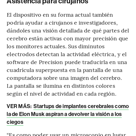
Asistencia para cirujanos
El dispositivo en su forma actual también
podría ayudar a cirujanos e investigadores,
dándoles una visión detallada de qué partes del
cerebro están activas con mayor precisión que
los monitores actuales. Sus diminutos
electrodos detectan la actividad eléctrica, y el
software de Precision puede traducirla en una
cuadrícula superpuesta en la pantalla de una
computadora sobre una imagen del cerebro.
La pantalla se ilumina en distintos colores
según el nivel de actividad en cada región.
VER MÁS:
Startups de implantes cerebrales como
la de Elon Musk aspiran a devolver la visión a los
ciegos
“Es como poder usar un microscopio en lugar