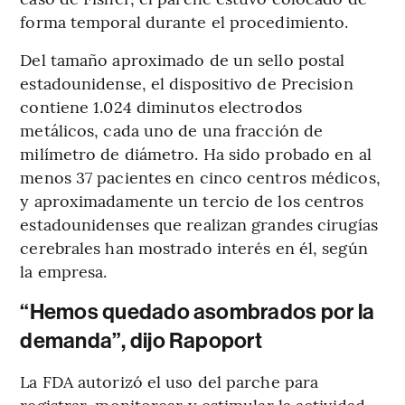
forma temporal durante el procedimiento.
Del tamaño aproximado de un sello postal
estadounidense, el dispositivo de Precision
contiene 1.024 diminutos electrodos
metálicos, cada uno de una fracción de
milímetro de diámetro. Ha sido probado en al
menos 37 pacientes en cinco centros médicos,
y aproximadamente un tercio de los centros
estadounidenses que realizan grandes cirugías
cerebrales han mostrado interés en él, según
la empresa.
“Hemos quedado asombrados por la
demanda”, dijo Rapoport
La FDA autorizó el uso del parche para
registrar, monitorear y estimular la actividad