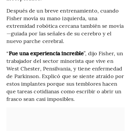
Después de un breve entrenamiento, cuando
Fisher movía su mano izquierda, una
extremidad robótica cercana también se movía
—guiada por las señales de su cerebro y el
nuevo parche cerebral.
“
Fue una experiencia increíble
”, dijo Fisher, un
trabajador del sector minorista que vive en
West Chester, Pensilvania, y tiene enfermedad
de Parkinson. Explicó que se siente atraído por
estos implantes porque sus temblores hacen
que tareas cotidianas como escribir o abrir un
frasco sean casi imposibles.