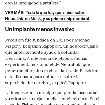
con la inteligencia artificial”.
VER MÁS:
Todo lo que hay que saber sobre
Neuralink, de Musk, y su primer chip cerebral
Un implante menos invasivo
Precision fue fundada en 2021 por Michael
Mager y Benjamin Rapoport, un neurocirujano
que anteriormente ayudó a cofundar
Neuralink. A diferencia de otros sistemas
experimentales como el de Neuralink, que
penetran el tejido cerebral, la tira de Precision
está diseñada para colocarse sobre la
superficie del cerebro, explicó Rapoport.
La idea es construir algo que pueda insertarse
y retirarse sin dejar huellas en el cerebro. En el
caso de Fisher, el parche estuvo colocado de