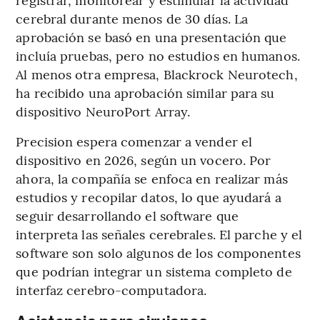
cerebral durante menos de 30 días. La
aprobación se basó en una presentación que
incluía pruebas, pero no estudios en humanos.
Al menos otra empresa, Blackrock Neurotech,
ha recibido una aprobación similar para su
dispositivo NeuroPort Array.
Precision espera comenzar a vender el
dispositivo en 2026, según un vocero. Por
ahora, la compañía se enfoca en realizar más
estudios y recopilar datos, lo que ayudará a
seguir desarrollando el software que
interpreta las señales cerebrales. El parche y el
software son solo algunos de los componentes
que podrían integrar un sistema completo de
interfaz cerebro-computadora.