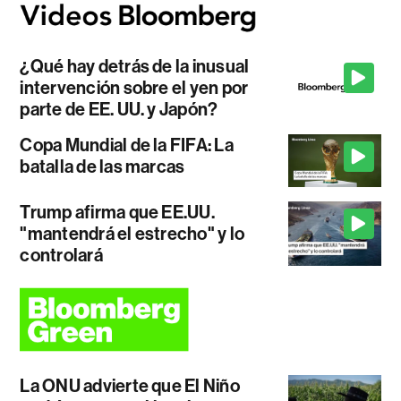
¿Qué hay detrás de la inusual
intervención sobre el yen por
parte de EE. UU. y Japón?
Copa Mundial de la FIFA: La
batalla de las marcas
Trump afirma que EE.UU.
"mantendrá el estrecho" y lo
controlará
La ONU advierte que El Niño