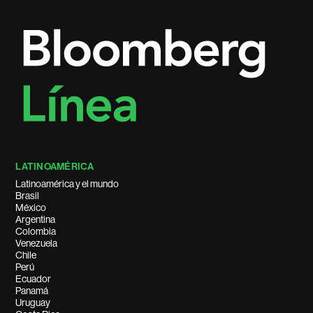
LATINOAMÉRICA
Latinoamérica y el mundo
Brasil
México
Argentina
Colombia
Venezuela
Chile
Perú
Ecuador
Panamá
Uruguay