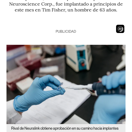
Neuroscience Corp., fue implantado a principios de
este mes en Tim Fisher, un hombre de 63 años.
21
PUBLICIDAD
Rival de Neuralink obtiene aprobación en su camino hacia implantes