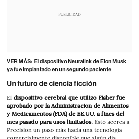
PUBLICIDAD
VER MÁS:
El dispositivo Neuralink de Elon Musk
ya fue implantado en un segundo paciente
Un futuro de ciencia ficción
El
dispositivo cerebral que utilizó Fisher fue
aprobado por la Administración de Alimentos
y Medicamentos (FDA) de EE.UU. a fines del
mes pasado para usos limitados
. Esto acerca a
Precision un paso más hacia una tecnología
comercialmente disponible que algún día