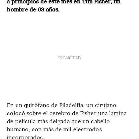
a principios de este mes en Tim Fisher, un
hombre de 63 años.
PUBLICIDAD
En un quirófano de Filadelfia, un cirujano
colocó sobre el cerebro de Fisher una lámina
de película más delgada que un cabello
humano, con más de mil electrodos
incorporados.