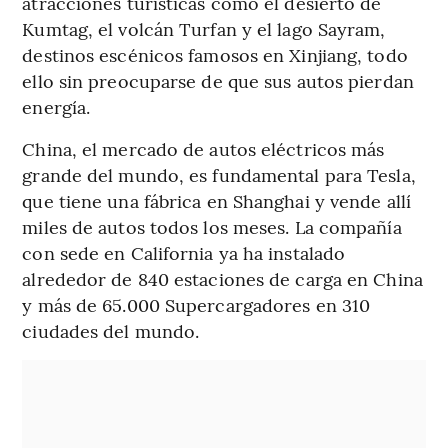
atracciones turísticas como el desierto de
Kumtag, el volcán Turfan y el lago Sayram,
destinos escénicos famosos en Xinjiang, todo
ello sin preocuparse de que sus autos pierdan
energía.
China, el mercado de autos eléctricos más
grande del mundo, es fundamental para Tesla,
que tiene una fábrica en Shanghai y vende allí
miles de autos todos los meses. La compañía
con sede en California ya ha instalado
alrededor de 840 estaciones de carga en China
y más de 65.000 Supercargadores en 310
ciudades del mundo.