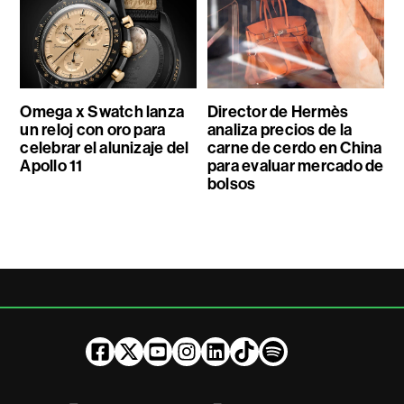
Omega x Swatch lanza
Director de Hermès
un reloj con oro para
analiza precios de la
celebrar el alunizaje del
carne de cerdo en China
Apollo 11
para evaluar mercado de
bolsos