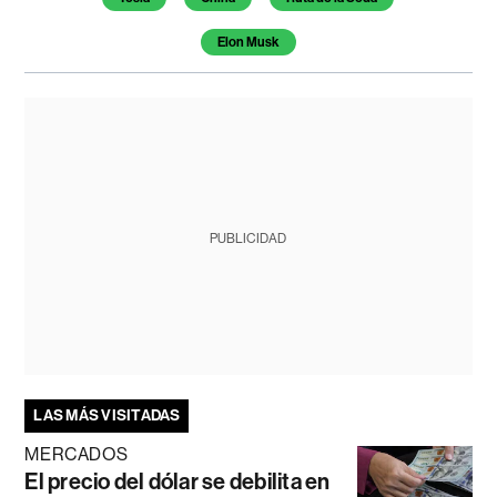
Elon Musk
PUBLICIDAD
LAS MÁS VISITADAS
MERCADOS
El precio del dólar se debilita en