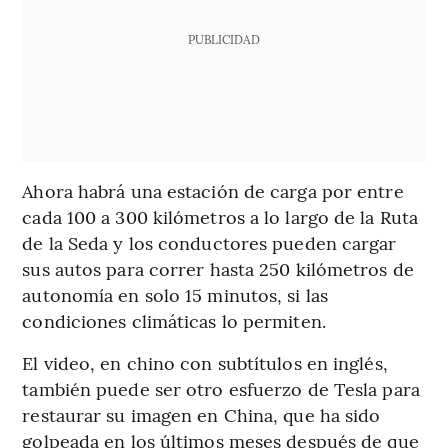
PUBLICIDAD
Ahora habrá una estación de carga por entre
cada 100 a 300 kilómetros a lo largo de la Ruta
de la Seda y los conductores pueden cargar
sus autos para correr hasta 250 kilómetros de
autonomía en solo 15 minutos, si las
condiciones climáticas lo permiten.
El video, en chino con subtítulos en inglés,
también puede ser otro esfuerzo de Tesla para
restaurar su imagen en China, que ha sido
golpeada en los últimos meses después de que