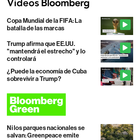
Copa Mundial de la FIFA: La
batalla de las marcas
Trump afirma que EE.UU.
"mantendrá el estrecho" y lo
controlará
¿Puede la economía de Cuba
sobrevivir a Trump?
Ni los parques nacionales se
salvan: Greenpeace emite