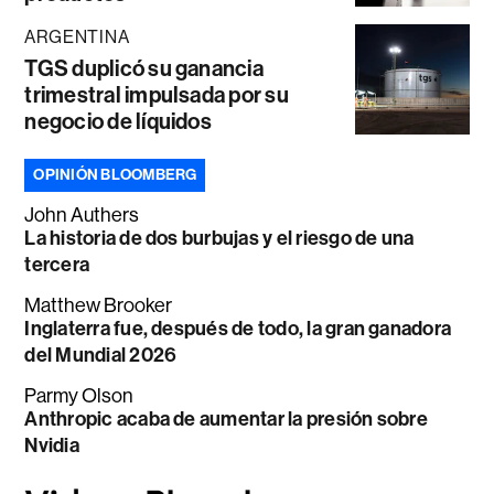
ARGENTINA
TGS duplicó su ganancia
trimestral impulsada por su
negocio de líquidos
OPINIÓN BLOOMBERG
John Authers
La historia de dos burbujas y el riesgo de una
tercera
Matthew Brooker
Inglaterra fue, después de todo, la gran ganadora
del Mundial 2026
Parmy Olson
Anthropic acaba de aumentar la presión sobre
Nvidia