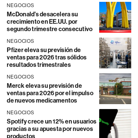
NEGOCIOS
McDonald’s desacelera su
crecimiento en EE.UU. por
segundo trimestre consecutivo
NEGOCIOS
Pfizer eleva su previsión de
ventas para 2026 tras sólidos
resultados trimestrales
NEGOCIOS
Merck eleva su previsión de
ventas para 2026 por el impulso
de nuevos medicamentos
NEGOCIOS
Spotify crece un 12% en usuarios
gracias a su apuesta por nuevos
productos