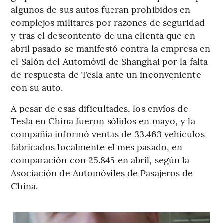
algunos de sus autos fueran prohibidos en
complejos militares por razones de seguridad
y tras el descontento de una clienta que en
abril pasado se manifestó contra la empresa en
el Salón del Automóvil de Shanghai por la falta
de respuesta de Tesla ante un inconveniente
con su auto.
A pesar de esas dificultades, los envíos de
Tesla en China fueron sólidos en mayo, y la
compañía informó ventas de 33.463 vehículos
fabricados localmente el mes pasado, en
comparación con 25.845 en abril, según la
Asociación de Automóviles de Pasajeros de
China.