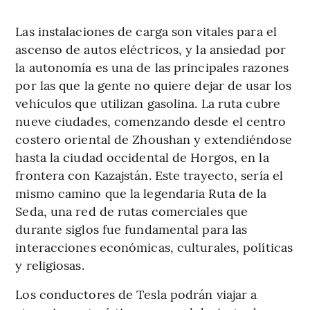
Las instalaciones de carga son vitales para el
ascenso de autos eléctricos, y la ansiedad por
la autonomía es una de las principales razones
por las que la gente no quiere dejar de usar los
vehículos que utilizan gasolina. La ruta cubre
nueve ciudades, comenzando desde el centro
costero oriental de Zhoushan y extendiéndose
hasta la ciudad occidental de Horgos, en la
frontera con Kazajstán. Este trayecto, sería el
mismo camino que la legendaria Ruta de la
Seda, una red de rutas comerciales que
durante siglos fue fundamental para las
interacciones económicas, culturales, políticas
y religiosas.
Los conductores de Tesla podrán viajar a