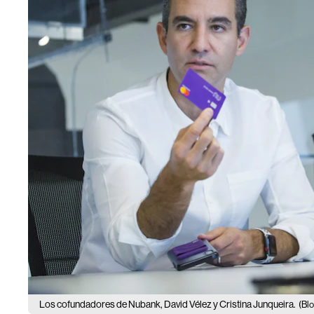
Los cofundadores de Nubank, David Vélez y Cristina Junqueira.
(Bl