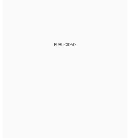
PUBLICIDAD