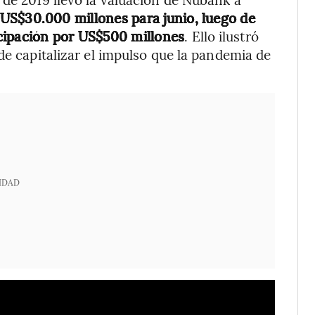
a US$30.000 millones para junio, luego de
cipación por US$500 millones
. Ello ilustró
de capitalizar el impulso que la pandemia de
IDAD