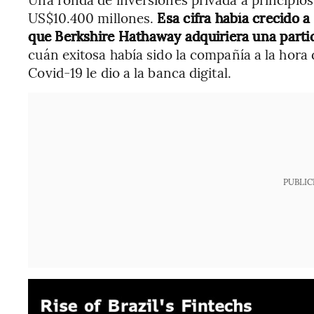
US$10.400 millones.
Esa cifra había crecido 
que Berkshire Hathaway adquiriera una parti
cuán exitosa había sido la compañía a la hora 
Covid-19 le dio a la banca digital.
PUBLIC