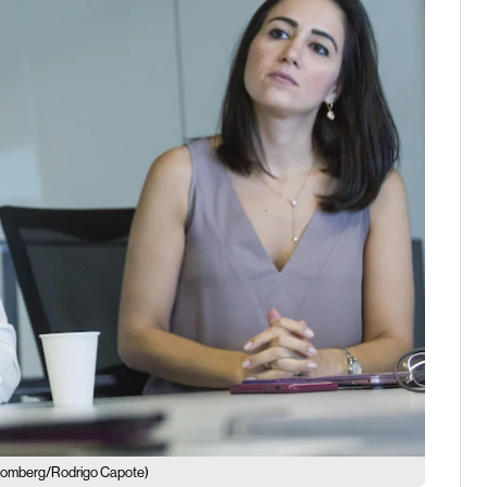
oomberg/Rodrigo Capote)