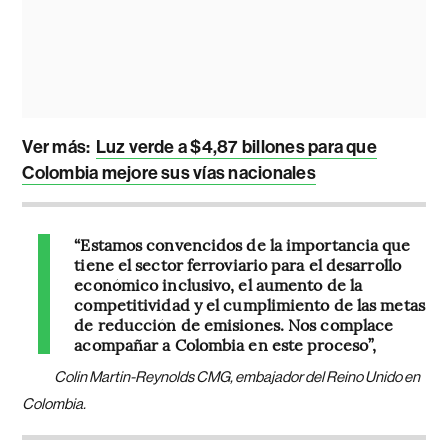
Ver más:
Luz verde a $4,87 billones para que
Colombia mejore sus vías nacionales
“Estamos convencidos de la importancia que
tiene el sector ferroviario para el desarrollo
económico inclusivo, el aumento de la
competitividad y el cumplimiento de las metas
de reducción de emisiones. Nos complace
acompañar a Colombia en este proceso”,
Colin Martin-Reynolds CMG, embajador del Reino Unido en
Colombia.