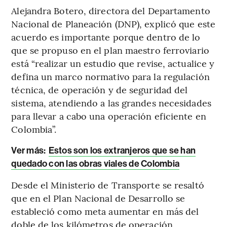
Alejandra Botero, directora del Departamento
Nacional de Planeación (DNP), explicó que este
acuerdo es importante porque dentro de lo
que se propuso en el plan maestro ferroviario
está “realizar un estudio que revise, actualice y
defina un marco normativo para la regulación
técnica, de operación y de seguridad del
sistema, atendiendo a las grandes necesidades
para llevar a cabo una operación eficiente en
Colombia”.
Ver más:
Estos son los extranjeros que se han
quedado con las obras viales de Colombia
Desde el Ministerio de Transporte se resaltó
que en el Plan Nacional de Desarrollo se
estableció como meta aumentar en más del
doble de los kilómetros de operación