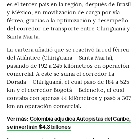
es el tercer país en la región, después de Brasil
y México, en movilización de carga por vía
férrea, gracias a la optimización y desempeño
del corredor de transporte entre Chiriguaná y
Santa Marta.
La cartera añadió que se reactivó la red férrea
del Atlántico (Chiriguaná – Santa Marta),
pasando de 192 a 245 kilómetros en operación
comercial. A este se suma el corredor La
Dorada – Chiriguaná, el cual pasó de 184 a 525
km y el corredor Bogotá – Belencito, el cual
contaba con apenas 44 kilómetros y pasó a 307
km en operación comercial.
Ver más:
Colombia adjudica Autopistas del Caribe,
se invertirán $4,3 billones