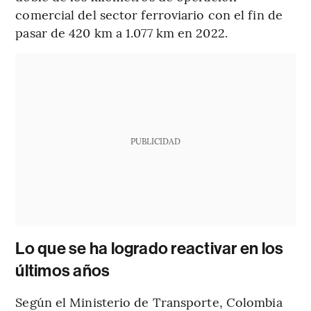
comercial del sector ferroviario con el fin de
pasar de 420 km a 1.077 km en 2022.
PUBLICIDAD
Lo que se ha logrado reactivar en los
últimos años
Según el Ministerio de Transporte, Colombia