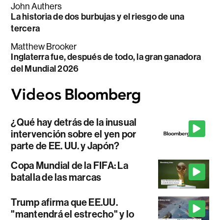
John Authers
La historia de dos burbujas y el riesgo de una
tercera
Matthew Brooker
Inglaterra fue, después de todo, la gran ganadora
del Mundial 2026
¿Qué hay detrás de la inusual
intervención sobre el yen por
parte de EE. UU. y Japón?
Copa Mundial de la FIFA: La
batalla de las marcas
Trump afirma que EE.UU.
"mantendrá el estrecho" y lo