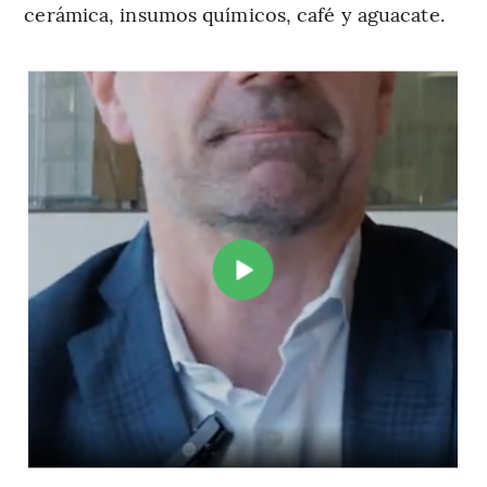
cerámica, insumos químicos, café y aguacate.