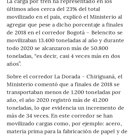
La carga por tren ha representado en los
últimos años cerca del 23% del total
movilizado en el país, explicó el Ministerio al
agregar que pese a dicho porcentaje a finales
de 2018 en el corredor Bogotá – Belencito se
movilizaban 13.400 toneladas al año y durante
todo 2020 se alcanzaron más de 50.800
toneladas, “es decir, casi 4 veces más en dos
años”.
Sobre el corredor La Dorada – Chiriguaná, el
Ministerio comentó que a finales de 2018 se
transportaban menos de 1.200 toneladas por
año, el año 2020 registró más de 41.200
toneladas, lo que evidencia un incremento de
más de 34 veces. En este corredor se han
movilizado cargas como, por ejemplo: acero,
materia prima para la fabricación de papel y de