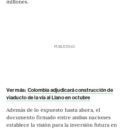
millones.
PUBLICIDAD
Ver más:
Colombia adjudicará construcción de
viaducto de la vía al Llano en octubre
Además de lo expuesto hasta ahora, el
documento firmado entre ambas naciones
establece la visión para la inversión futura en