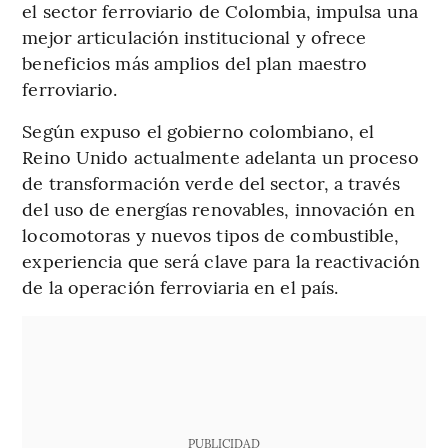
el sector ferroviario de Colombia, impulsa una
mejor articulación institucional y ofrece
beneficios más amplios del plan maestro
ferroviario.
Según expuso el gobierno colombiano, el
Reino Unido actualmente adelanta un proceso
de transformación verde del sector, a través
del uso de energías renovables, innovación en
locomotoras y nuevos tipos de combustible,
experiencia que será clave para la reactivación
de la operación ferroviaria en el país.
PUBLICIDAD