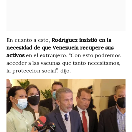
En cuanto a esto,
Rodríguez insistió en la
necesidad de que Venezuela recupere sus
activos
en el extranjero. “Con esto podremos
acceder a las vacunas que tanto necesitamos,
la protección social”, dijo.