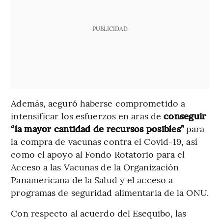
PUBLICIDAD
Además, aeguró haberse comprometido a
intensificar los esfuerzos en aras de
conseguir
“la mayor cantidad de recursos posibles”
para
la compra de vacunas contra el Covid-19, así
como el apoyo al Fondo Rotatorio para el
Acceso a las Vacunas de la Organización
Panamericana de la Salud y el acceso a
programas de seguridad alimentaria de la ONU.
Con respecto al acuerdo del Esequibo, las