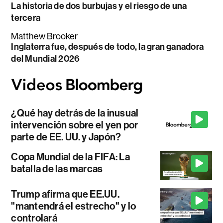
La historia de dos burbujas y el riesgo de una
tercera
Matthew Brooker
Inglaterra fue, después de todo, la gran ganadora
del Mundial 2026
¿Qué hay detrás de la inusual
intervención sobre el yen por
parte de EE. UU. y Japón?
Copa Mundial de la FIFA: La
batalla de las marcas
Trump afirma que EE.UU.
"mantendrá el estrecho" y lo
controlará