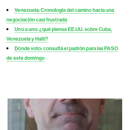
Venezuela: Cronología del camino hacia una
negociación casi frustrada
Uno a uno: ¿qué piensa EE.UU. sobre Cuba,
Venezuela y Haití?
Dónde voto: consultá el padrón para las PASO
de este domingo