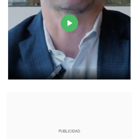
PUBLICIDAD