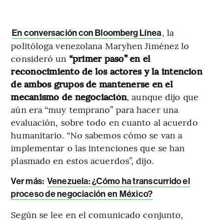
, la
En conversación con Bloomberg Línea
politóloga venezolana Maryhen Jiménez lo
consideró un
“primer paso” en el
reconocimiento de los actores y la intencion
de ambos grupos de mantenerse en el
mecanismo de negociación
, aunque dijo que
aún era “muy temprano” para hacer una
evaluación, sobre todo en cuanto al acuerdo
humanitario. “No sabemos cómo se van a
implementar o las intenciones que se han
plasmado en estos acuerdos”, dijo.
Ver más
:
Venezuela: ¿Cómo ha transcurrido el
proceso de negociación en México?
Según se lee en el comunicado conjunto,