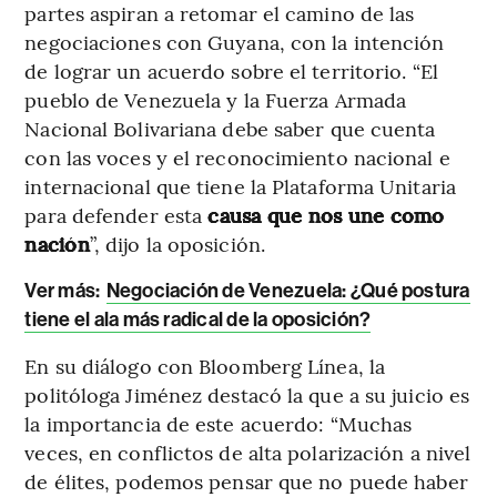
partes aspiran a retomar el camino de las
negociaciones con Guyana, con la intención
de lograr un acuerdo sobre el territorio. “El
pueblo de Venezuela y la Fuerza Armada
Nacional Bolivariana debe saber que cuenta
con las voces y el reconocimiento nacional e
internacional que tiene la Plataforma Unitaria
para defender esta
causa que nos une como
nación
”, dijo la oposición.
Ver más:
Negociación de Venezuela: ¿Qué postura
tiene el ala más radical de la oposición?
En su diálogo con Bloomberg Línea, la
politóloga Jiménez destacó la que a su juicio es
la importancia de este acuerdo: “Muchas
veces, en conflictos de alta polarización a nivel
de élites, podemos pensar que no puede haber