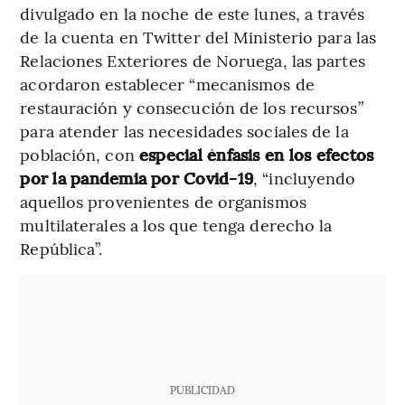
divulgado en la noche de este lunes, a través
de la cuenta en Twitter del Ministerio para las
Relaciones Exteriores de Noruega, las partes
acordaron establecer “mecanismos de
restauración y consecución de los recursos”
para atender las necesidades sociales de la
población, con
especial énfasis en los efectos
por la pandemia por Covid-19
, “incluyendo
aquellos provenientes de organismos
multilaterales a los que tenga derecho la
República”.
PUBLICIDAD