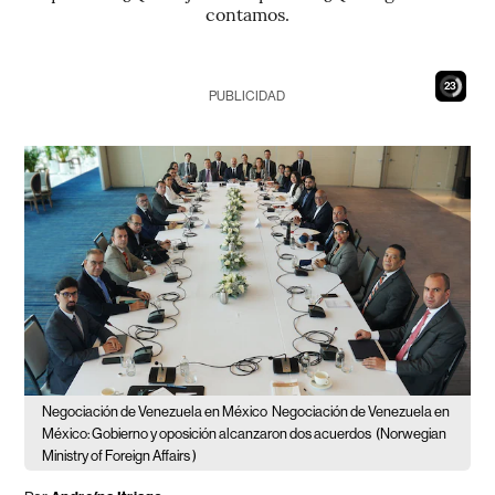
contamos.
21
PUBLICIDAD
Negociación de Venezuela en México
Negociación de Venezuela en
México: Gobierno y oposición alcanzaron dos acuerdos
(Norwegian
Ministry of Foreign Affairs )