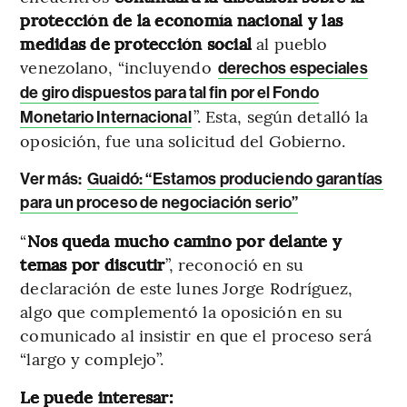
protección de la economía nacional y las
medidas de protección social
al pueblo
venezolano, “incluyendo
derechos especiales
de giro dispuestos para tal fin por el Fondo
”. Esta, según detalló la
Monetario Internacional
oposición, fue una solicitud del Gobierno.
Ver más:
Guaidó: “Estamos produciendo garantías
para un proceso de negociación serio”
“
Nos queda mucho camino por delante y
temas por discutir
”, reconoció en su
declaración de este lunes Jorge Rodríguez,
algo que complementó la oposición en su
comunicado al insistir en que el proceso será
“largo y complejo”.
Le puede interesar: