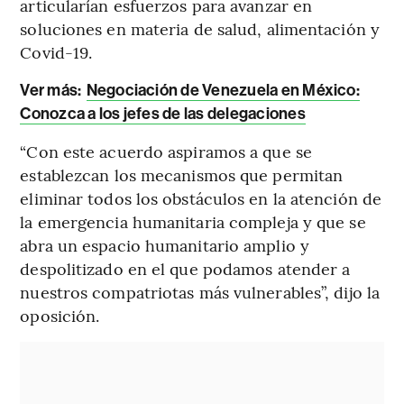
articularían esfuerzos para avanzar en
soluciones en materia de salud, alimentación y
Covid-19.
Ver más:
Negociación de Venezuela en México:
Conozca a los jefes de las delegaciones
“Con este acuerdo aspiramos a que se
establezcan los mecanismos que permitan
eliminar todos los obstáculos en la atención de
la emergencia humanitaria compleja y que se
abra un espacio humanitario amplio y
despolitizado en el que podamos atender a
nuestros compatriotas más vulnerables”, dijo la
oposición.