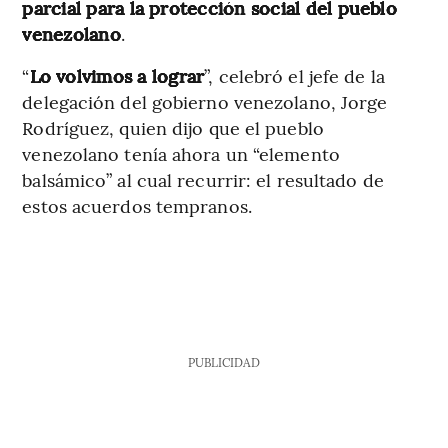
parcial para la protección social del pueblo
venezolano
.
“
Lo volvimos a lograr
”, celebró el jefe de la
delegación del gobierno venezolano, Jorge
Rodríguez, quien dijo que el pueblo
venezolano tenía ahora un “elemento
balsámico” al cual recurrir: el resultado de
estos acuerdos tempranos.
PUBLICIDAD