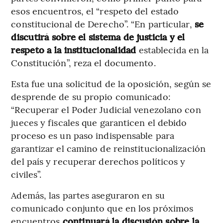
esos encuentros, el “respeto del estado
constitucional de Derecho”. “En particular,
se
discutirá sobre el sistema de justicia y el
respeto a la institucionalidad
establecida en la
Constitución”, reza el documento.
Esta fue una solicitud de la oposición, según se
desprende de su propio comunicado:
“Recuperar el Poder Judicial venezolano con
jueces y fiscales que garanticen el debido
proceso es un paso indispensable para
garantizar el camino de reinstitucionalización
del país y recuperar derechos políticos y
civiles”.
Además, las partes aseguraron en su
comunicado conjunto que en los próximos
encuentros
continuará la discusión sobre la