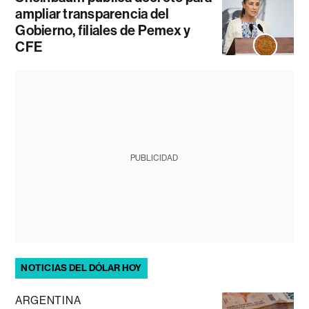
ampliar transparencia del
Gobierno, filiales de Pemex y
CFE
PUBLICIDAD
NOTICIAS DEL DÓLAR HOY
ARGENTINA