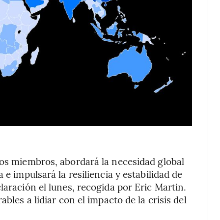
los miembros, abordará la necesidad global
 e impulsará la resiliencia y estabilidad de
laración el lunes, recogida por Eric Martin.
bles a lidiar con el impacto de la crisis del