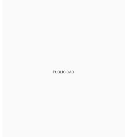
PUBLICIDAD