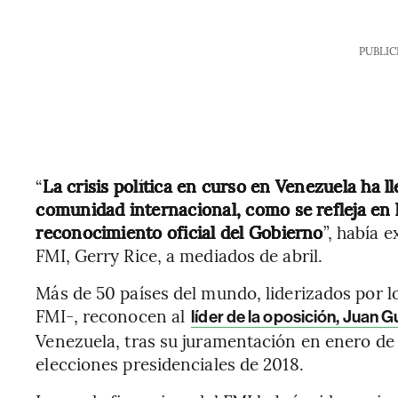
PUBLIC
“
La crisis política en curso en Venezuela ha ll
comunidad internacional, como se refleja en 
reconocimiento oficial del Gobierno
”, había 
FMI, Gerry Rice, a mediados de abril.
Más de 50 países del mundo, liderizados por l
FMI-, reconocen al
líder de la oposición, Juan 
Venezuela, tras su juramentación en enero de 
elecciones presidenciales de 2018.