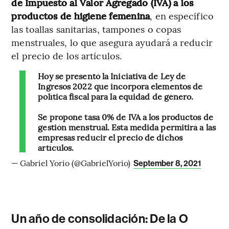
de Impuesto al Valor Agregado (IVA) a los
productos de higiene femenina
, en específico
las toallas sanitarias, tampones o copas
menstruales, lo que asegura ayudará a reducir
el precio de los artículos.
Hoy se presentó la Iniciativa de Ley de
Ingresos 2022 que incorpora elementos de
política fiscal para la equidad de género.
Se propone tasa 0% de IVA a los productos de
gestión menstrual. Esta medida permitirá a las
empresas reducir el precio de dichos
artículos.
— Gabriel Yorio (@GabrielYorio)
September 8, 2021
Un año de consolidación: De la O