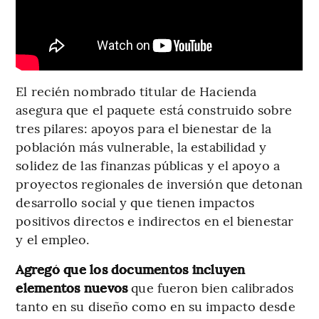
El recién nombrado titular de Hacienda
asegura que el paquete está construido sobre
tres pilares: apoyos para el bienestar de la
población más vulnerable, la estabilidad y
solidez de las finanzas públicas y el apoyo a
proyectos regionales de inversión que detonan
desarrollo social y que tienen impactos
positivos directos e indirectos en el bienestar
y el empleo.
Agregó que los documentos incluyen
elementos nuevos
que fueron bien calibrados
tanto en su diseño como en su impacto desde