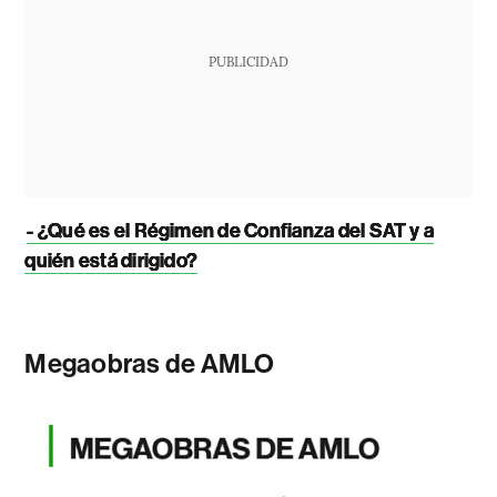
PUBLICIDAD
- ¿Qué es el Régimen de Confianza del SAT y a
quién está dirigido?
Megaobras de AMLO