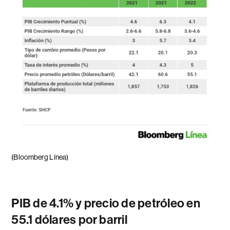
(Bloomberg Línea)
PIB de 4.1% y precio de petróleo en
55.1 dólares por barril