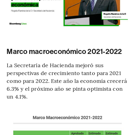
Marco macroeconómico 2021-2022
La Secretaría de Hacienda mejoró sus
perspectivas de crecimiento tanto para 2021
como para 2022. Este año la economía crecerá
6.3% y el próximo año se pinta optimista con
un 4.1%.