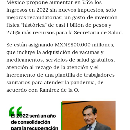
México propone aumentar en 7.5% los
ingresos en 2022 sin nuevos impuestos, solo
mejoras recaudatorias; un gasto de inversión
física “histórica” de casi 1 billón de pesos y
27.6% más recursos para la Secretaría de Salud.
Se están asignando MXN$800.000 millones,
que incluye la adquisición de vacunas y
medicamentos, servicios de salud gratuitos,
atención al rezago de la atención y el
incremento de una plantilla de trabajadores
sanitarios para atender la pandemia, de
acuerdo con Ramírez de la O.