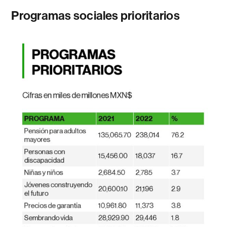
Programas sociales prioritarios