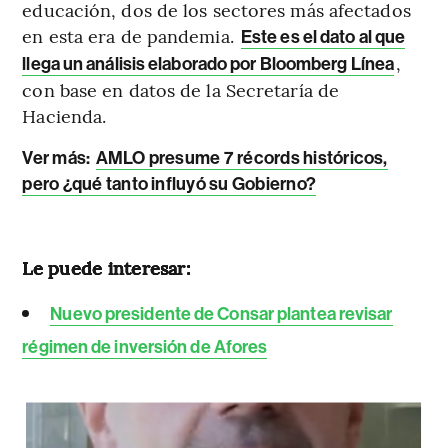
educación, dos de los sectores más afectados
en esta era de pandemia.
Este es el dato al que
,
llega un análisis elaborado por Bloomberg Línea
con base en datos de la Secretaría de
Hacienda.
Ver más:
AMLO presume 7 récords históricos,
pero ¿qué tanto influyó su Gobierno?
Le puede interesar:
Nuevo presidente de Consar plantea revisar
régimen de inversión de Afores