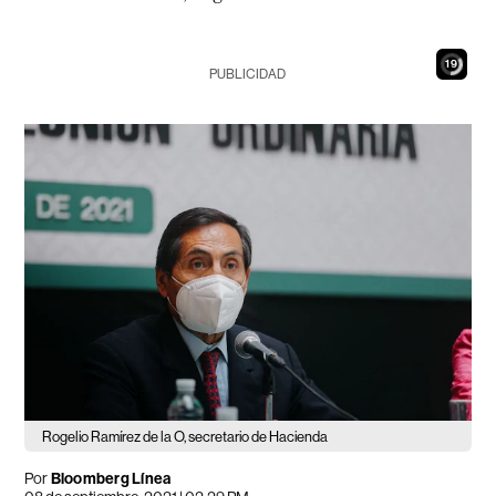
18
PUBLICIDAD
Rogelio Ramírez de la O, secretario de Hacienda
Por
Bloomberg Línea