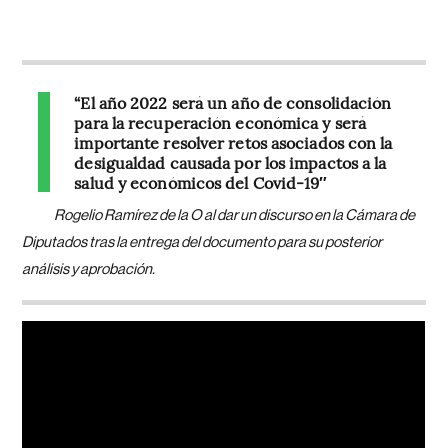
“El año 2022 será un año de consolidación
para la recuperación económica y será
importante resolver retos asociados con la
desigualdad causada por los impactos a la
salud y económicos del Covid-19″
Rogelio Ramírez de la O al dar un discurso en la Cámara de
Diputados tras la entrega del documento para su posterior
análisis y aprobación.