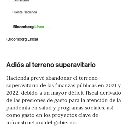
(Bloomberg Línea)
Adiós al terreno superavitario
Hacienda prevé abandonar el terreno
superavitario de las finanzas públicas en 2021 y
2022, debido a un mayor déficit fiscal derivado
de las presiones de gasto para la atención de la
pandemia en salud y programas sociales, así
como gasto en los proyectos clave de
infraestructura del gobierno.