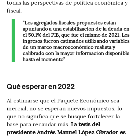
todas las perspectivas de política económica y
fiscal.
“Los agregados fiscales propuestos están
apuntando a una estabilización de la deuda en
el 50.1% del PIB, que fue el mismo de 2021. Los
ingresos fueron estimados utilizando variables
de un marco macroeconómico realista y
calibrado con la mayor información disponible
hasta el momento”
Qué esperar en 2022
Al estimarse que el Paquete Económico sea
inercial, no se esperan nuevos impuestos, lo
que no significa que se busque fortalecer la
base para recaudar más.
La tesis del
presidente Andrés Manuel López Obrador es