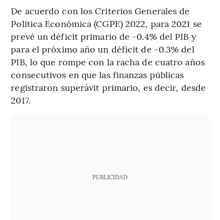
De acuerdo con los Criterios Generales de
Política Económica (CGPE) 2022, para 2021 se
prevé un déficit primario de -0.4% del PIB y
para el próximo año un déficit de -0.3% del
PIB, lo que rompe con la racha de cuatro años
consecutivos en que las finanzas públicas
registraron superávit primario, es decir, desde
2017.
PUBLICIDAD