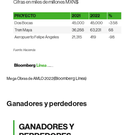
(Bloomberg Línea)
Mega Obras de AMLO 2022
Ganadores y perdedores