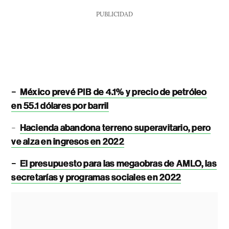
PUBLICIDAD
-
México prevé PIB de 4.1% y precio de petróleo
en 55.1 dólares por barril
-
Hacienda abandona terreno superavitario, pero
ve alza en ingresos en 2022
-
El presupuesto para las megaobras de AMLO, las
secretarías y programas sociales en 2022