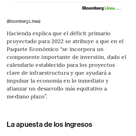
(Bloomberg Línea)
Hacienda explica que el déficit primario
proyectado para 2022 se atribuye a que en el
Paquete Económico “se incorpora un
componente importante de inversión, dado el
calendario establecido para los proyectos
clave de infraestructura y que ayudará a
impulsar la economía en lo inmediato y
afianzar un desarrollo más equitativo a
mediano plazo”.
La apuesta de los ingresos