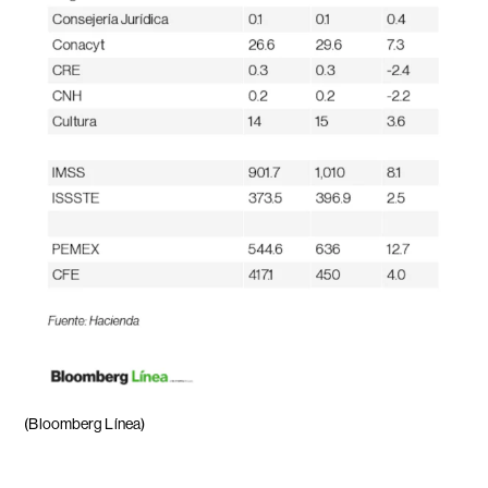
(Bloomberg Línea)