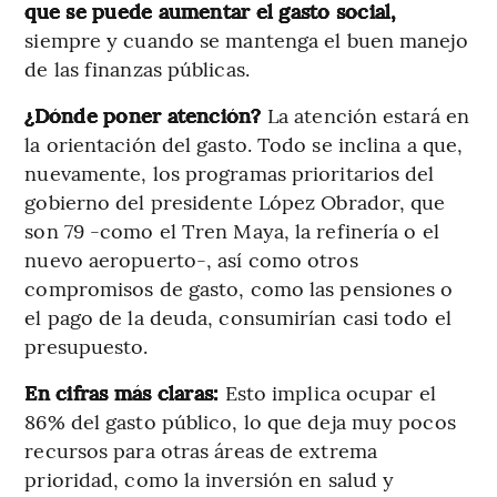
que se puede aumentar el gasto social,
siempre y cuando se mantenga el buen manejo
de las finanzas públicas.
¿Dónde poner atención?
La atención estará en
la orientación del gasto. Todo se inclina a que,
nuevamente, los programas prioritarios del
gobierno del presidente López Obrador, que
son 79 -como el Tren Maya, la refinería o el
nuevo aeropuerto-, así como otros
compromisos de gasto, como las pensiones o
el pago de la deuda, consumirían casi todo el
presupuesto.
En cifras más claras:
Esto implica ocupar el
86% del gasto público, lo que deja muy pocos
recursos para otras áreas de extrema
prioridad, como la inversión en salud y