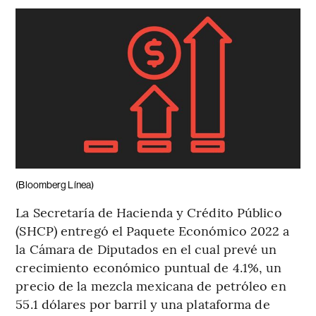
(Bloomberg Línea)
La Secretaría de Hacienda y Crédito Público
(SHCP) entregó el Paquete Económico 2022 a
la Cámara de Diputados en el cual prevé un
crecimiento económico puntual de 4.1%, un
precio de la mezcla mexicana de petróleo en
55.1 dólares por barril y una plataforma de