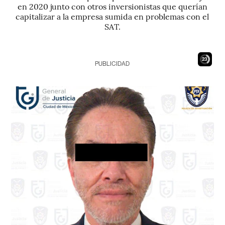
en 2020 junto con otros inversionistas que querían
capitalizar a la empresa sumida en problemas con el
SAT.
21
PUBLICIDAD