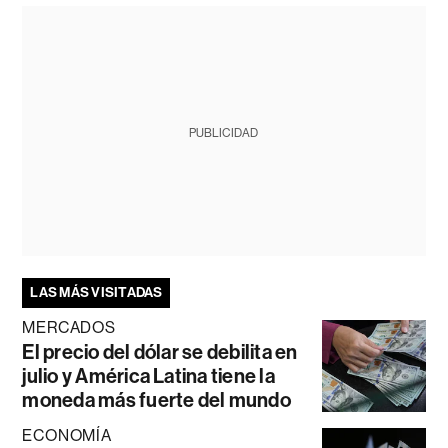
PUBLICIDAD
LAS MÁS VISITADAS
MERCADOS
El precio del dólar se debilita en
julio y América Latina tiene la
moneda más fuerte del mundo
ECONOMÍA