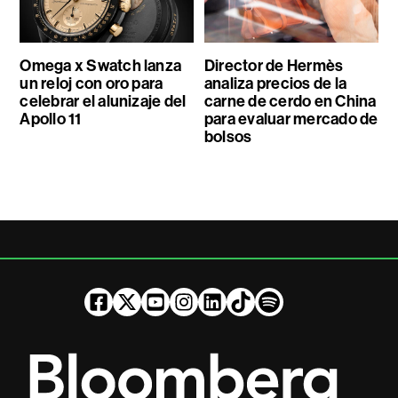
Omega x Swatch lanza
Director de Hermès
un reloj con oro para
analiza precios de la
celebrar el alunizaje del
carne de cerdo en China
Apollo 11
para evaluar mercado de
bolsos