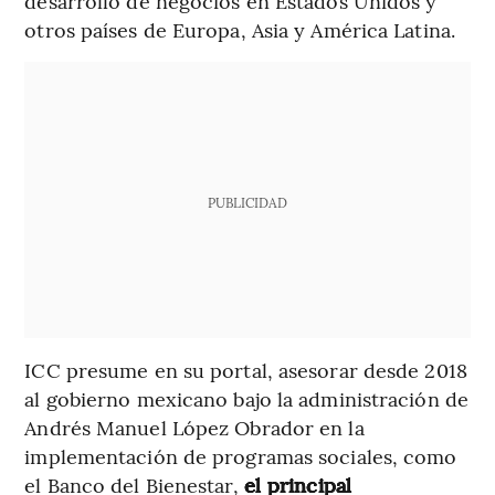
desarrollo de negocios en Estados Unidos y
otros países de Europa, Asia y América Latina.
PUBLICIDAD
ICC presume en su portal, asesorar desde 2018
al gobierno mexicano bajo la administración de
Andrés Manuel López Obrador en la
implementación de programas sociales, como
el Banco del Bienestar,
el principal