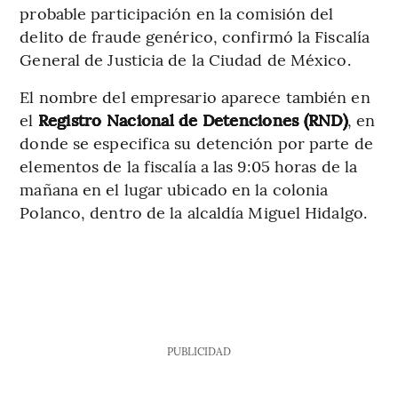
probable participación en la comisión del
delito de fraude genérico, confirmó la Fiscalía
General de Justicia de la Ciudad de México.
El nombre del empresario aparece también en
el
Registro Nacional de Detenciones (RND)
, en
donde se especifica su detención por parte de
elementos de la fiscalía a las 9:05 horas de la
mañana en el lugar ubicado en la colonia
Polanco, dentro de la alcaldía Miguel Hidalgo.
PUBLICIDAD