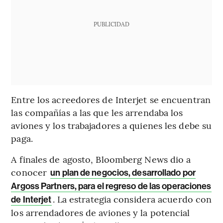
PUBLICIDAD
Entre los acreedores de Interjet se encuentran
las compañías a las que les arrendaba los
aviones y los trabajadores a quienes les debe su
paga.
A finales de agosto, Bloomberg News dio a
conocer
un plan de negocios, desarrollado por
Argoss Partners, para el regreso de las operaciones
. La estrategia considera acuerdo con
de Interjet
los arrendadores de aviones y la potencial