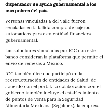
dispensador de ayuda gubernamental a los
más pobres del país.
Personas vinculadas a del Valle fueron
señaladas en la fallida compra de cajeros
automáticos para esta entidad financiera
gubernamental.
Las soluciones vinculadas por ICC con este
banco consideran la plataforma que permite el
envío de remesas a México.
ICC también dice que participó en la
reestructuración de entidades de Salud, de
acuerdo con el portal. La colaboración con el
gobierno también incluye el establecimiento
de puntos de venta para la Seguridad
Alimentaria Mexicana (Segalmex), la empresa