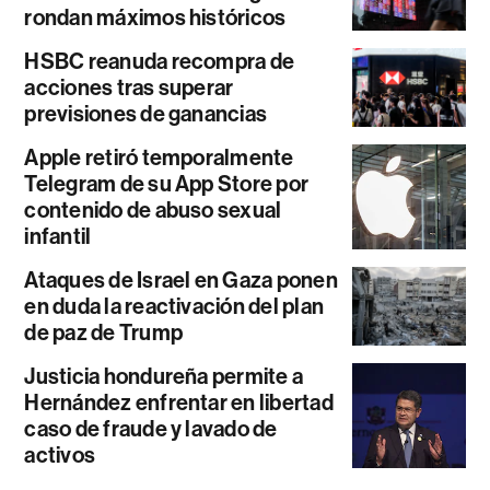
rondan máximos históricos
HSBC reanuda recompra de
acciones tras superar
previsiones de ganancias
Apple retiró temporalmente
Telegram de su App Store por
contenido de abuso sexual
infantil
Ataques de Israel en Gaza ponen
en duda la reactivación del plan
de paz de Trump
Justicia hondureña permite a
Hernández enfrentar en libertad
caso de fraude y lavado de
activos