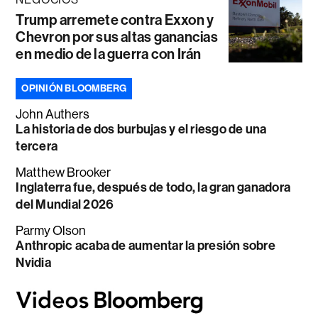
Trump arremete contra Exxon y
Chevron por sus altas ganancias
en medio de la guerra con Irán
OPINIÓN BLOOMBERG
John Authers
La historia de dos burbujas y el riesgo de una
tercera
Matthew Brooker
Inglaterra fue, después de todo, la gran ganadora
del Mundial 2026
Parmy Olson
Anthropic acaba de aumentar la presión sobre
Nvidia