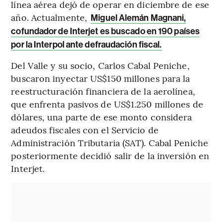
línea aérea dejó de operar en diciembre de ese
año. Actualmente,
Miguel Alemán Magnani,
cofundador de Interjet es buscado en 190 países
por la Interpol ante defraudación fiscal.
Del Valle y su socio, Carlos Cabal Peniche,
buscaron inyectar US$150 millones para la
reestructuración financiera de la aerolínea,
que enfrenta pasivos de US$1.250 millones de
dólares, una parte de ese monto considera
adeudos fiscales con el Servicio de
Administración Tributaria (SAT). Cabal Peniche
posteriormente decidió salir de la inversión en
Interjet.