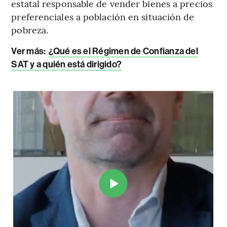
estatal responsable de vender bienes a precios
preferenciales a población en situación de
pobreza.
Ver más:
¿Qué es el Régimen de Confianza del
SAT y a quién está dirigido?