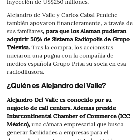
inyección de US$250 millones.
Alejandro de Valle y Carlos Cabal Peniche
también apoyaron financieramente, a través de
sus familiares
, para que los Alemán pudieran
adquirir 50% de Sistema Radiópolis de Grupo
Televisa.
Tras la compra, los accionistas
iniciaron una pugna con la compañía de
medios española Grupo Prisa su socia en esa
radiodifusora.
¿Quién es Alejandro del Valle?
Alejandro Del Valle es conocido por su
negocio de call centers. Además preside
Intercontinental Chamber of Commerce (ICC
México),
una cámara empresarial que busca
generar facilidades a empresas para el