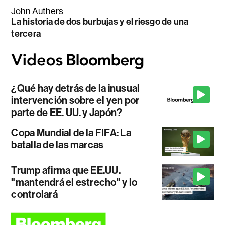
John Authers
La historia de dos burbujas y el riesgo de una
tercera
¿Qué hay detrás de la inusual
intervención sobre el yen por
parte de EE. UU. y Japón?
Copa Mundial de la FIFA: La
batalla de las marcas
Trump afirma que EE.UU.
"mantendrá el estrecho" y lo
controlará