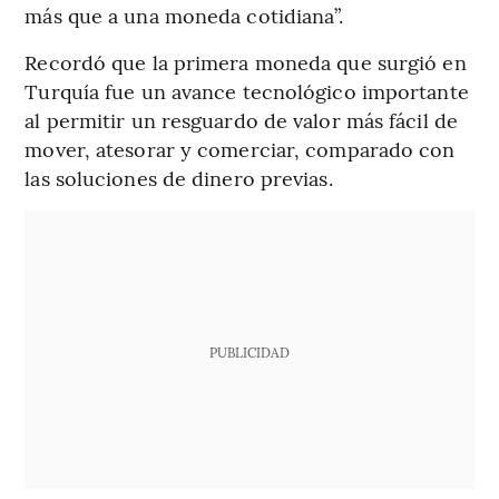
más que a una moneda cotidiana”.
Recordó que la primera moneda que surgió en
Turquía fue un avance tecnológico importante
al permitir un resguardo de valor más fácil de
mover, atesorar y comerciar, comparado con
las soluciones de dinero previas.
PUBLICIDAD