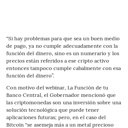
“Si hay problemas para que sea un buen medio
de pago, ya no cumple adecuadamente con la
función del dinero, sino es un numerario y los
precios están referidos a ese cripto activo
entonces tampoco cumple cabalmente con esa
función del dinero”.
Con motivo del webinar, La Función de tu
Banco Central, el Gobernador mencionó que
las criptomonedas son una inversión sobre una
solución tecnológica que puede tener
aplicaciones futuras; pero, en el caso del
Bitcoin “se asemeja más a un metal precioso