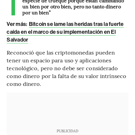
especie de trueque porque están cambiando
un bien por otro bien, pero no tanto dinero
por un bien”
Ver más:
Bitcoin se lame las heridas tras la fuerte
caída en el marco de su implementación en El
Salvador
Reconoció que las criptomonedas pueden
tener un espacio para uso y aplicaciones
tecnológico, pero no debe ser considerado
como dinero por la falta de su valor intrínseco
como dinero.
PUBLICIDAD