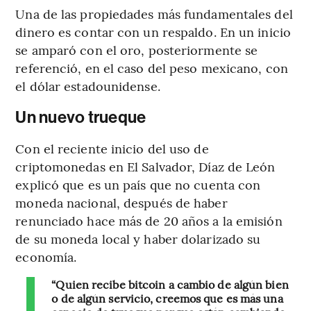
Una de las propiedades más fundamentales del
dinero es contar con un respaldo. En un inicio
se amparó con el oro, posteriormente se
referenció, en el caso del peso mexicano, con
el dólar estadounidense.
Un nuevo trueque
Con el reciente inicio del uso de
criptomonedas en El Salvador, Díaz de León
explicó que es un país que no cuenta con
moneda nacional, después de haber
renunciado hace más de 20 años a la emisión
de su moneda local y haber dolarizado su
economía.
“Quien recibe bitcoin a cambio de algún bien
o de algún servicio, creemos que es más una