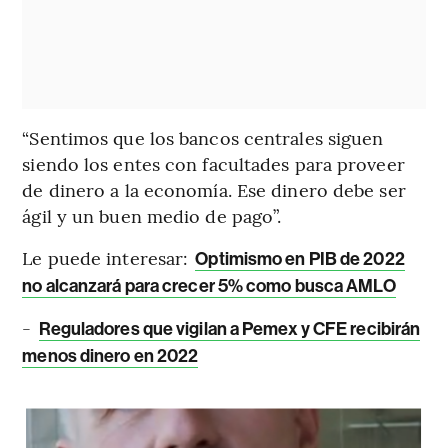
“Sentimos que los bancos centrales siguen
siendo los entes con facultades para proveer
de dinero a la economía. Ese dinero debe ser
ágil y un buen medio de pago”.
Le puede interesar:
Optimismo en PIB de 2022
no alcanzará para crecer 5% como busca AMLO
-
Reguladores que vigilan a Pemex y CFE recibirán
menos dinero en 2022