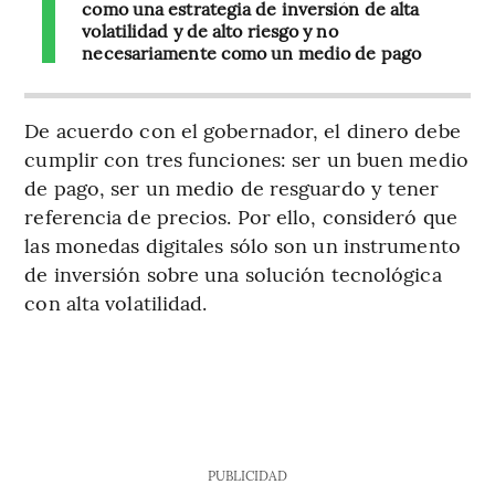
como una estrategia de inversión de alta
volatilidad y de alto riesgo y no
necesariamente como un medio de pago
De acuerdo con el gobernador, el dinero debe
cumplir con tres funciones: ser un buen medio
de pago, ser un medio de resguardo y tener
referencia de precios. Por ello, consideró que
las monedas digitales sólo son un instrumento
de inversión sobre una solución tecnológica
con alta volatilidad.
PUBLICIDAD