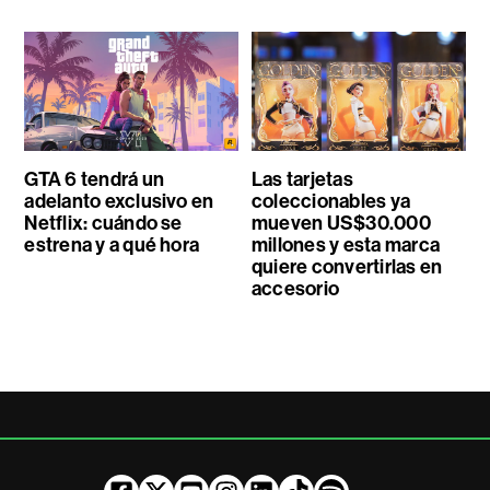
GTA 6 tendrá un
Las tarjetas
adelanto exclusivo en
coleccionables ya
Netflix: cuándo se
mueven US$30.000
estrena y a qué hora
millones y esta marca
quiere convertirlas en
accesorio