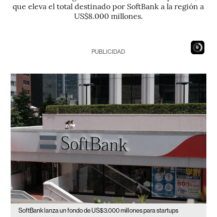
que eleva el total destinado por SoftBank a la región a
US$8.000 millones.
8
PUBLICIDAD
SoftBank lanza un fondo de US$3.000 millones para startups