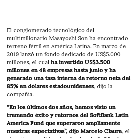
El conglomerado tecnológico del
multimillonario Masayoshi Son ha encontrado
terreno fértil en América Latina. En marzo de
2019 lanzó un fondo dedicado de US$5.000
millones, el cual
ha invertido US$3.500
millones en 48 empresas hasta junio y ha
generado una tasa interna de retorno neta del
85% en dólares estadounidenses
, dijo la
compañía.
“En los últimos dos años, hemos visto un
tremendo éxito y retornos del SoftBank Latin
America Fund que superaron ampliamente
nuestras expectativas”, dijo Marcelo Claure
, el