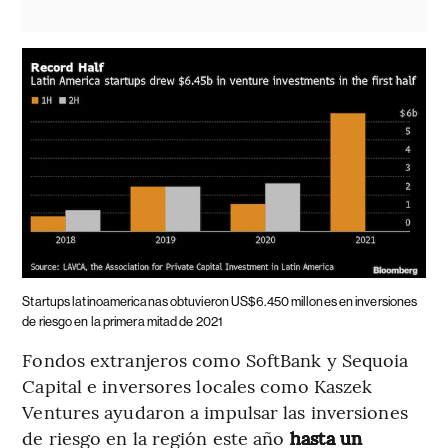
Startups latinoamericanas obtuvieron US$6.450 millones en inversiones
de riesgo en la primera mitad de 2021
Fondos extranjeros como SoftBank y Sequoia
Capital e inversores locales como Kaszek
Ventures ayudaron a impulsar las inversiones
de riesgo en la región este año
hasta un