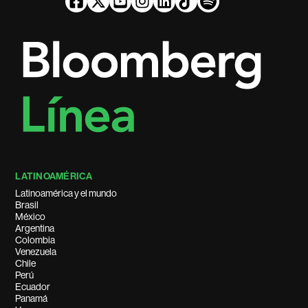
LATINOAMÉRICA
Latinoamérica y el mundo
Brasil
México
Argentina
Colombia
Venezuela
Chile
Perú
Ecuador
Panamá