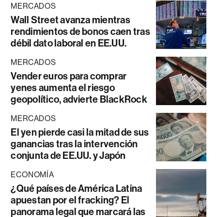
MERCADOS
Wall Street avanza mientras
rendimientos de bonos caen tras
débil dato laboral en EE.UU.
MERCADOS
Vender euros para comprar
yenes aumenta el riesgo
geopolítico, advierte BlackRock
MERCADOS
El yen pierde casi la mitad de sus
ganancias tras la intervención
conjunta de EE.UU. y Japón
ECONOMÍA
¿Qué países de América Latina
apuestan por el fracking? El
panorama legal que marcará las