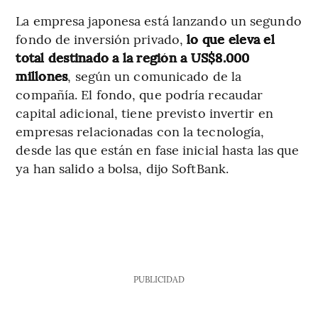
La empresa japonesa está lanzando un segundo
fondo de inversión privado,
lo que eleva el
total destinado a la región a US$8.000
millones
, según un comunicado de la
compañía. El fondo, que podría recaudar
capital adicional, tiene previsto invertir en
empresas relacionadas con la tecnología,
desde las que están en fase inicial hasta las que
ya han salido a bolsa, dijo SoftBank.
PUBLICIDAD