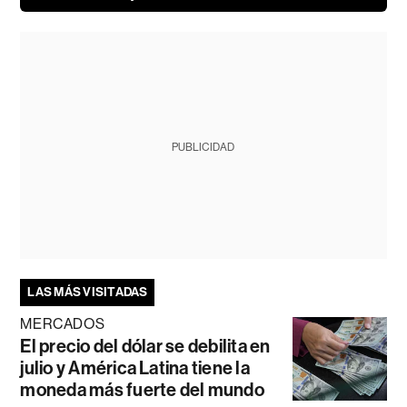
PUBLICIDAD
LAS MÁS VISITADAS
MERCADOS
El precio del dólar se debilita en
julio y América Latina tiene la
moneda más fuerte del mundo