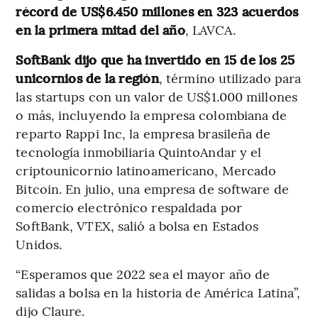
récord de US$6.450 millones en 323 acuerdos
en la primera mitad del año
, LAVCA.
SoftBank dijo que ha invertido en 15 de los 25
unicornios de la región
, término utilizado para
las startups con un valor de US$1.000 millones
o más, incluyendo la empresa colombiana de
reparto Rappi Inc, la empresa brasileña de
tecnología inmobiliaria QuintoAndar y el
criptounicornio latinoamericano, Mercado
Bitcoin. En julio, una empresa de software de
comercio electrónico respaldada por
SoftBank, VTEX, salió a bolsa en Estados
Unidos.
“Esperamos que 2022 sea el mayor año de
salidas a bolsa en la historia de América Latina”,
dijo Claure.