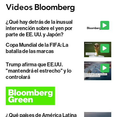
¿Qué hay detrás de la inusual
intervención sobre el yen por
parte de EE. UU. y Japón?
Copa Mundial de la FIFA: La
batalla de las marcas
Trump afirma que EE.UU.
"mantendrá el estrecho" y lo
controlará
¿Qué países de América Latina