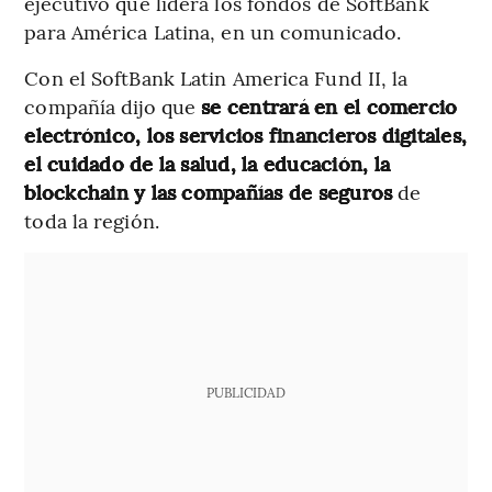
ejecutivo que lidera los fondos de SoftBank
para América Latina, en un comunicado.
Con el SoftBank Latin America Fund II, la
compañía dijo que
se centrará en el comercio
electrónico, los servicios financieros digitales,
el cuidado de la salud, la educación, la
blockchain y las compañías de seguros
de
toda la región.
PUBLICIDAD