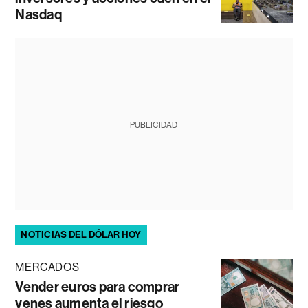
Nasdaq
PUBLICIDAD
NOTICIAS DEL DÓLAR HOY
MERCADOS
Vender euros para comprar
yenes aumenta el riesgo