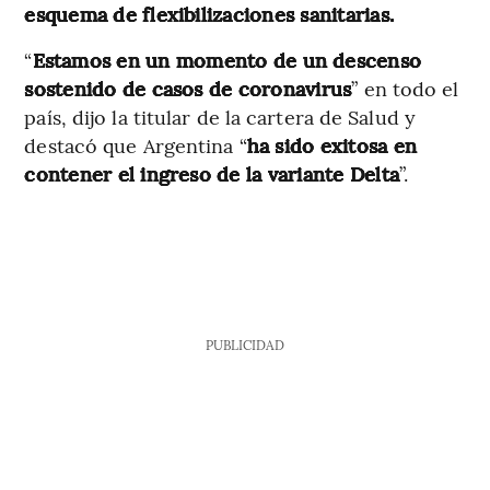
esquema de flexibilizaciones sanitarias.
“
Estamos en un momento de un descenso
sostenido de casos de coronavirus
” en todo el
país, dijo la titular de la cartera de Salud y
destacó que Argentina “
ha sido exitosa en
contener el ingreso de la variante Delta
”.
PUBLICIDAD