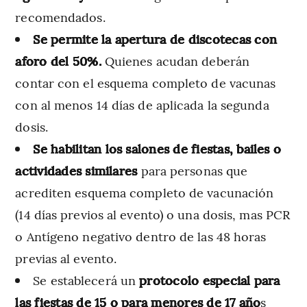
recomendados.
Se permite la apertura de discotecas con
aforo del 50%.
Quienes acudan deberán
contar con el esquema completo de vacunas
con al menos 14 días de aplicada la segunda
dosis.
Se habilitan los salones de fiestas, bailes o
actividades similares
para personas que
acrediten esquema completo de vacunación
(14 días previos al evento) o una dosis, mas PCR
o Antígeno negativo dentro de las 48 horas
previas al evento.
Se establecerá un
protocolo especial para
las fiestas de 15 o para menores de 17 año
s