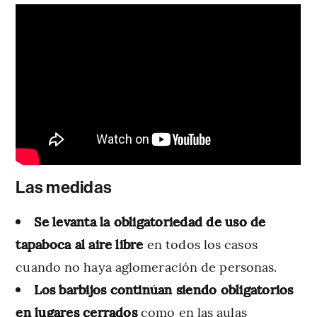
Las medidas
Se levanta la obligatoriedad de uso de
tapaboca al aire libre
en todos los casos
cuando no haya aglomeración de personas.
Los barbijos continúan siendo obligatorios
en lugares cerrados
como en las aulas