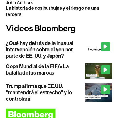
John Authers
La historia de dos burbujas y el riesgo de una
tercera
¿Qué hay detrás de la inusual
intervención sobre el yen por
parte de EE. UU. y Japón?
Copa Mundial de la FIFA: La
batalla de las marcas
Trump afirma que EE.UU.
"mantendrá el estrecho" y lo
controlará