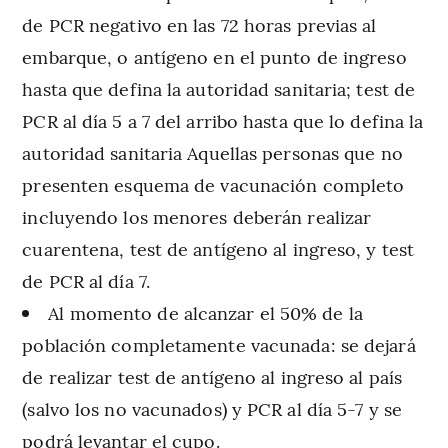
de PCR negativo en las 72 horas previas al
embarque, o antígeno en el punto de ingreso
hasta que defina la autoridad sanitaria; test de
PCR al día 5 a 7 del arribo hasta que lo defina la
autoridad sanitaria Aquellas personas que no
presenten esquema de vacunación completo
incluyendo los menores deberán realizar
cuarentena, test de antígeno al ingreso, y test
de PCR al día 7.
Al momento de alcanzar el 50% de la
población completamente vacunada: se dejará
de realizar test de antígeno al ingreso al país
(salvo los no vacunados) y PCR al día 5-7 y se
podrá levantar el cupo.