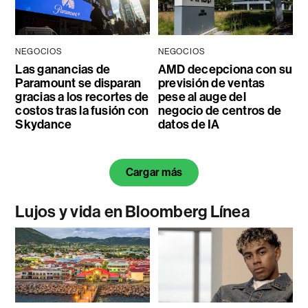
NEGOCIOS
NEGOCIOS
Las ganancias de
AMD decepciona con su
Paramount se disparan
previsión de ventas
gracias a los recortes de
pese al auge del
costos tras la fusión con
negocio de centros de
Skydance
datos de IA
Cargar más
Lujos y vida en Bloomberg Línea