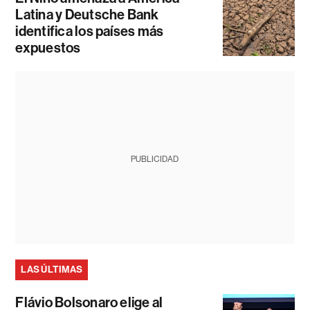
Latina y Deutsche Bank
identifica los países más
expuestos
PUBLICIDAD
LAS ÚLTIMAS
Flávio Bolsonaro elige al