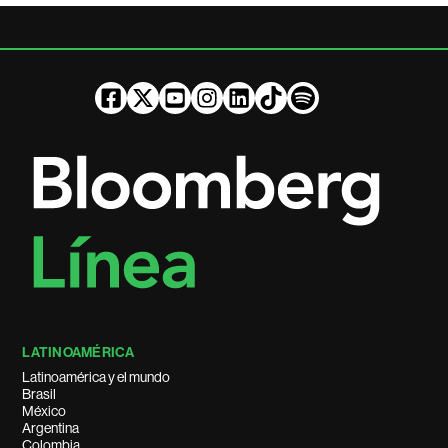
LATINOAMÉRICA
Latinoamérica y el mundo
Brasil
México
Argentina
Colombia