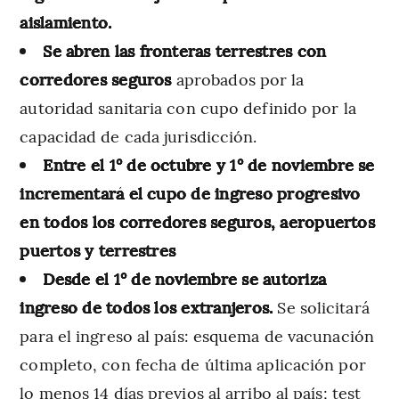
aislamiento.
Se abren las fronteras terrestres con
corredores seguros
aprobados por la
autoridad sanitaria con cupo definido por la
capacidad de cada jurisdicción.
Entre el 1° de octubre y 1° de noviembre se
incrementará el cupo de ingreso progresivo
en todos los corredores seguros, aeropuertos
puertos y terrestres
Desde el 1° de noviembre se autoriza
ingreso de todos los extranjeros.
Se solicitará
para el ingreso al país: esquema de vacunación
completo, con fecha de última aplicación por
lo menos 14 días previos al arribo al país; test