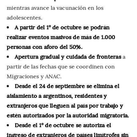
mientras avance la vacunación en los
adolescentes.
A partir del 1° de octubre se podrán
realizar eventos masivos de más de 1.000
personas con aforo del 50%.
Apertura gradual y cuidada de fronteras
a
partir de las fechas que se coordinen con
Migraciones y ANAC.
Desde el 24 de septiembre se elimina el
aislamiento a argentinos, residentes y
extranjeros que lleguen al país por trabajo y
estén autorizados por la autoridad migratoria.
Desde el 1° de octubre se autoriza el
ingreso de extranjeros de países limítrofes sin