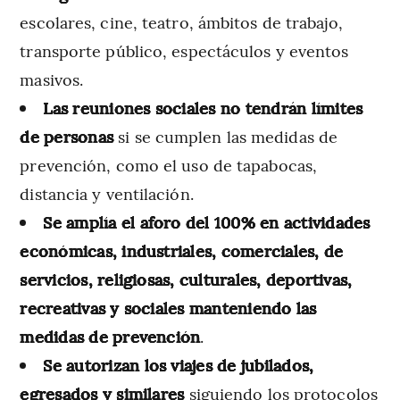
escolares, cine, teatro, ámbitos de trabajo,
transporte público, espectáculos y eventos
masivos.
Las reuniones sociales no tendrán límites
de personas
si se cumplen las medidas de
prevención, como el uso de tapabocas,
distancia y ventilación.
Se amplía el aforo del 100% en actividades
económicas, industriales, comerciales, de
servicios, religiosas, culturales, deportivas,
recreativas y sociales manteniendo las
medidas de prevención
.
Se autorizan los viajes de jubilados,
egresados y similares
siguiendo los protocolos