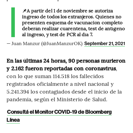
📌A partir del 1 de noviembre se autoriza
ingreso de todos los extranjeros. Quienes no
presenten esquema de vacunación completo
deberán realizar cuarentena, test de antígeno
al ingreso, y test de PCR al día 7.
— Juan Manzur (@JuanManzurOK)
September 21, 2021
En las últimas 24 horas, 90 personas murieron
y 2.162 fueron reportadas con coronavirus
,
con lo que suman 114.518 los fallecidos
registrados oficialmente a nivel nacional y
5.241.394 los contagiados desde el inicio de la
pandemia, según el Ministerio de Salud.
Consultá el Monitor COVID-19 de Bloomberg
Línea