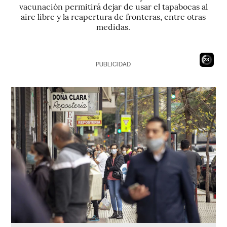
vacunación permitirá dejar de usar el tapabocas al
aire libre y la reapertura de fronteras, entre otras
medidas.
21
PUBLICIDAD