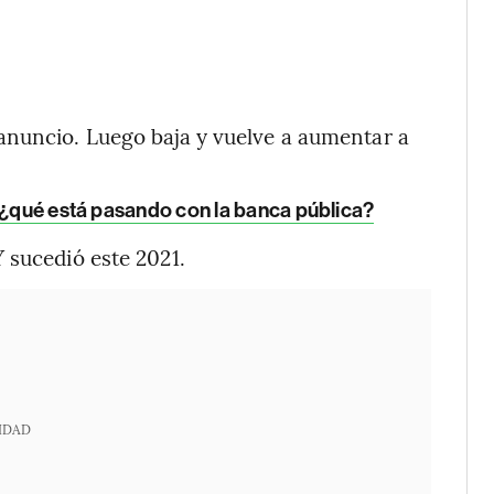
anuncio. Luego baja y vuelve a aumentar a
, ¿qué está pasando con la banca pública?
 sucedió este 2021.
IDAD