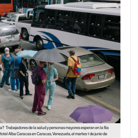
la?
Trabajadores de la salud y personas mayores esperan en la fila
 Hotel Alba Caracas en Caracas, Venezuela, el martes 1 de junio de