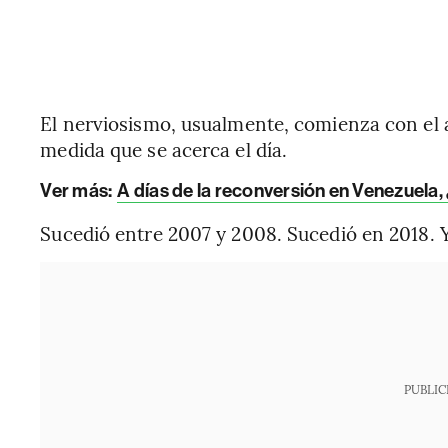
El nerviosismo, usualmente, comienza con el 
medida que se acerca el día.
Ver más:
A días de la reconversión en Venezuela
Sucedió entre 2007 y 2008. Sucedió en 2018. Y
PUBLIC