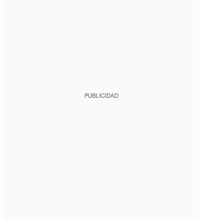
PUBLICIDAD