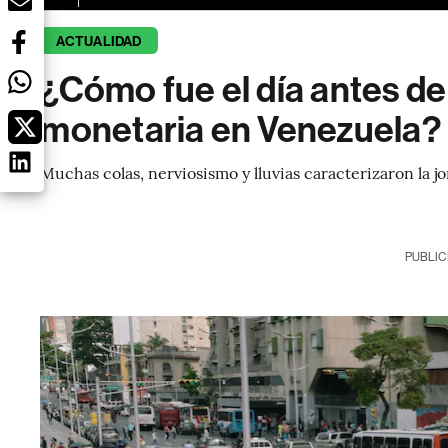
ACTUALIDAD
¿Cómo fue el día antes de
monetaria en Venezuela?
Muchas colas, nerviosismo y lluvias caracterizaron la j
PUBLIC