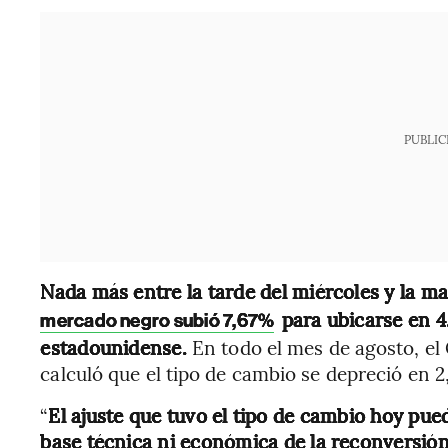
PUBLIC
Nada más entre la tarde del miércoles y la m
para ubicarse en 4
mercado negro subió 7,67%
estadounidense.
En todo el mes de agosto, el
calculó que el tipo de cambio se depreció en 2
“
El ajuste que tuvo el tipo de cambio hoy pue
base técnica ni económica de la reconversió