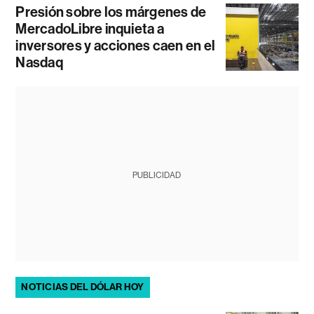
Presión sobre los márgenes de
MercadoLibre inquieta a
inversores y acciones caen en el
Nasdaq
PUBLICIDAD
NOTICIAS DEL DÓLAR HOY