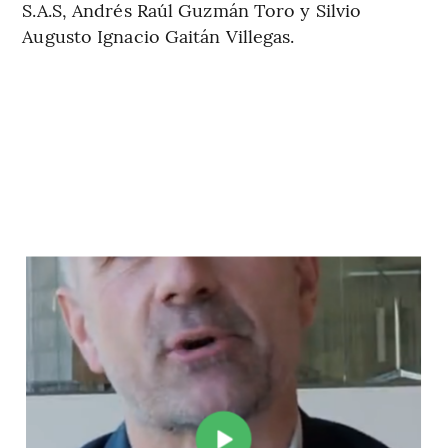
S.A.S, Andrés Raúl Guzmán Toro y Silvio
Augusto Ignacio Gaitán Villegas.