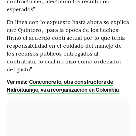
contractuales, afectando los resultados
esperados”.
En línea con lo expuesto hasta ahora se explica
que Quintero, “para la época de los hechos
firmó el acuerdo contractual por lo que tenía
responsabilidad en el cuidado del manejo de
los recursos públicos entregados al
contratista, lo cual no hizo como ordenador
del gasto”.
Ver más:
Conconcreto, otra constructora de
Hidroituango, va a reorganización en Colombia