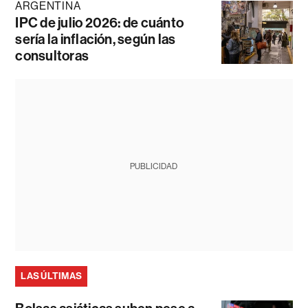
ARGENTINA
IPC de julio 2026: de cuánto
sería la inflación, según las
consultoras
PUBLICIDAD
LAS ÚLTIMAS