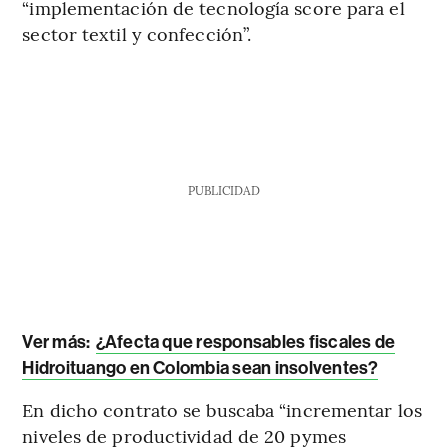
“implementación de tecnología score para el
sector textil y confección”.
PUBLICIDAD
Ver más:
¿Afecta que responsables fiscales de
Hidroituango en Colombia sean insolventes?
En dicho contrato se buscaba “incrementar los
niveles de productividad de 20 pymes