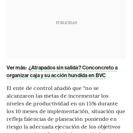
PUBLICIDAD
Ver más:
¿Atrapados sin salida? Conconcreto a
organizar caja y su acción hundida en BVC
El ente de control añadió que “no se
alcanzaron las metas de incrementar los
niveles de productividad en un 15% durante
los 10 meses de implementación, situación que
refleja falencias de planeación poniendo en
riesgo la adecuada ejecución de los objetivos