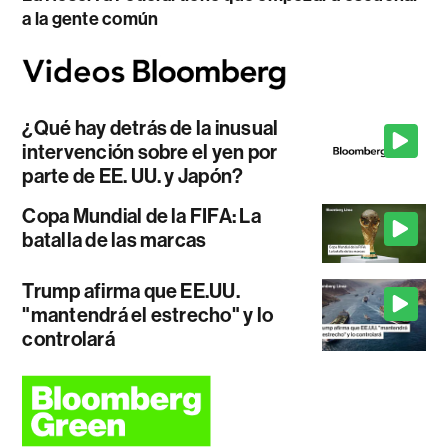
a la gente común
¿Qué hay detrás de la inusual
intervención sobre el yen por
parte de EE. UU. y Japón?
Copa Mundial de la FIFA: La
batalla de las marcas
Trump afirma que EE.UU.
"mantendrá el estrecho" y lo
controlará