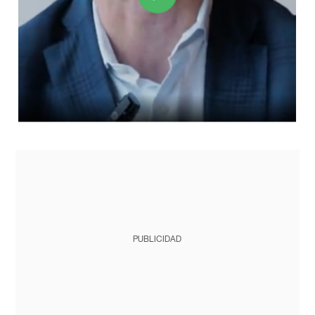
PUBLICIDAD