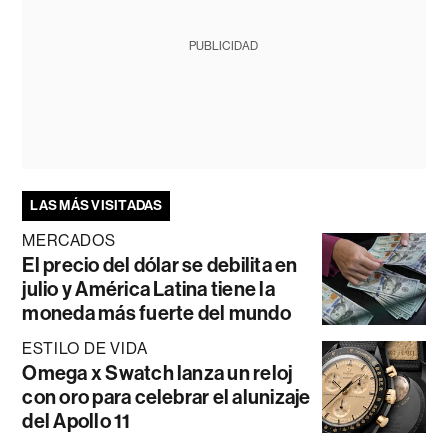
PUBLICIDAD
LAS MÁS VISITADAS
MERCADOS
El precio del dólar se debilita en
julio y América Latina tiene la
moneda más fuerte del mundo
ESTILO DE VIDA
Omega x Swatch lanza un reloj
con oro para celebrar el alunizaje
del Apollo 11