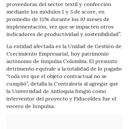
proveedoras del sector textil y confección
mediante los módulos 1 y 3 de score, en
promedio de 15% durante los 10 meses de
implementación, vez que se impacten otros
indicadores de productividad y sostenibilidad”.
La entidad afectada es la Unidad de Gestión de
Crecimiento Empresarial, hoy patrimonio
autónomo de Innpulsa Colombia. El presunto
detrimento equivale a la totalidad de lo pagado
“toda vez que el objeto contractual no se
cumplió”, detalla la Contraloría al agregar que
la Universidad de Antioquia fungió como
interventor del proyecto y Fiducoldex fue el
vocero de Innpulsa.