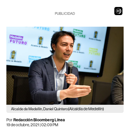
22
PUBLICIDAD
(Alcaldía de Medellín)
Alcalde de Medellín, Daniel Quintero
Por
Redacción Bloomberg Línea
19 de octubre, 2021 | 02:09 PM