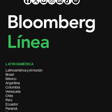
LATINOAMÉRICA
Latinoamérica y el mundo
Brasil
México
Argentina
Colombia
Venezuela
Chile
Perú
Ecuador
Panamá