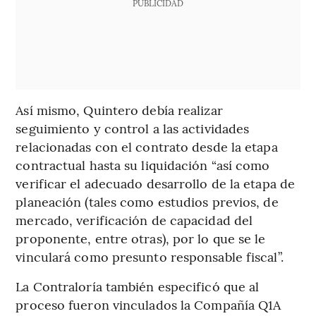
PUBLICIDAD
Así mismo, Quintero debía realizar
seguimiento y control a las actividades
relacionadas con el contrato desde la etapa
contractual hasta su liquidación “así como
verificar el adecuado desarrollo de la etapa de
planeación (tales como estudios previos, de
mercado, verificación de capacidad del
proponente, entre otras), por lo que se le
vinculará como presunto responsable fiscal”.
La Contraloría también especificó que al
proceso fueron vinculados la Compañía Q1A