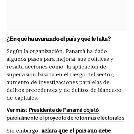
¿En qué ha avanzado el país y qué le falta?
Según la organización, Panamá ha dado
algunos pasos para mejorar sus políticas y
resalta acciones como: la aplicación de
supervisión basada en el riesgo del sector,
aumento de investigaciones paralelas de
delitos precedentes y de delitos de blanqueo
de capitales.
Ver más:
Presidente de Panamá objetó
parcialmente el proyecto de reformas electorales
Sin embargo,
aclara que el país aún debe