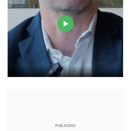
PUBLICIDAD