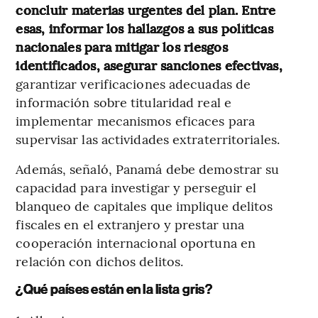
concluir materias urgentes del plan. Entre
esas, informar los hallazgos a sus políticas
nacionales para mitigar los riesgos
identificados, asegurar sanciones efectivas,
garantizar verificaciones adecuadas de
información sobre titularidad real e
implementar mecanismos eficaces para
supervisar las actividades extraterritoriales.
Además, señaló, Panamá debe demostrar su
capacidad para investigar y perseguir el
blanqueo de capitales que implique delitos
fiscales en el extranjero y prestar una
cooperación internacional oportuna en
relación con dichos delitos.
¿Qué países están en la lista gris?