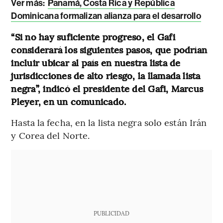
Ver más:
Panamá, Costa Rica y República
Dominicana formalizan alianza para el desarrollo
“Si no hay suficiente progreso, el Gafi
considerará los siguientes pasos, que podrían
incluir ubicar al país en nuestra lista de
jurisdicciones de alto riesgo, la llamada lista
negra”, indicó el presidente del Gafi, Marcus
Pleyer, en un comunicado.
Hasta la fecha, en la lista negra solo están Irán
y Corea del Norte.
PUBLICIDAD