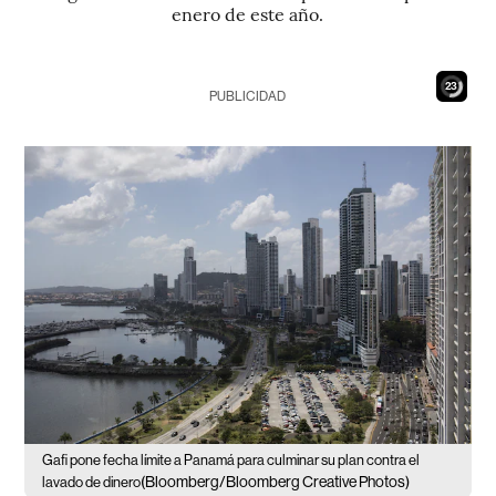
enero de este año.
22
PUBLICIDAD
Gafi pone fecha límite a Panamá para culminar su plan contra el
(Bloomberg/Bloomberg Creative Photos)
lavado de dinero