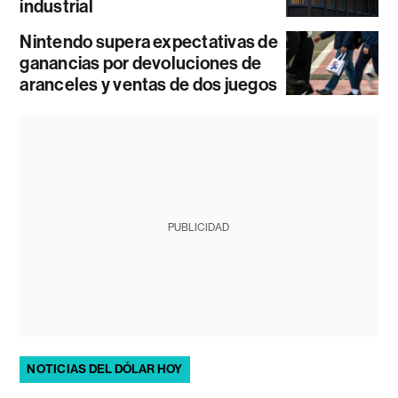
industrial
Nintendo supera expectativas de
ganancias por devoluciones de
aranceles y ventas de dos juegos
PUBLICIDAD
NOTICIAS DEL DÓLAR HOY