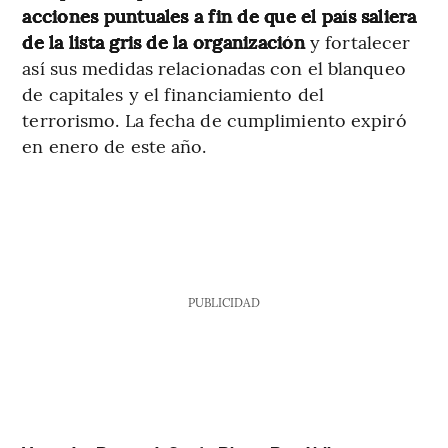
acciones puntuales a fin de que el país saliera
de la lista gris de la organización
y fortalecer
así sus medidas relacionadas con el blanqueo
de capitales y el financiamiento del
terrorismo. La fecha de cumplimiento expiró
en enero de este año.
PUBLICIDAD