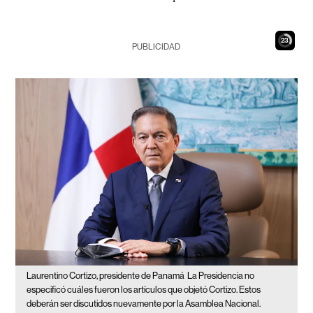
22
PUBLICIDAD
Laurentino Cortizo, presidente de Panamá
La Presidencia no
especificó cuáles fueron los artículos que objetó Cortizo. Estos
deberán ser discutidos nuevamente por la Asamblea Nacional.