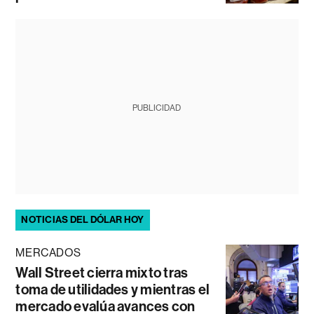
PUBLICIDAD
NOTICIAS DEL DÓLAR HOY
MERCADOS
Wall Street cierra mixto tras
toma de utilidades y mientras el
mercado evalúa avances con