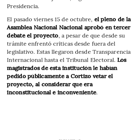
Presidencia.
El pasado viernes 15 de octubre,
el pleno de la
Asamblea Nacional Nacional aprobó en tercer
debate el proyecto
, a pesar de que desde su
trámite enfrentó críticas desde fuera del
legislativo. Estas llegaron desde Transparencia
Internacional hasta el Tribunal Electoral.
Los
magistrados de esta institución le habían
pedido públicamente a Cortizo vetar el
proyecto, al considerar que era
inconstitucional e inconveniente
.