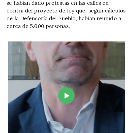
se habían dado protestas en las calles en
contra del proyecto de ley que, según cálculos
de la Defensoría del Pueblo, habían reunido a
cerca de 5.000 personas.