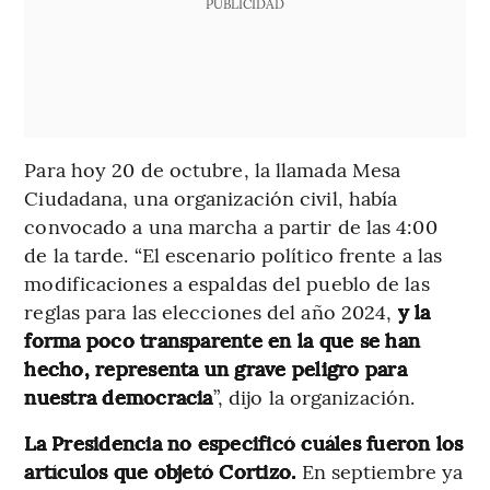
PUBLICIDAD
Para hoy 20 de octubre, la llamada Mesa
Ciudadana, una organización civil, había
convocado a una marcha a partir de las 4:00
de la tarde. “El escenario político frente a las
modificaciones a espaldas del pueblo de las
reglas para las elecciones del año 2024,
y la
forma poco transparente en la que se han
hecho, representa un grave peligro para
nuestra democracia
”, dijo la organización.
La Presidencia no especificó cuáles fueron los
artículos que objetó Cortizo.
En septiembre ya