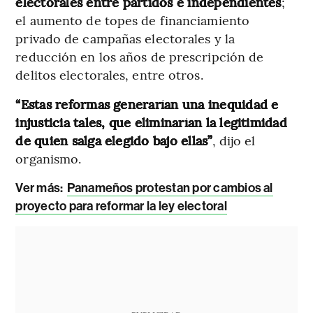
electorales entre partidos e independientes
;
el aumento de topes de financiamiento
privado de campañas electorales y la
reducción en los años de prescripción de
delitos electorales, entre otros.
“Estas reformas generarían una inequidad e
injusticia tales, que eliminarían la legitimidad
de quien salga elegido bajo ellas”
, dijo el
organismo.
Ver más:
Panameños protestan por cambios al
proyecto para reformar la ley electoral