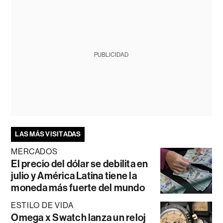
PUBLICIDAD
LAS MÁS VISITADAS
MERCADOS
El precio del dólar se debilita en
julio y América Latina tiene la
moneda más fuerte del mundo
ESTILO DE VIDA
Omega x Swatch lanza un reloj