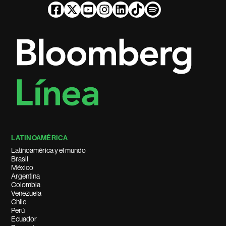
LATINOAMÉRICA
Latinoamérica y el mundo
Brasil
México
Argentina
Colombia
Venezuela
Chile
Perú
Ecuador