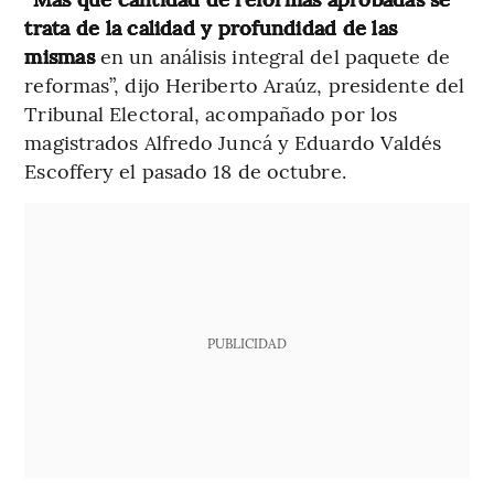
trata de la calidad y profundidad de las
mismas
en un análisis integral del paquete de
reformas”, dijo Heriberto Araúz, presidente del
Tribunal Electoral, acompañado por los
magistrados Alfredo Juncá y Eduardo Valdés
Escoffery el pasado 18 de octubre.
PUBLICIDAD