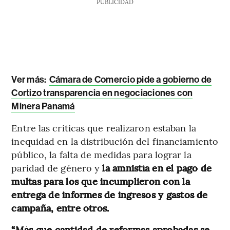
PUBLICIDAD
Ver más:
Cámara de Comercio pide a gobierno de
Cortizo transparencia en negociaciones con
Minera Panamá
Entre las críticas que realizaron estaban la
inequidad en la distribución del financiamiento
público, la falta de medidas para lograr la
paridad de género y
la amnistía en el pago de
multas para los que incumplieron con la
entrega de informes de ingresos y gastos de
campaña, entre otros.
“Más que cantidad de reformas aprobadas se