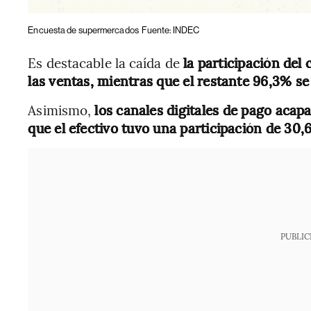
Encuesta de supermercados
Fuente: INDEC
Es destacable la caída de
la participación del
las ventas, mientras que el restante 96,3% se l
Asimismo,
los canales digitales de pago acap
que el efectivo tuvo una participación de 30,
PUBLIC