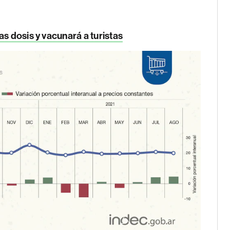
as dosis y vacunará a turistas