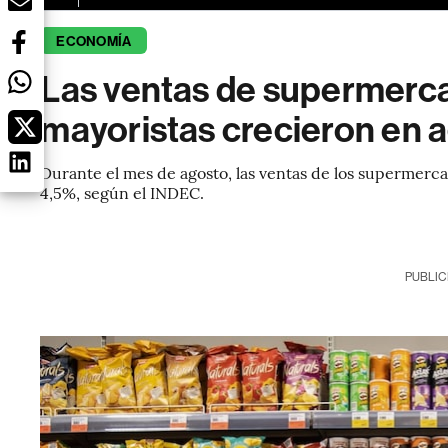
ECONOMÍA
Las ventas de supermerc
mayoristas crecieron en 
Durante el mes de agosto, las ventas de los supermerca
4,5%, según el INDEC.
PUBLIC