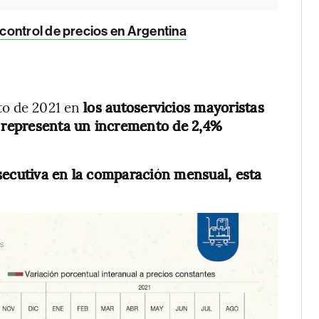
control de precios en Argentina
to de 2021 en
los autoservicios mayoristas
e representa un incremento de 2,4%
ecutiva en la comparación mensual, esta