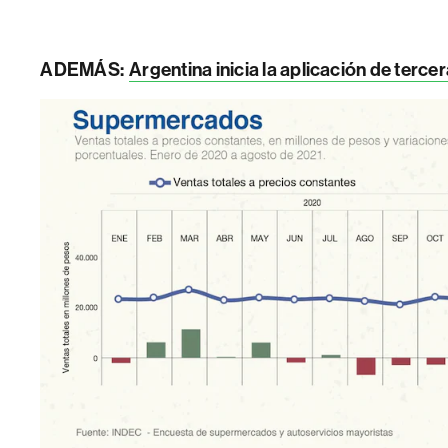
ADEMÁS:
Argentina inicia la aplicación de tercer