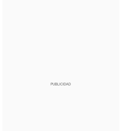
PUBLICIDAD