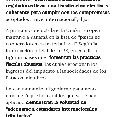
reguladoras llevar una fiscalización efectiva y
coherente para cumplir con los compromisos
adoptados a nivel internacional”, dijo.
A principios de octubre, la Unión Europea
mantuvo a Panamá en la lista de “países no
cooperadores en materia fiscal”. Según la
información oficial de la UE, en esta lista
figuran países que “
fomentan las prácticas
fiscales abusivas
, las cuales erosionan los
ingresos del impuesto a las sociedades de los
Estados miembros”.
En ese momento, el gobierno panameño
consideró que los cambios que ya se han
aplicado
demuestran la voluntad de
“adecuarse a estándares internacionales
tributarios”.