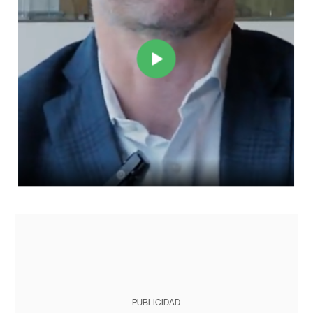
PUBLICIDAD