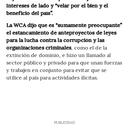
intereses de lado y “velar por el bien y el
beneficio del país”.
La WCA dijo que es “sumamente preocupante”
el estancamiento de anteproyectos de leyes
para la lucha contra la corrupción y las
organizaciones criminales
, como el de la
extinción de dominio, e hizo un llamado al
sector público y privado para que unan fuerzas
y trabajen en conjunto para evitar que se
utilice al país para actividades ilícitas.
PUBLICIDAD