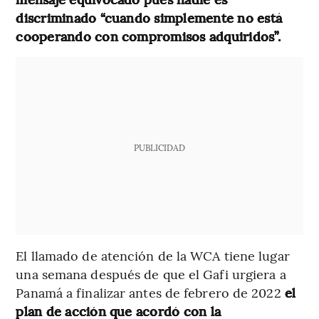
discriminado “cuando simplemente no está
cooperando con compromisos adquiridos”.
PUBLICIDAD
El llamado de atención de la WCA tiene lugar
una semana después de que el Gafi urgiera a
Panamá a finalizar antes de febrero de 2022
el
plan de acción que acordó con la