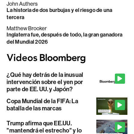
John Authers
La historia de dos burbujas y el riesgo de una
tercera
Matthew Brooker
Inglaterra fue, después de todo, la gran ganadora
del Mundial 2026
¿Qué hay detrás de la inusual
intervención sobre el yen por
parte de EE. UU. y Japón?
Copa Mundial de la FIFA: La
batalla de las marcas
Trump afirma que EE.UU.
"mantendrá el estrecho" y lo