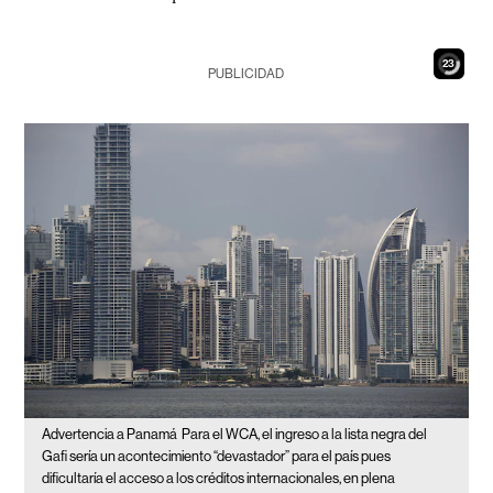
21
PUBLICIDAD
Advertencia a Panamá
Para el WCA, el ingreso a la lista negra del
Gafi sería un acontecimiento “devastador” para el país pues
dificultaría el acceso a los créditos internacionales, en plena