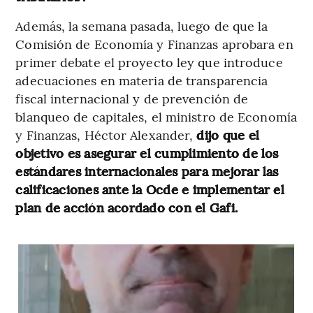
Además, la semana pasada, luego de que la
Comisión de Economía y Finanzas aprobara en
primer debate el proyecto ley que introduce
adecuaciones en materia de transparencia
fiscal internacional y de prevención de
blanqueo de capitales, el ministro de Economía
y Finanzas, Héctor Alexander,
dijo que el
objetivo es asegurar el cumplimiento de los
estándares internacionales para mejorar las
calificaciones ante la Ocde e implementar el
plan de acción acordado con el Gafi.