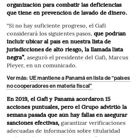
organización para combatir las deficiencias
que tiene en prevención de lavado de dinero.
“Si no hay suficiente progreso, el Gafi
considerará los siguientes pasos,
que podrían
incluir ubicar al país en nuestra lista de
jurisdicciones de alto riesgo, la llamada lista
negra”
, aseguró el presidente del Gafi, Marcus
Pleyer, en un comunicado.
Ver más:
UE mantiene a Panamá en lista de “países
no cooperadores en materia fiscal”
En 2019, el Gafi y Panamá acordaron 15
acciones puntuales, pero el Grupo advirtió la
semana pasada que aún hay fallas en asegurar
sanciones efectivas,
garantizar verificaciones
adecuadas de información sobre titularidad