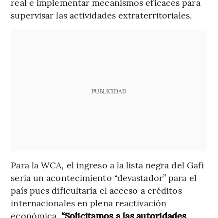
real e implementar mecanismos eficaces para
supervisar las actividades extraterritoriales.
PUBLICIDAD
Para la WCA, el ingreso a la lista negra del Gafi
sería un acontecimiento “devastador” para el
país pues dificultaría el acceso a créditos
internacionales en plena reactivación
económica.
“Solicitamos a las autoridades