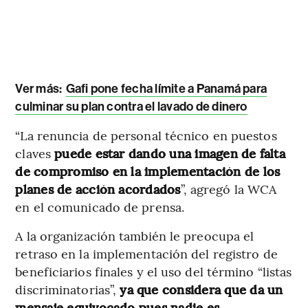
Ver más:
Gafi pone fecha límite a Panamá para
culminar su plan contra el lavado de dinero
“La renuncia de personal técnico en puestos
claves
puede estar dando una imagen de falta
de compromiso en la implementación de los
planes de acción acordados
”, agregó la WCA
en el comunicado de prensa.
A la organización también le preocupa el
retraso en la implementación del registro de
beneficiarios finales y el uso del término “listas
discriminatorias”,
ya que considera que da un
mensaje equivocado pues nadie es