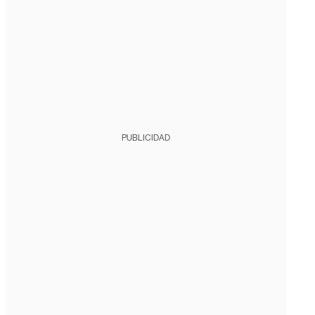
PUBLICIDAD