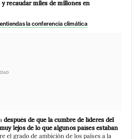
y recaudar miles de millones en
entiendas la conferencia climática
IDAD
ra
después de que la cumbre de líderes del
muy lejos de lo que algunos países estaban
e el grado de ambición de los países a la