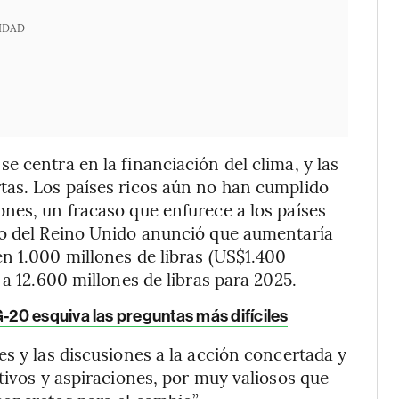
IDAD
 centra en la financiación del clima, y las
tas. Los países ricos aún no han cumplido
nes, un fracaso que enfurece a los países
no del Reino Unido anunció que aumentaría
n 1.000 millones de libras (US$1.400
 a 12.600 millones de libras para 2025.
20 esquiva las preguntas más difíciles
s y las discusiones a la acción concertada y
tivos y aspiraciones, por muy valiosos que