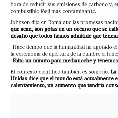
hora de reducir sus emisiones de carbono y, en
combustible fósil más contaminante.
Johnson dijo en Roma que las promesas nacion
que sean, son gotas en un océano que se cal
desafío que todos hemos admitido que tenem
“Hace tiempo que la humanidad ha agotado el r
la ceremonia de apertura de la cumbre el lunes
“
Falta un minuto para medianoche y tenemos
El contexto científico también es sombrío.
La 
Unidas dice que el mundo está actualmente e
calentamiento, un aumento que tendría conse