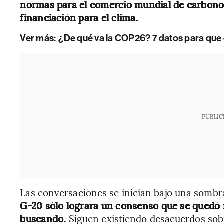
normas para el comercio mundial de carbono 
financiación para el clima.
Ver más:
¿De qué va la COP26? 7 datos para que 
PUBLIC
Las conversaciones se inician bajo una somb
G-20 sólo lograra un consenso que se quedó 
buscando.
Siguen existiendo desacuerdos sobr