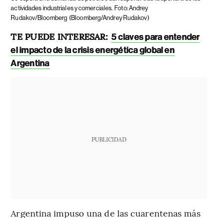
actividades industriales y comerciales.
Foto: Andrey
Rudakov/Bloomberg
(Bloomberg/Andrey Rudakov)
TE PUEDE INTERESAR:
5 claves para entender
el impacto de la crisis energética global en
Argentina
PUBLICIDAD
Argentina impuso una de las cuarentenas más