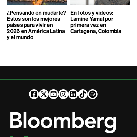
¿Pensando en mudarte?
En fotos y videos:
Estos son los mejores
Lamine Yamal por
países para vivir en
primera vez en
2026 en América Latina
Cartagena, Colombia
y el mundo