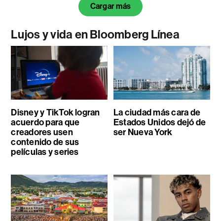
Cargar más
Lujos y vida en Bloomberg Línea
Disney y TikTok logran
La ciudad más cara de
acuerdo para que
Estados Unidos dejó de
creadores usen
ser Nueva York
contenido de sus
películas y series