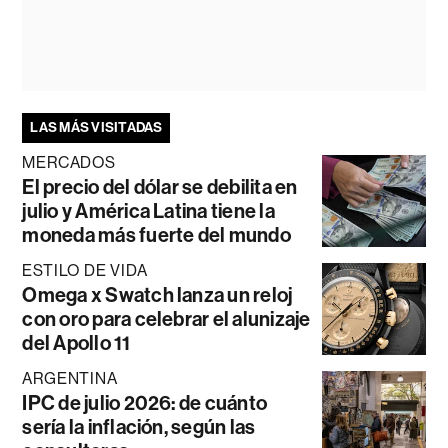
LAS MÁS VISITADAS
MERCADOS
El precio del dólar se debilita en
julio y América Latina tiene la
moneda más fuerte del mundo
ESTILO DE VIDA
Omega x Swatch lanza un reloj
con oro para celebrar el alunizaje
del Apollo 11
ARGENTINA
IPC de julio 2026: de cuánto
sería la inflación, según las