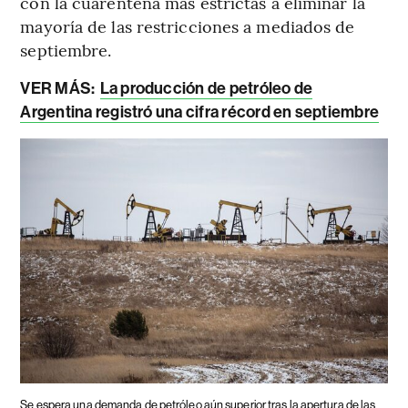
con la cuarentena más estrictas a eliminar la
mayoría de las restricciones a mediados de
septiembre.
VER MÁS:
La producción de petróleo de
Argentina registró una cifra récord en septiembre
Se espera una demanda de petróleo aún superior tras la apertura de las