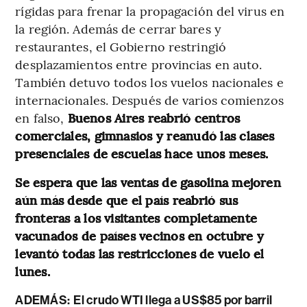
rígidas para frenar la propagación del virus en
la región. Además de cerrar bares y
restaurantes, el Gobierno restringió
desplazamientos entre provincias en auto.
También detuvo todos los vuelos nacionales e
internacionales. Después de varios comienzos
en falso,
Buenos Aires reabrió centros
comerciales, gimnasios y reanudó las clases
presenciales de escuelas hace unos meses.
Se espera que las ventas de gasolina mejoren
aún más desde que el país reabrió sus
fronteras a los visitantes completamente
vacunados de países vecinos en octubre y
levantó todas las restricciones de vuelo el
lunes.
ADEMÁS:
El crudo WTI llega a US$85 por barril