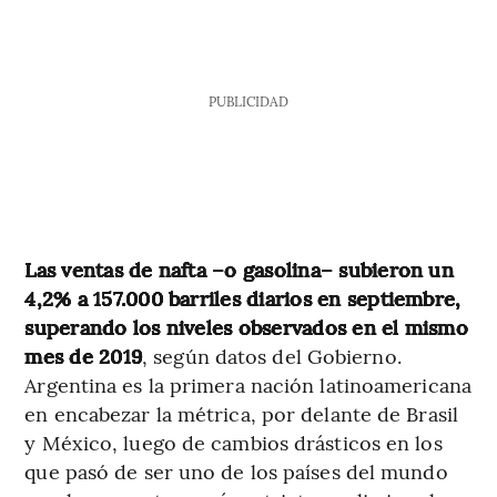
PUBLICIDAD
Las ventas de nafta –o gasolina– subieron un
4,2% a 157.000 barriles diarios en septiembre,
superando los niveles observados en el mismo
mes de 2019
, según datos del Gobierno.
Argentina es la primera nación latinoamericana
en encabezar la métrica, por delante de Brasil
y México, luego de cambios drásticos en los
que pasó de ser uno de los países del mundo