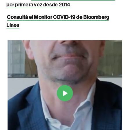
por primera vez desde 2014
Consultá el Monitor COVID-19 de Bloomberg
Línea