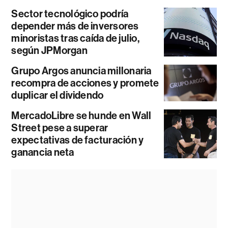
Sector tecnológico podría
depender más de inversores
minoristas tras caída de julio,
según JPMorgan
Grupo Argos anuncia millonaria
recompra de acciones y promete
duplicar el dividendo
MercadoLibre se hunde en Wall
Street pese a superar
expectativas de facturación y
ganancia neta