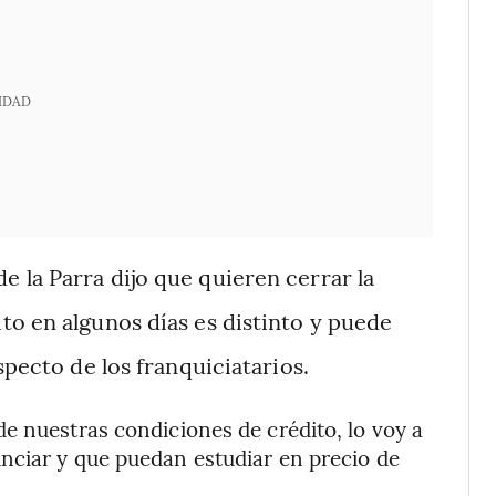
IDAD
e la Parra dijo que quieren cerrar la
to en algunos días es distinto y puede
specto de los franquiciatarios.
e nuestras condiciones de crédito, lo voy a
nciar y que puedan estudiar en precio de