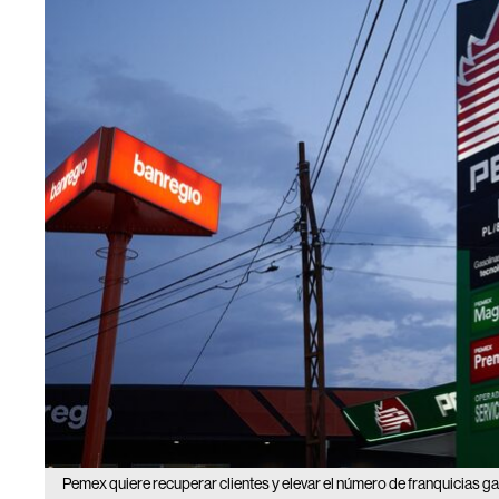
Pemex quiere recuperar clientes y elevar el número de franquicias ga