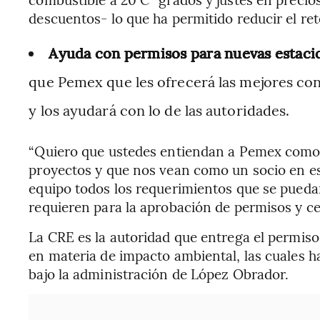
descuentos- lo que ha permitido reducir el ret
Ayuda con permisos para nuevas estaci
que Pemex que les ofrecerá las mejores con
y los ayudará con lo de las autoridades.
“Quiero que ustedes entiendan a Pemex como u
proyectos y que nos vean como un socio en e
equipo todos los requerimientos que se puedan
requieren para la aprobación de permisos y c
La CRE es la autoridad que entrega el permis
en materia de impacto ambiental, las cuales 
bajo la administración de López Obrador.