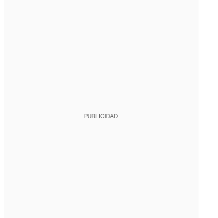
PUBLICIDAD