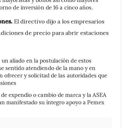
orno de inversión de 16 a cinco años.
ones.
El directivo dijo a los empresarios
diciones de precio para abrir estaciones
n aliado en la postulación de estos
se sentido atendiendo de la mano y en
 ofrecer y solicitad de las autoridades que
esiones
o de expendio o cambio de marca y la ASEA
han manifestado su íntegro apoyo a Pemex