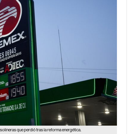
solineras que perdió tras la reforma energética.