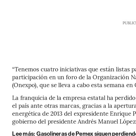
PUBLIC
“Tenemos cuatro iniciativas que están listas p
participación en un foro de la Organización 
(Onexpo), que se lleva a cabo esta semana en
La franquicia de la empresa estatal ha perdido
el país ante otras marcas, gracias a la apertu
energética de 2013 del expresidente Enrique Pe
gobierno del presidente Andrés Manuel Lópe
Lee más:
Gasolineras de Pemex siguen perdiend