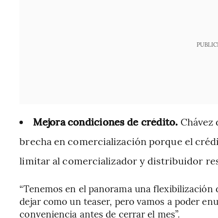
PUBLIC
Mejora condiciones de crédito.
Chávez d
brecha en comercialización porque el crédi
limitar al comercializador y distribuidor re
“Tenemos en el panorama una flexibilización d
dejar como un teaser, pero vamos a poder enu
conveniencia antes de cerrar el mes”.