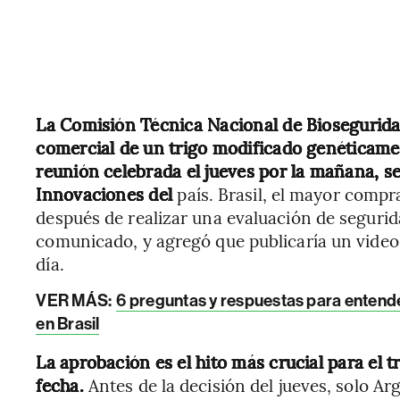
La Comisión Técnica Nacional de Biosegurida
comercial de un trigo modificado genética
reunión celebrada el jueves por la mañana, se
Innovaciones del
país. Brasil, el mayor compr
después de realizar una evaluación de segurid
comunicado, y agregó que publicaría un video
día.
VER MÁS:
6 preguntas y respuestas para entende
en Brasil
La aprobación es el hito más crucial para el 
fecha.
Antes de la decisión del jueves, solo Ar