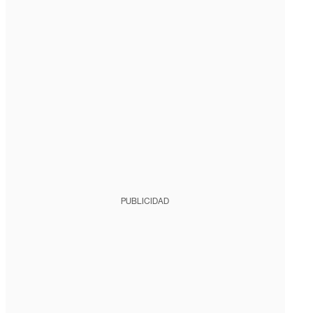
PUBLICIDAD