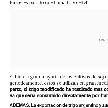
Bioceres para lo que llama trigo HB4.
PUBLIC
Si bien la gran mayoría de los cultivos de so
genéticamente, estos se utilizan en gran med
parte, el trigo modificado ha resultado más co
ya que sería consumido directamente por hu
ADEMÁS:
La exportación de trigo argentino y au