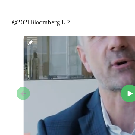
©2021 Bloomberg L.P.