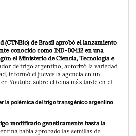
d (CTNBio) de Brasil aprobó el lanzamiento
mente conocido como IND-00412 en una
gún el Ministerio de Ciencia, Tecnología e
ador de trigo argentino, autorizó la variedad
ad, informó el jueves la agencia en un
 en Youtube sobre el tema más tarde en el
r la polémica del trigo transgénico argentino
trigo modificado genéticamente hasta la
gentina había aprobado las semillas de