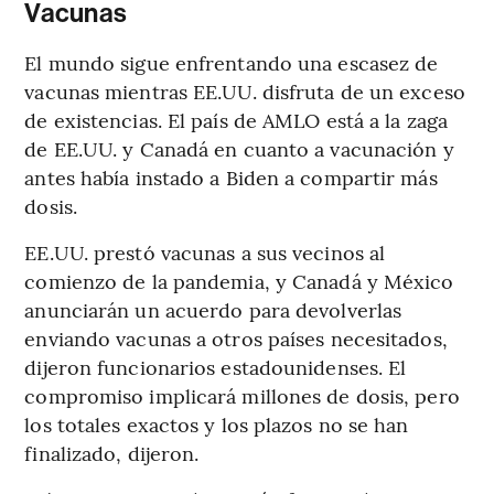
Vacunas
El mundo sigue enfrentando una escasez de
vacunas mientras EE.UU. disfruta de un exceso
de existencias. El país de AMLO está a la zaga
de EE.UU. y Canadá en cuanto a vacunación y
antes había instado a Biden a compartir más
dosis.
EE.UU. prestó vacunas a sus vecinos al
comienzo de la pandemia, y Canadá y México
anunciarán un acuerdo para devolverlas
enviando vacunas a otros países necesitados,
dijeron funcionarios estadounidenses. El
compromiso implicará millones de dosis, pero
los totales exactos y los plazos no se han
finalizado, dijeron.