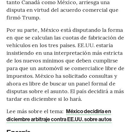
tanto Canadá como México, arriesga una
disputa en virtud del acuerdo comercial que
firmó Trump.
Por su parte, México está disputando la forma
en que se calculan las cuotas de fabricación de
vehículos en los tres países. EE.UU. estaría
insistiendo en una interpretación más estricta
de los nuevos mínimos que deben cumplirse
para que un automóvil se comercialice libre de
impuestos. México ha solicitado consultas y
ahora es libre de buscar un panel formal de
disputas sobre el asunto. El país decidirá a más
tardar en diciembre si lo hará.
Lee más sobre el tema:
México decidiría en
diciembre arbitraje contra EE.UU. sobre autos