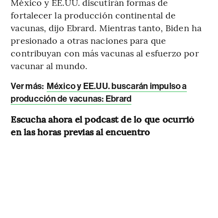
México y EE.UU. discutirán formas de
fortalecer la producción continental de
vacunas, dijo Ebrard. Mientras tanto, Biden ha
presionado a otras naciones para que
contribuyan con más vacunas al esfuerzo por
vacunar al mundo.
Ver más:
México y EE.UU. buscarán impulso a
producción de vacunas: Ebrard
Escucha ahora el podcast de lo que ocurrió
en las horas previas al encuentro