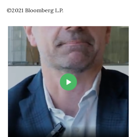
©2021 Bloomberg L.P.