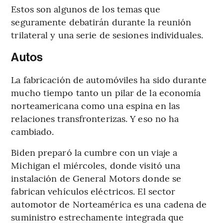
Estos son algunos de los temas que
seguramente debatirán durante la reunión
trilateral y una serie de sesiones individuales.
Autos
La fabricación de automóviles ha sido durante
mucho tiempo tanto un pilar de la economía
norteamericana como una espina en las
relaciones transfronterizas. Y eso no ha
cambiado.
Biden preparó la cumbre con un viaje a
Michigan el miércoles, donde visitó una
instalación de General Motors donde se
fabrican vehículos eléctricos. El sector
automotor de Norteamérica es una cadena de
suministro estrechamente integrada que