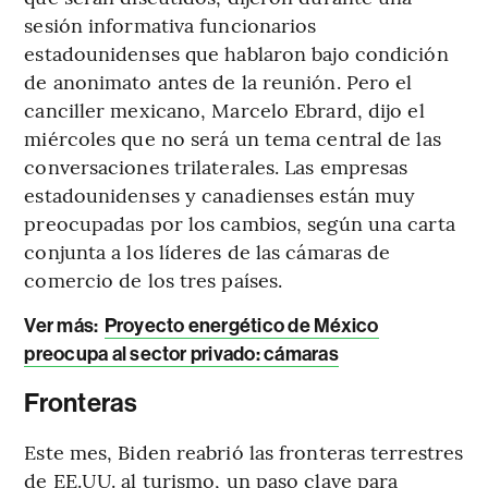
sesión informativa funcionarios
estadounidenses que hablaron bajo condición
de anonimato antes de la reunión. Pero el
canciller mexicano, Marcelo Ebrard, dijo el
miércoles que no será un tema central de las
conversaciones trilaterales. Las empresas
estadounidenses y canadienses están muy
preocupadas por los cambios, según una carta
conjunta a los líderes de las cámaras de
comercio de los tres países.
Ver más:
Proyecto energético de México
preocupa al sector privado: cámaras
Fronteras
Este mes, Biden reabrió las fronteras terrestres
de EE.UU. al turismo, un paso clave para