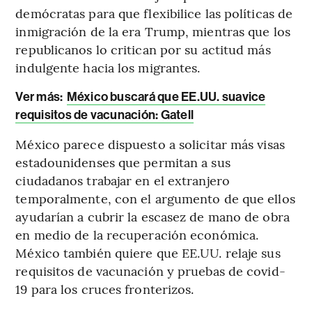
demócratas para que flexibilice las políticas de
inmigración de la era Trump, mientras que los
republicanos lo critican por su actitud más
indulgente hacia los migrantes.
Ver más:
México buscará que EE.UU. suavice
requisitos de vacunación: Gatell
México parece dispuesto a solicitar más visas
estadounidenses que permitan a sus
ciudadanos trabajar en el extranjero
temporalmente, con el argumento de que ellos
ayudarían a cubrir la escasez de mano de obra
en medio de la recuperación económica.
México también quiere que EE.UU. relaje sus
requisitos de vacunación y pruebas de covid-
19 para los cruces fronterizos.