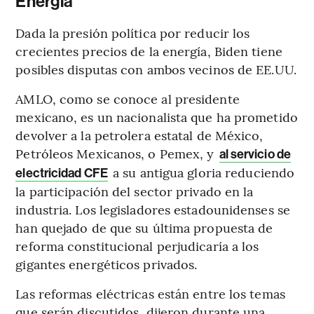
Energía
Dada la presión política por reducir los
crecientes precios de la energía, Biden tiene
posibles disputas con ambos vecinos de EE.UU.
AMLO, como se conoce al presidente
mexicano, es un nacionalista que ha prometido
devolver a la petrolera estatal de México,
Petróleos Mexicanos, o Pemex, y
al servicio de
a su antigua gloria reduciendo
electricidad CFE
la participación del sector privado en la
industria. Los legisladores estadounidenses se
han quejado de que su última propuesta de
reforma constitucional perjudicaría a los
gigantes energéticos privados.
Las reformas eléctricas están entre los temas
que serán discutidos, dijeron durante una