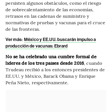
persisten algunos obstáculos, como el riesgo
de sobrecalentamiento de las economías,
retrasos en las cadenas de suministro y
normativas de pruebas y vacunas para el cruce
de las fronteras.
Ver más:
México y EE.UU. buscarán impulso a
producción de vacunas: Ebrard
No se ha celebrado una cumbre formal de
líderes de los tres países desde 2016
, cuando
Trudeau recibió a los entonces presidentes de
EE.UU. y México, Barack Obama y Enrique
Peña Nieto, respectivamente.