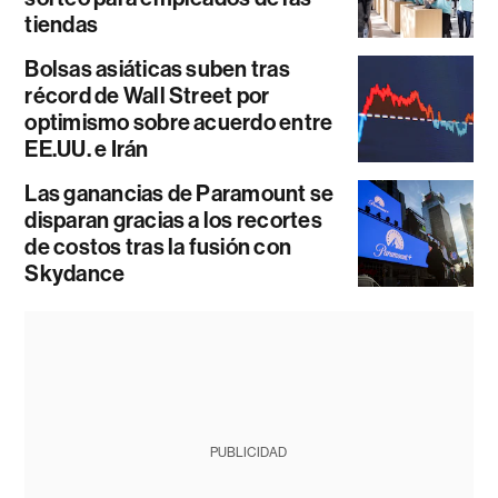
tiendas
Bolsas asiáticas suben tras
récord de Wall Street por
optimismo sobre acuerdo entre
EE.UU. e Irán
Las ganancias de Paramount se
disparan gracias a los recortes
de costos tras la fusión con
Skydance
PUBLICIDAD