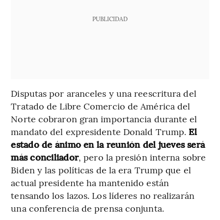
PUBLICIDAD
Disputas por aranceles y una reescritura del
Tratado de Libre Comercio de América del
Norte cobraron gran importancia durante el
mandato del expresidente Donald Trump.
El
estado de ánimo en la reunión del jueves será
más conciliador
, pero la presión interna sobre
Biden y las políticas de la era Trump que el
actual presidente ha mantenido están
tensando los lazos. Los líderes no realizarán
una conferencia de prensa conjunta.