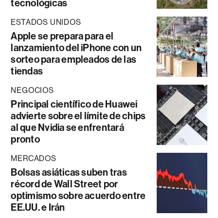
tecnológicas
ESTADOS UNIDOS
Apple se prepara para el
lanzamiento del iPhone con un
sorteo para empleados de las
tiendas
NEGOCIOS
Principal científico de Huawei
advierte sobre el límite de chips
al que Nvidia se enfrentará
pronto
MERCADOS
Bolsas asiáticas suben tras
récord de Wall Street por
optimismo sobre acuerdo entre
EE.UU. e Irán