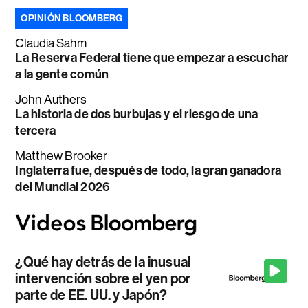
OPINIÓN BLOOMBERG
Claudia Sahm
La Reserva Federal tiene que empezar a escuchar
a la gente común
John Authers
La historia de dos burbujas y el riesgo de una
tercera
Matthew Brooker
Inglaterra fue, después de todo, la gran ganadora
del Mundial 2026
¿Qué hay detrás de la inusual
intervención sobre el yen por
parte de EE. UU. y Japón?