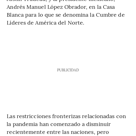
Andrés Manuel López Obrador, en la Casa
Blanca para lo que se denomina la Cumbre de
Líderes de América del Norte.
PUBLICIDAD
Las restricciones fronterizas relacionadas con
la pandemia han comenzado a disminuir
recientemente entre las naciones, pero