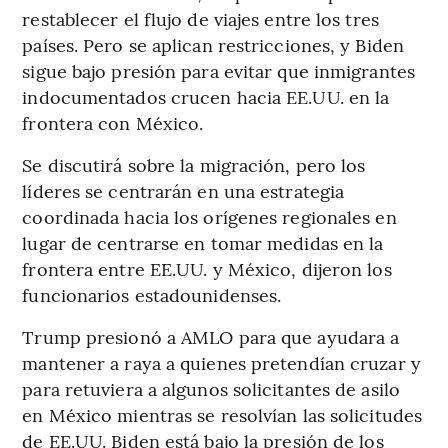
restablecer el flujo de viajes entre los tres
países. Pero se aplican restricciones, y Biden
sigue bajo presión para evitar que inmigrantes
indocumentados crucen hacia EE.UU. en la
frontera con México.
Se discutirá sobre la migración, pero los
líderes se centrarán en una estrategia
coordinada hacia los orígenes regionales en
lugar de centrarse en tomar medidas en la
frontera entre EE.UU. y México, dijeron los
funcionarios estadounidenses.
Trump presionó a AMLO para que ayudara a
mantener a raya a quienes pretendían cruzar y
para retuviera a algunos solicitantes de asilo
en México mientras se resolvían las solicitudes
de EE.UU. Biden está bajo la presión de los