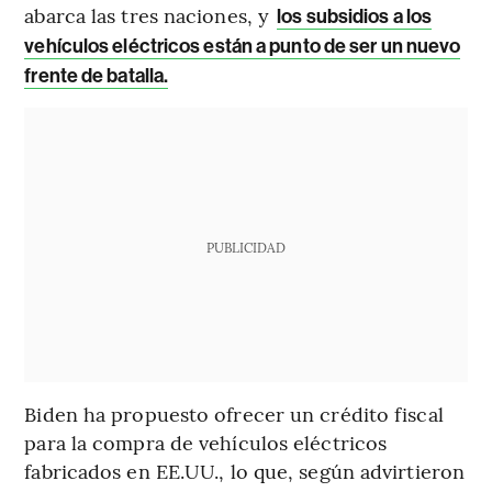
abarca las tres naciones, y
los subsidios a los
vehículos eléctricos están a punto de ser un nuevo
frente de batalla.
PUBLICIDAD
Biden ha propuesto ofrecer un crédito fiscal
para la compra de vehículos eléctricos
fabricados en EE.UU., lo que, según advirtieron