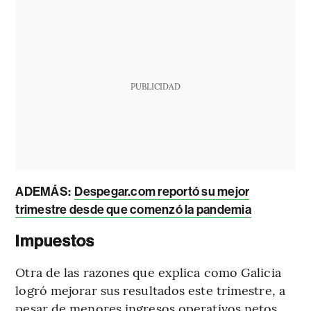
PUBLICIDAD
ADEMÁS:
Despegar.com reportó su mejor
trimestre desde que comenzó la pandemia
Impuestos
Otra de las razones que explica como Galicia
logró mejorar sus resultados este trimestre, a
pesar de menores ingresos operativos netos,