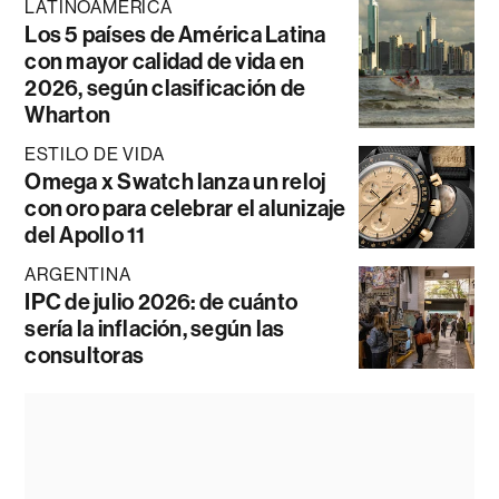
LATINOAMÉRICA
Los 5 países de América Latina
con mayor calidad de vida en
2026, según clasificación de
Wharton
ESTILO DE VIDA
Omega x Swatch lanza un reloj
con oro para celebrar el alunizaje
del Apollo 11
ARGENTINA
IPC de julio 2026: de cuánto
sería la inflación, según las
consultoras