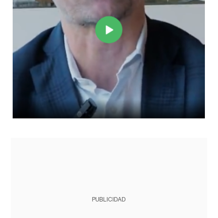
PUBLICIDAD