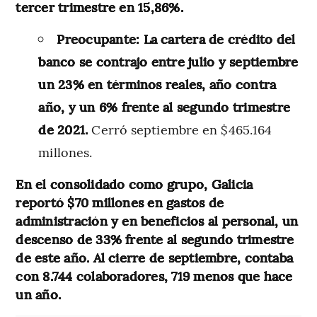
tercer trimestre en 15,86%.
Preocupante: La cartera de crédito del
banco se contrajo entre julio y septiembre
un 23% en términos reales, año contra
año, y un 6% frente al segundo trimestre
de 2021.
Cerró septiembre en $465.164
millones.
En el consolidado como grupo, Galicia
reportó $70 millones en gastos de
administración y en beneficios al personal, un
descenso de 33% frente al segundo trimestre
de este año. Al cierre de septiembre, contaba
con 8.744 colaboradores, 719 menos que hace
un año.