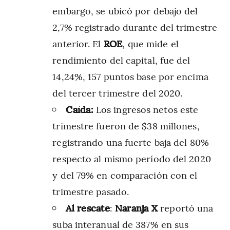
embargo, se ubicó por debajo del
2,7% registrado durante del trimestre
anterior. El
ROE
, que mide el
rendimiento del capital, fue del
14,24%, 157 puntos base por encima
del tercer trimestre del 2020.
Caída:
Los ingresos netos este
trimestre fueron de $38 millones,
registrando una fuerte baja del 80%
respecto al mismo período del 2020
y del 79% en comparación con el
trimestre pasado.
Al rescate
:
Naranja X
reportó una
suba interanual de 387% en sus