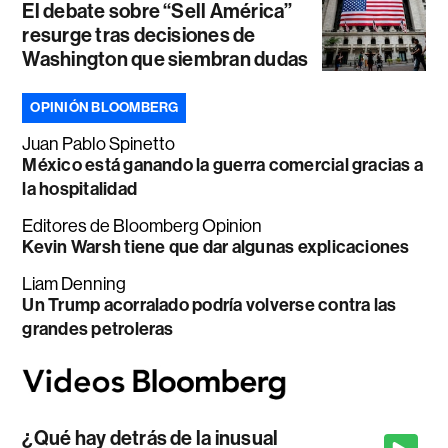
El debate sobre “Sell América”
resurge tras decisiones de
Washington que siembran dudas
OPINIÓN BLOOMBERG
Juan Pablo Spinetto
México está ganando la guerra comercial gracias a
la hospitalidad
Editores de Bloomberg Opinion
Kevin Warsh tiene que dar algunas explicaciones
Liam Denning
Un Trump acorralado podría volverse contra las
grandes petroleras
¿Qué hay detrás de la inusual