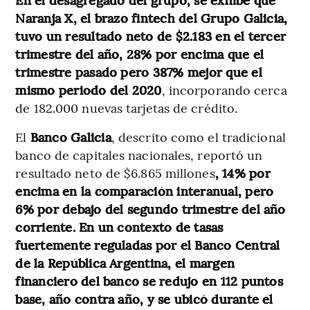
Naranja X, el brazo fintech del Grupo Galicia,
tuvo un resultado neto de $2.183 en el tercer
trimestre del año, 28% por encima que el
trimestre pasado pero 387% mejor que el
mismo periodo del 2020
, incorporando cerca
de 182.000 nuevas tarjetas de crédito.
El
Banco Galicia
, descrito como el tradicional
banco de capitales nacionales, reportó un
resultado neto de $6.865 millones
, 14% por
encima en la comparación interanual, pero
6% por debajo del segundo trimestre del año
corriente. En un contexto de tasas
fuertemente reguladas por el Banco Central
de la República Argentina, el margen
financiero del banco se redujo en 112 puntos
base, año contra año, y se ubicó durante el