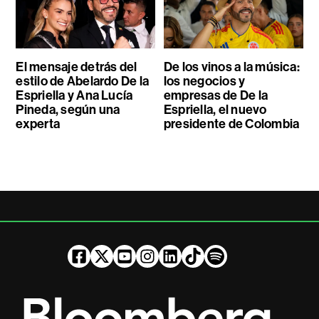
El mensaje detrás del
De los vinos a la música:
estilo de Abelardo De la
los negocios y
Espriella y Ana Lucía
empresas de De la
Pineda, según una
Espriella, el nuevo
experta
presidente de Colombia