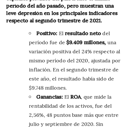
período del año pasado, pero muestran una
leve depresión en los principales indicadores
respecto al segundo trimestre de 2021.
Positivo:
El
resultado neto
del
período fue de
$9.409 millones,
una
variación positiva del 24% respecto al
mismo período del 2020, ajustada por
inflación. En el segundo trimestre de
este año, el resultado había sido de
$9.748 millones.
Ganancias:
El
ROA
, que mide la
rentabilidad de los activos, fue del
2,56%, 48 puntos base más que entre
julio y septiembre de 2020. Sin