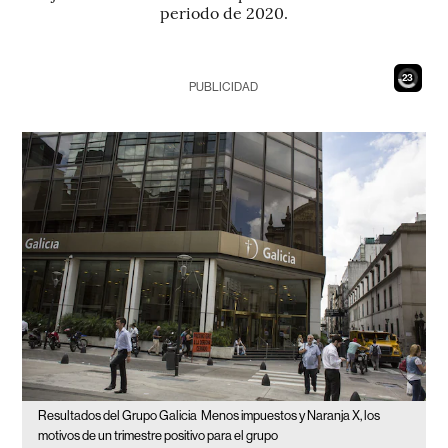
periodo de 2020.
21
PUBLICIDAD
Resultados del Grupo Galicia
Menos impuestos y Naranja X, los
motivos de un trimestre positivo para el grupo