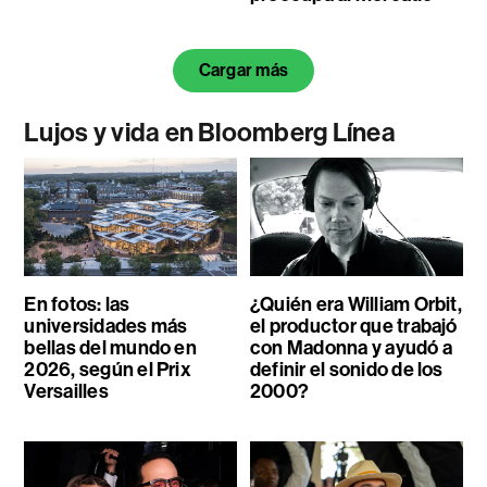
Cargar más
Lujos y vida en Bloomberg Línea
En fotos: las
¿Quién era William Orbit,
universidades más
el productor que trabajó
bellas del mundo en
con Madonna y ayudó a
2026, según el Prix
definir el sonido de los
Versailles
2000?