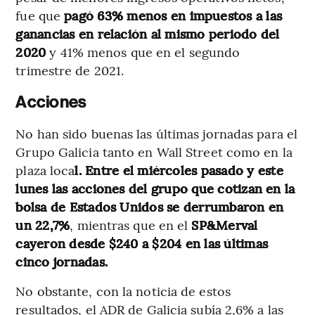
fue que
pagó 63% menos en impuestos a las
ganancias en relación al mismo periodo del
2020
y 41% menos que en el segundo
trimestre de 2021.
Acciones
No han sido buenas las últimas jornadas para el
Grupo Galicia tanto en Wall Street como en la
plaza loca
l. Entre el miércoles pasado y este
lunes las acciones del grupo que cotizan en la
bolsa de Estados Unidos se derrumbaron en
un 22,7%
, mientras que en el
SP&Merval
cayeron desde $240 a $204 en las últimas
cinco jornadas.
No obstante, con la noticia de estos
resultados, el ADR de Galicia subía 2,6% a las