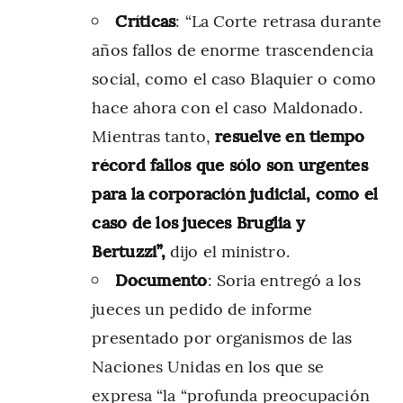
Críticas
: “La Corte retrasa durante
años fallos de enorme trascendencia
social, como el caso Blaquier o como
hace ahora con el caso Maldonado.
Mientras tanto,
resuelve en tiempo
récord fallos que sólo son urgentes
para la corporación judicial, como el
caso de los jueces Bruglia y
Bertuzzi”,
dijo el ministro.
Documento
: Soria entregó a los
jueces un pedido de informe
presentado por organismos de las
Naciones Unidas en los que se
expresa “la “profunda preocupación