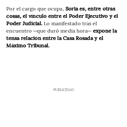
Por el cargo que ocupa,
Soria es, entre otras
cosas, el vínculo entre el Poder Ejecutivo y el
Poder Judicial.
Lo manifestado tras el
encuentro ─que duró media hora─
expone la
tensa relación entre la Casa Rosada y el
Máximo Tribunal.
PUBLICIDAD