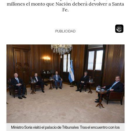
millones el monto que Nación deberá devolver a Santa
Fe.
21
PUBLICIDAD
Ministro Soria visitó el palacio de Tribunales
Tras el encuentro con los