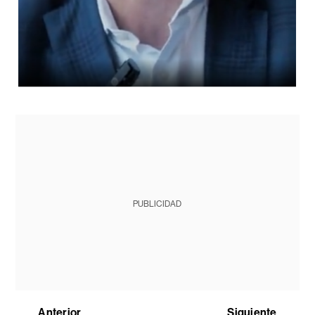
PUBLICIDAD
Anterior
Siguiente