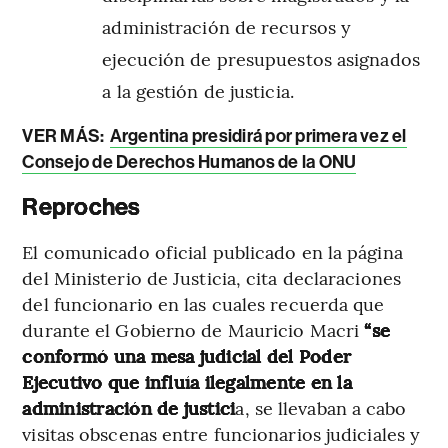
administración de recursos y
ejecución de presupuestos asignados
a la gestión de justicia.
VER MÁS:
Argentina presidirá por primera vez el
Consejo de Derechos Humanos de la ONU
Reproches
El comunicado oficial publicado en la página
del Ministerio de Justicia, cita declaraciones
del funcionario en las cuales recuerda que
durante el Gobierno de Mauricio Macri
“se
conformó una mesa judicial del Poder
Ejecutivo que influía ilegalmente en la
administración de justici
a, se llevaban a cabo
visitas obscenas entre funcionarios judiciales y