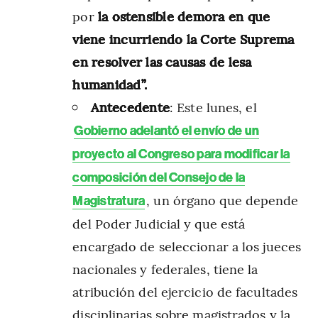
por
la ostensible demora en que
viene incurriendo la Corte Suprema
en resolver las causas de lesa
humanidad”.
Antecedente
: Este lunes, el
Gobierno adelantó el envío de un
proyecto al Congreso para modificar la
composición del Consejo de la
, un órgano que depende
Magistratura
del Poder Judicial y que está
encargado de seleccionar a los jueces
nacionales y federales, tiene la
atribución del ejercicio de facultades
disciplinarias sobre magistrados y la