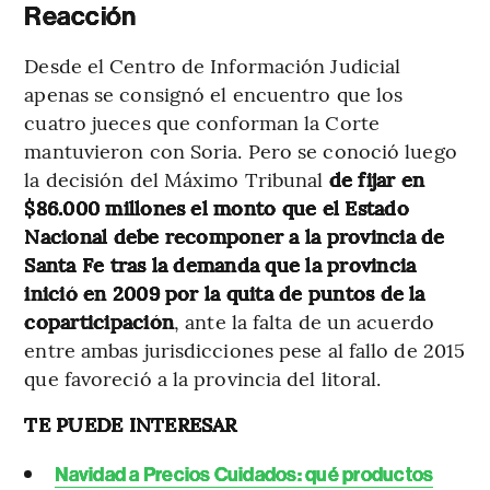
Reacción
Desde el Centro de Información Judicial
apenas se consignó el encuentro que los
cuatro jueces que conforman la Corte
mantuvieron con Soria. Pero se conoció luego
la decisión del Máximo Tribunal
de fijar en
$86.000 millones el monto que el Estado
Nacional debe recomponer a la provincia de
Santa Fe tras la demanda que la provincia
inició en 2009 por la quita de puntos de la
coparticipación
, ante la falta de un acuerdo
entre ambas jurisdicciones pese al fallo de 2015
que favoreció a la provincia del litoral.
TE PUEDE INTERESAR
Navidad a Precios Cuidados: qué productos