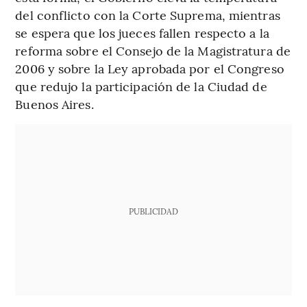
del conflicto con la Corte Suprema, mientras
se espera que los jueces fallen respecto a la
reforma sobre el Consejo de la Magistratura de
2006 y sobre la Ley aprobada por el Congreso
que redujo la participación de la Ciudad de
Buenos Aires.
PUBLICIDAD