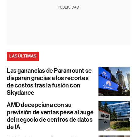
PUBLICIDAD
LAS ÚLTIMAS
Las ganancias de Paramount se
disparan gracias a los recortes
de costos tras la fusión con
Skydance
AMD decepciona con su
previsión de ventas pese al auge
del negocio de centros de datos
de IA