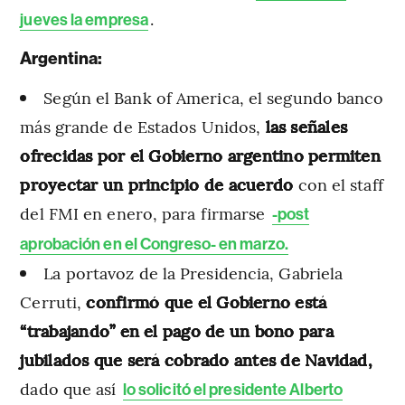
.
jueves la empresa
Argentina:
Según el Bank of America, el segundo banco
más grande de Estados Unidos,
las señales
ofrecidas por el Gobierno argentino permiten
proyectar un principio de acuerdo
con el staff
del FMI en enero, para firmarse
-post
aprobación en el Congreso- en marzo.
La portavoz de la Presidencia, Gabriela
Cerruti,
confirmó que el Gobierno está
“trabajando” en el pago de un bono para
jubilados que será cobrado antes de Navidad,
dado que así
lo solicitó el presidente Alberto