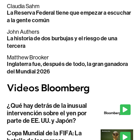
Claudia Sahm
La Reserva Federal tiene que empezar a escuchar
a la gente común
John Authers
La historia de dos burbujas y el riesgo de una
tercera
Matthew Brooker
Inglaterra fue, después de todo, la gran ganadora
del Mundial 2026
¿Qué hay detrás de la inusual
intervención sobre el yen por
parte de EE. UU. y Japón?
Copa Mundial de la FIFA: La