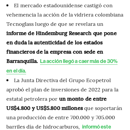
El mercado estadounidense castigó con
vehemencia la acción de la vidriera colombiana
Tecnoglass luego de que se revelara un
informe de Hindemburg Research que pone
en duda la autenticidad de los estados
financieros de la empresa con sede en
Barranquilla.
La acción llegó a caer más de 30%
en el día.
La Junta Directiva del Grupo Ecopetrol
aprobó el plan de inversiones de 2022 para la
estatal petrolera por
un monto de entre
US$4.800 y US$5.800 millones
que soportarán
una producción de entre 700.000 y 705.000
barriles día de hidrocarburos,
informó este