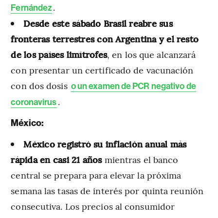
.
Fernández
Desde este sábado Brasil reabre sus
fronteras terrestres con Argentina y el resto
de los países limítrofes
, en los que alcanzará
con presentar un certificado de vacunación
con dos dosis
o un examen de PCR negativo de
.
coronavirus
México:
México registró su inflación anual más
rápida en casi 21 años
mientras el banco
central se prepara para elevar la próxima
semana las tasas de interés por quinta reunión
consecutiva. Los precios al consumidor