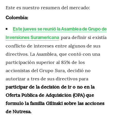
Este es nuestro resumen del mercado:
Colombia:
Este jueves se reunió la Asamblea de Grupo de
para definir si existía
Inversiones Suramericana
conflicto de intereses entre algunos de sus
directivos. La Asamblea, que contó con una
participación superior al 85% de los
accionistas del Grupo Sura, decidió no
autorizar a tres de sus directivos para
participar de la decisión de ir o no en la
Oferta Pública de Adquisición (OPA) que
formuló la familia Gilinski sobre las acciones
de Nutresa.