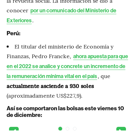
la revuelta social. La información se dio a
conocer
por un comunicado del Ministerio de
.
Exteriores
Perú:
El titular del ministerio de Economía y
Finanzas, Pedro Francke,
ahora apuesta para que
en el 2022 se analice y concrete un incremento de
, que
la remuneración mínima vital en el país
actualmente asciende a 930 soles
(aproximadamente US$227,9).
Así se comportaron las bolsas este viernes 10
de diciembre: