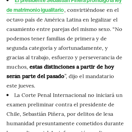
El presidente Sebastián Piñera promulgó la ley
, convirtiéndose en el
de matrimonio igualitario
octavo país de América Latina en legalizar el
casamiento entre parejas del mismo sexo. “No
podemos tener familias de primera y de
segunda categoría y afortunadamente, y
gracias al trabajo, esfuerzo y perseverancia de
muchos,
estas distinciones a partir de hoy
serán parte del pasado
”, dijo el mandatario
este jueves.
La Corte Penal Internacional no iniciará un
examen preliminar contra el presidente de
Chile, Sebastián Piñera, por delitos de lesa
humanidad presuntamente cometidos durante