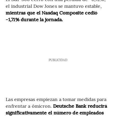
el industrial Dow Jones se mantuvo estable,
mientras que el Nasdaq Composite cedió
-1,71% durante la jornada.
PUBLICIDAD
Las empresas empiezan a tomar medidas para
enfrentar a ómicron.
Deutsche Bank reducirá
significativamente el número de empleados