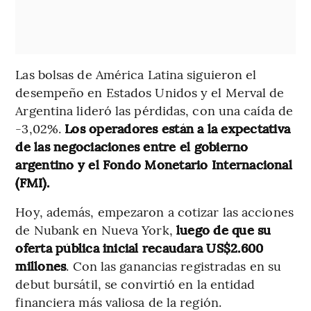
Las bolsas de América Latina siguieron el
desempeño en Estados Unidos y el Merval de
Argentina lideró las pérdidas, con una caída de
-3,02%.
Los operadores están a la expectativa
de las negociaciones entre el gobierno
argentino y el Fondo Monetario Internacional
(FMI).
Hoy, además, empezaron a cotizar las acciones
de Nubank en Nueva York,
luego de que su
oferta pública inicial recaudara US$2.600
millones
. Con las ganancias registradas en su
debut bursátil, se convirtió en la entidad
financiera más valiosa de la región.