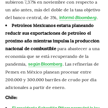
subieron 7,37% en noviembre con respecto a
un año antes, más del doble de la tasa objetivo
del banco central, de 3%,
.
informó
Bloomberg
Petróleos Mexicanos estaría planeando
reducir sus exportaciones de petróleo el
próximo año mientras impulsa la producción
nacional de combustible
para abastecer a una
economía que se está recuperando de la
pandemia,
. Las refinerías de
según Bloomberg
Pemex en México planean procesar entre
200.000 y 300.000 barriles de crudo por día
adicionales a partir de enero.
Chile: