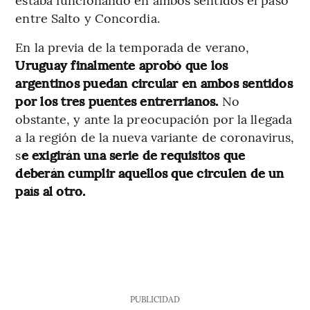
entre Salto y Concordia.
En la previa de la temporada de verano,
Uruguay finalmente aprobó que los
argentinos puedan circular en ambos sentidos
por los tres puentes entrerrianos.
No
obstante, y ante la preocupación por la llegada
a la región de la nueva variante de coronavirus,
s
e exigirán una serie de requisitos que
deberán cumplir aquellos que circulen de un
país al otro.
PUBLICIDAD