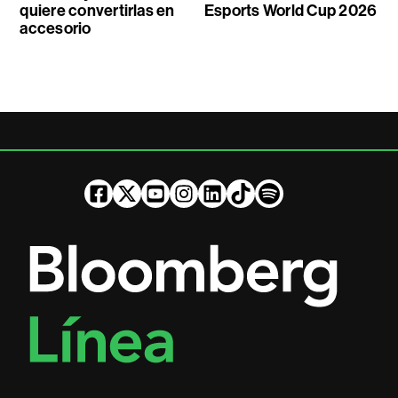
quiere convertirlas en
Esports World Cup 2026
accesorio