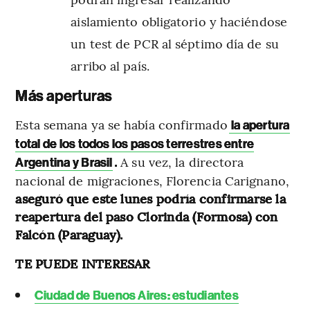
aislamiento obligatorio y haciéndose
un test de PCR al séptimo día de su
arribo al país.
Más aperturas
Esta semana ya se había confirmado
la apertura
total de los todos los pasos terrestres entre
.
A su vez, la directora
Argentina y Brasil
nacional de migraciones, Florencia Carignano,
aseguró que este lunes podría confirmarse la
reapertura del paso Clorinda (Formosa) con
Falcón (Paraguay).
TE PUEDE INTERESAR
Ciudad de Buenos Aires: estudiantes