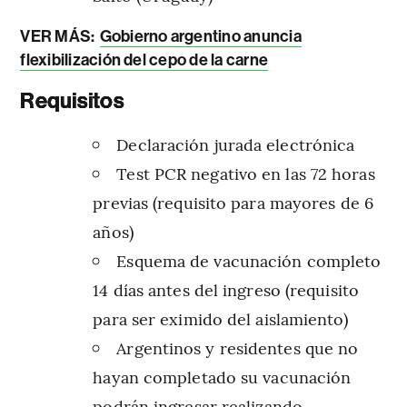
VER MÁS:
Gobierno argentino anuncia
flexibilización del cepo de la carne
Requisitos
Declaración jurada electrónica
Test PCR negativo en las 72 horas
previas (requisito para mayores de 6
años)
Esquema de vacunación completo
14 días antes del ingreso (requisito
para ser eximido del aislamiento)
Argentinos y residentes que no
hayan completado su vacunación
podrán ingresar realizando