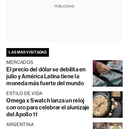
PUBLICIDAD
LAS MÁS VISITADAS
MERCADOS
El precio del dólar se debilita en
julio y América Latina tiene la
moneda más fuerte del mundo
ESTILO DE VIDA
Omega x Swatch lanza un reloj
con oro para celebrar el alunizaje
del Apollo 11
ARGENTINA