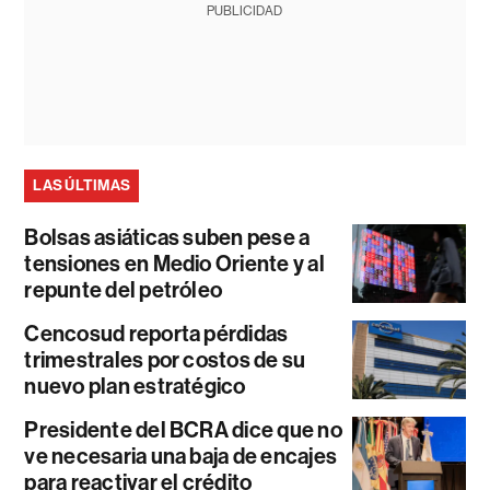
PUBLICIDAD
LAS ÚLTIMAS
Bolsas asiáticas suben pese a
tensiones en Medio Oriente y al
repunte del petróleo
Cencosud reporta pérdidas
trimestrales por costos de su
nuevo plan estratégico
Presidente del BCRA dice que no
ve necesaria una baja de encajes
para reactivar el crédito