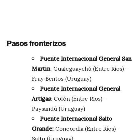
Pasos fronterizos
Puente Internacional General San
Martín
: Gualeguaychú (Entre Ríos) -
Fray Bentos (Uruguay)
Puente Internacional General
Artigas
: Colón (Entre Ríos) -
Paysandú (Uruguay)
Puente Internacional Salto
Grande:
Concordia (Entre Ríos) -
Salto (Uruguay)