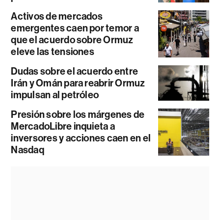
Activos de mercados
emergentes caen por temor a
que el acuerdo sobre Ormuz
eleve las tensiones
Dudas sobre el acuerdo entre
Irán y Omán para reabrir Ormuz
impulsan al petróleo
Presión sobre los márgenes de
MercadoLibre inquieta a
inversores y acciones caen en el
Nasdaq