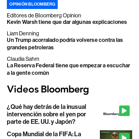
OPINIÓN BLOOMBERG
Editores de Bloomberg Opinion
Kevin Warsh tiene que dar algunas explicaciones
Liam Denning
Un Trump acorralado podría volverse contra las
grandes petroleras
Claudia Sahm
La Reserva Federal tiene que empezar a escuchar
a la gente común
¿Qué hay detrás de la inusual
intervención sobre el yen por
parte de EE. UU. y Japón?
Copa Mundial de la FIFA: La