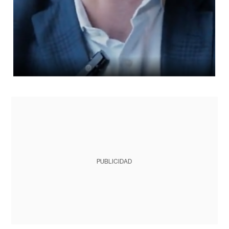
PUBLICIDAD