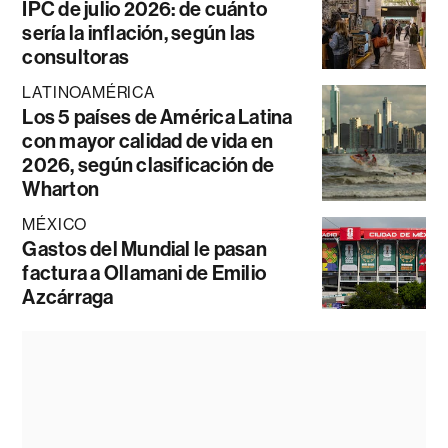
IPC de julio 2026: de cuánto
sería la inflación, según las
consultoras
LATINOAMÉRICA
Los 5 países de América Latina
con mayor calidad de vida en
2026, según clasificación de
Wharton
MÉXICO
Gastos del Mundial le pasan
factura a Ollamani de Emilio
Azcárraga