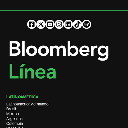
LATINOAMÉRICA
Latinoamérica y el mundo
Brasil
México
Argentina
Colombia