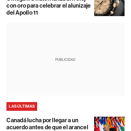
con oro para celebrar el alunizaje
del Apollo 11
PUBLICIDAD
LAS ÚLTIMAS
Canadá lucha por llegar a un
acuerdo antes de que el arancel