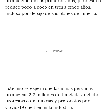
producción en sus primeros años, pero esta se
reduce poco a poco en tres a cinco años,
incluso por debajo de sus planes de minería.
PUBLICIDAD
Este año se espera que las minas peruanas
produzcan 2,3 millones de toneladas, debido a
protestas comunitarias y protocolos por
Covid-19 que frenan la industria.