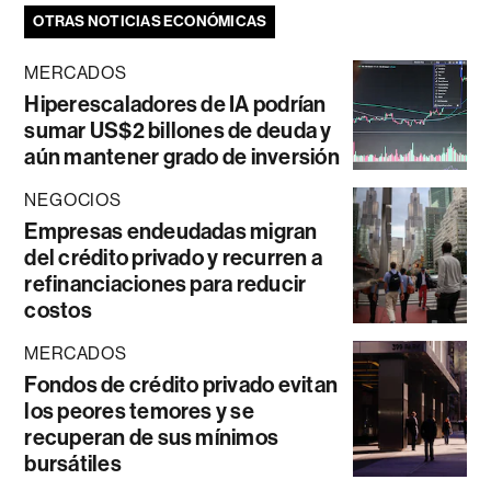
OTRAS NOTICIAS ECONÓMICAS
MERCADOS
Hiperescaladores de IA podrían
sumar US$2 billones de deuda y
aún mantener grado de inversión
NEGOCIOS
Empresas endeudadas migran
del crédito privado y recurren a
refinanciaciones para reducir
costos
MERCADOS
Fondos de crédito privado evitan
los peores temores y se
recuperan de sus mínimos
bursátiles