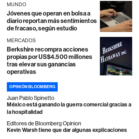
MUNDO
Jóvenes que operan en bolsa a
diario reportan más sentimientos
de fracaso, según estudio
MERCADOS
Berkshire recompra acciones
propias por US$4.500 millones
tras elevar sus ganancias
operativas
OPINIÓN BLOOMBERG
Juan Pablo Spinetto
México está ganando la guerra comercial gracias a
la hospitalidad
Editores de Bloomberg Opinion
Kevin Warsh tiene que dar algunas explicaciones