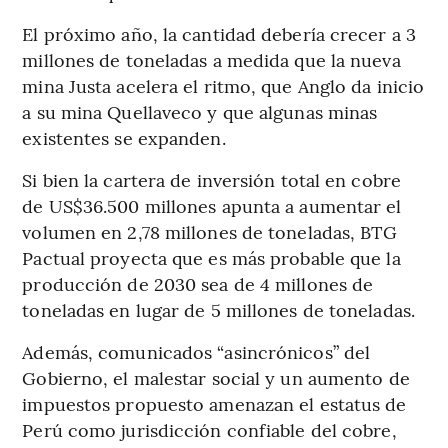
El próximo año, la cantidad debería crecer a 3
millones de toneladas a medida que la nueva
mina Justa acelera el ritmo, que Anglo da inicio
a su mina Quellaveco y que algunas minas
existentes se expanden.
Si bien la cartera de inversión total en cobre
de US$36.500 millones apunta a aumentar el
volumen en 2,78 millones de toneladas, BTG
Pactual proyecta que es más probable que la
producción de 2030 sea de 4 millones de
toneladas en lugar de 5 millones de toneladas.
Además, comunicados “asincrónicos” del
Gobierno, el malestar social y un aumento de
impuestos propuesto amenazan el estatus de
Perú como jurisdicción confiable del cobre,