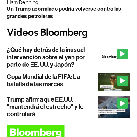
Liam Denning
Un Trump acorralado podría volverse contra las
grandes petroleras
¿Qué hay detrás de la inusual
intervención sobre el yen por
parte de EE. UU. y Japón?
Copa Mundial de la FIFA: La
batalla de las marcas
Trump afirma que EE.UU.
"mantendrá el estrecho" y lo
controlará