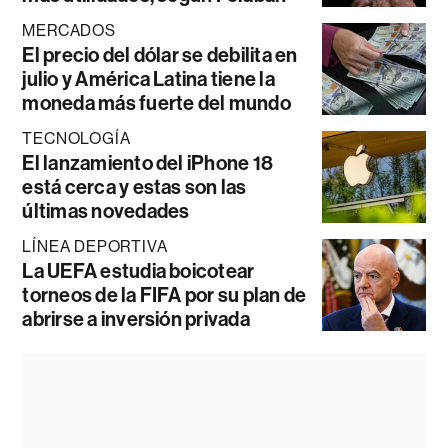
MERCADOS
El precio del dólar se debilita en
julio y América Latina tiene la
moneda más fuerte del mundo
TECNOLOGÍA
El lanzamiento del iPhone 18
está cerca y estas son las
últimas novedades
LÍNEA DEPORTIVA
La UEFA estudia boicotear
torneos de la FIFA por su plan de
abrirse a inversión privada