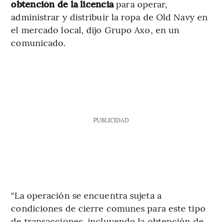
obtención de la licencia
para operar,
administrar y distribuir la ropa de Old Navy en
el mercado local, dijo Grupo Axo, en un
comunicado.
PUBLICIDAD
“La operación se encuentra sujeta a
condiciones de cierre comunes para este tipo
de transacciones, incluyendo la obtención de