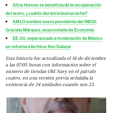
Altos Hornos se beneficia de la recuperación
del acero, ¿cuánto durará la buena racha?
AMLO nombra nueva presidenta del INEGI:
Graciela Márquez, exsecretaria de Economía
EE.UU. esperanzado a moderación de México
en reforma eléctrica: Ken Salazar
Esta historia fue actualizada el 16 de diciembre
a las 07:05 horas con información sobre el
número de tiendas Old Navy en el párrafo
cuatro, en una versión previa señalaba la
existencia de 24 unidades cuando son 23.