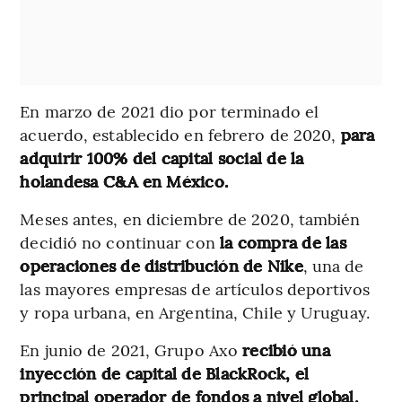
En marzo de 2021 dio por terminado el
acuerdo, establecido en febrero de 2020,
para
adquirir 100% del capital social de la
holandesa C&A en México.
Meses antes, en diciembre de 2020, también
decidió no continuar con
la compra de las
operaciones de distribución de Nike
, una de
las mayores empresas de artículos deportivos
y ropa urbana, en Argentina, Chile y Uruguay.
En junio de 2021, Grupo Axo
recibió una
inyección de capital de BlackRock, el
principal operador de fondos a nivel global,