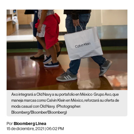
Axo integrará a Old Navy a su portafolio en México
Grupo Axo, que
maneja marcas como Calvin Klein en México, reforzará su oferta de
moda casual con Old Navy.
(Photographer:
Bloomberg/Bloomber/Bloomberg)
Por
Bloomberg Línea
15 de diciembre, 2021 | 06:02 PM