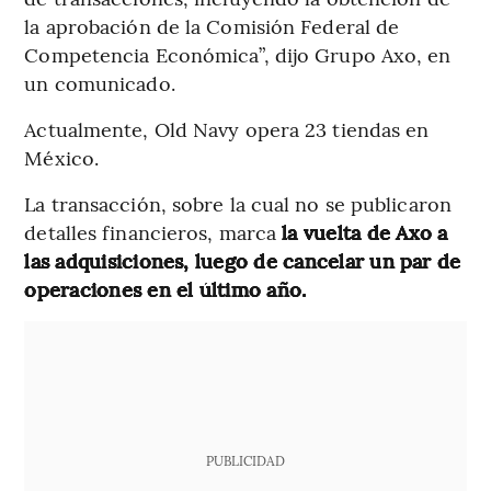
la aprobación de la Comisión Federal de
Competencia Económica”, dijo Grupo Axo, en
un comunicado.
Actualmente, Old Navy opera 23 tiendas en
México.
La transacción, sobre la cual no se publicaron
detalles financieros, marca
la vuelta de Axo a
las adquisiciones, luego de cancelar un par de
operaciones en el último año.
PUBLICIDAD