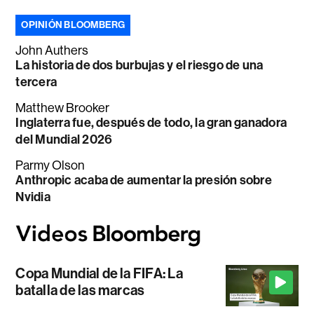
OPINIÓN BLOOMBERG
John Authers
La historia de dos burbujas y el riesgo de una
tercera
Matthew Brooker
Inglaterra fue, después de todo, la gran ganadora
del Mundial 2026
Parmy Olson
Anthropic acaba de aumentar la presión sobre
Nvidia
Copa Mundial de la FIFA: La
batalla de las marcas