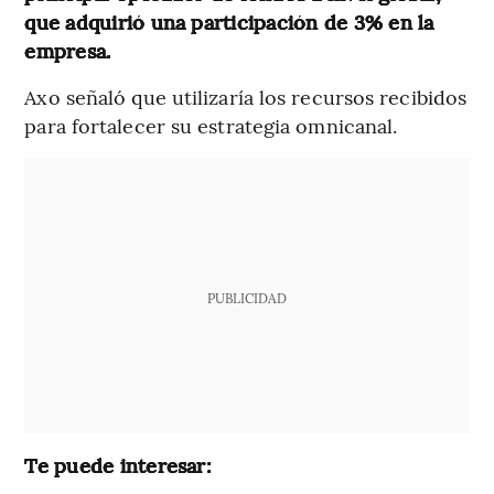
que adquirió una participación de 3% en la
empresa.
Axo señaló que utilizaría los recursos recibidos
para fortalecer su estrategia omnicanal.
PUBLICIDAD
Te puede interesar: