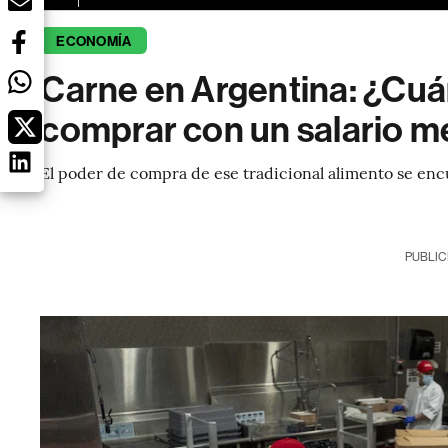
ECONOMÍA
Carne en Argentina: ¿Cuá
comprar con un salario 
El poder de compra de ese tradicional alimento se enc
PUBLIC