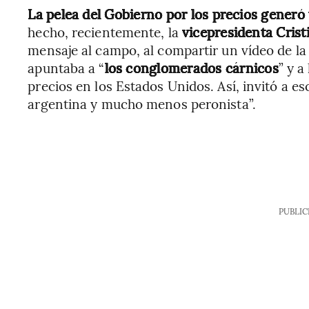
La pelea del Gobierno por los precios generó
hecho, recientemente, la
vicepresidenta Cris
mensaje al campo, al compartir un vídeo de la 
apuntaba a “
los conglomerados cárnicos
” y a 
precios en los Estados Unidos. Así, invitó a e
argentina y mucho menos peronista”.
PUBLIC