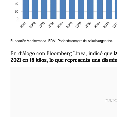
Fundación Mediterránea-IERAL
Poder de compra del salario argentino.
En diálogo con Bloomberg Línea, indicó que
l
2021 en 18 kilos, lo que representa una dismi
PUBLIC