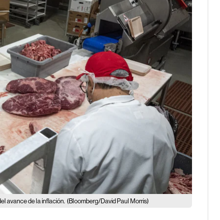
el avance de la inflación.
(Bloomberg/David Paul Morris)