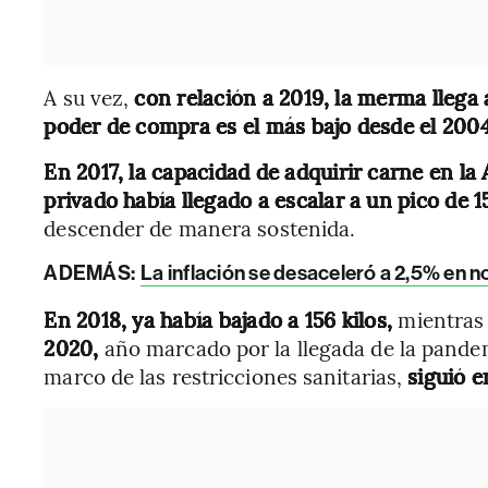
A su vez,
con relación a 2019, la merma llega a
poder de compra es el más bajo desde el 2004
En 2017, la capacidad de adquirir carne en la
privado había llegado a escalar a un pico de 1
descender de manera sostenida.
ADEMÁS:
La inflación se desaceleró a 2,5% en 
En 2018, ya había bajado a 156 kilos,
mientras 
2020,
año marcado por la llegada de la pandem
marco de las restricciones sanitarias,
siguió e