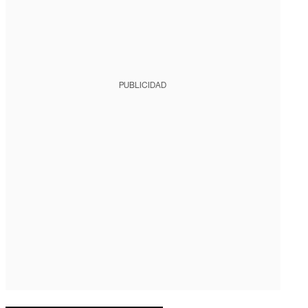
PUBLICIDAD