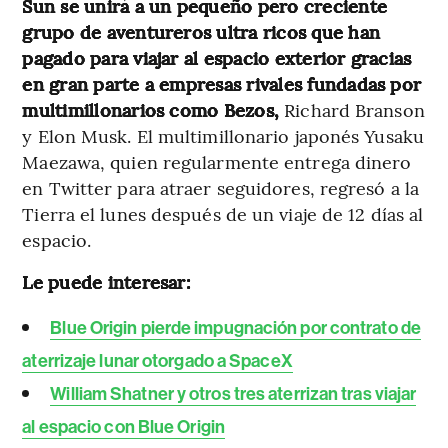
Sun se unirá a un pequeño pero creciente
grupo de aventureros ultra ricos que han
pagado para viajar al espacio exterior gracias
en gran parte a empresas rivales fundadas por
multimillonarios como Bezos,
Richard Branson
y Elon Musk. El multimillonario japonés Yusaku
Maezawa, quien regularmente entrega dinero
en Twitter para atraer seguidores, regresó a la
Tierra el lunes después de un viaje de 12 días al
espacio.
Le puede interesar:
Blue Origin pierde impugnación por contrato de
aterrizaje lunar otorgado a SpaceX
William Shatner y otros tres aterrizan tras viajar
al espacio con Blue Origin