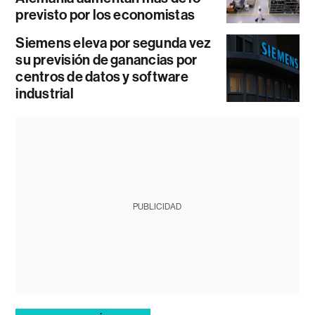
previsto por los economistas
Siemens eleva por segunda vez
su previsión de ganancias por
centros de datos y software
industrial
PUBLICIDAD