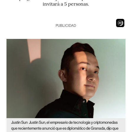
invitará a 5 personas.
22
PUBLICIDAD
Justin Sun
Justin Sun, el empresario de tecnología y criptomonedas
que recientemente anunció que es diplomático de Granada, dijo que