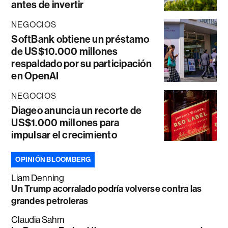
antes de invertir
NEGOCIOS
SoftBank obtiene un préstamo
de US$10.000 millones
respaldado por su participación
en OpenAI
NEGOCIOS
Diageo anuncia un recorte de
US$1.000 millones para
impulsar el crecimiento
OPINIÓN BLOOMBERG
Liam Denning
Un Trump acorralado podría volverse contra las
grandes petroleras
Claudia Sahm