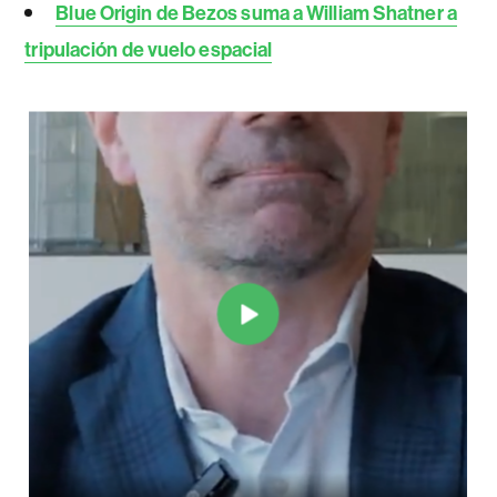
Blue Origin de Bezos suma a William Shatner a
tripulación de vuelo espacial