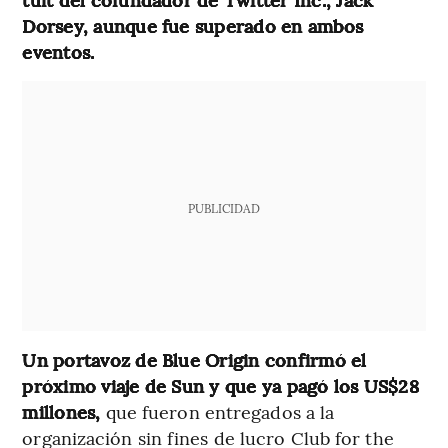
Dorsey, aunque fue superado en ambos
eventos.
PUBLICIDAD
Un portavoz de Blue Origin confirmó el
próximo viaje de Sun y que ya pagó los US$28
millones,
que fueron entregados a la
organización sin fines de lucro Club for the