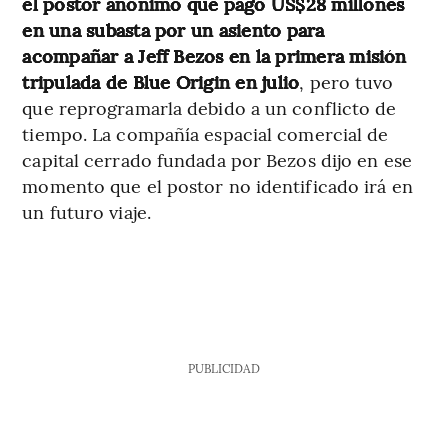
el postor anónimo que pagó US$28 millones
en una subasta por un asiento para
acompañar a Jeff Bezos en la primera misión
tripulada de Blue Origin en julio
, pero tuvo
que reprogramarla debido a un conflicto de
tiempo. La compañía espacial comercial de
capital cerrado fundada por Bezos dijo en ese
momento que el postor no identificado irá en
un futuro viaje.
PUBLICIDAD