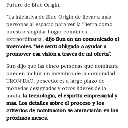
Future de Blue Origin.
“La iniciativa de Blue Origin de llevar a más
personas al espacio para ver la Tierra como
nuestro singular hogar común es
extraordinaria”,
dijo Sun en un comunicado el
miércoles. “Me sentí obligado a ayudar a
promover esa visión a través de mi oferta”.
Sun dijo que las cinco personas que nominará
pueden incluir un miembro de la comunidad
TRON DAO, poseedores a largo plazo de
monedas designadas y otros líderes de la
moda,
la tecnología, el espíritu empresarial y
más. Los detalles sobre el proceso y los
criterios de nominación se anunciarán en los
próximos meses.