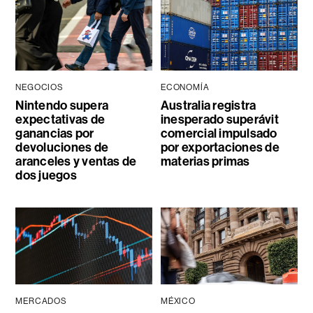
NEGOCIOS
ECONOMÍA
Nintendo supera
Australia registra
expectativas de
inesperado superávit
ganancias por
comercial impulsado
devoluciones de
por exportaciones de
aranceles y ventas de
materias primas
dos juegos
MERCADOS
MÉXICO