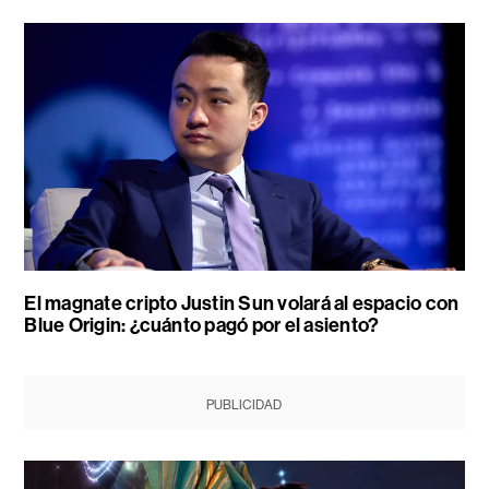
El magnate cripto Justin Sun volará al espacio con
Blue Origin: ¿cuánto pagó por el asiento?
PUBLICIDAD