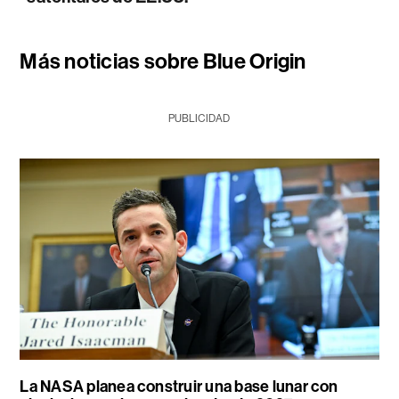
Más noticias sobre Blue Origin
PUBLICIDAD
La NASA planea construir una base lunar con