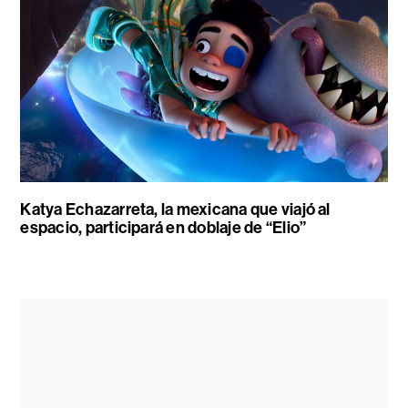
Katya Echazarreta, la mexicana que viajó al
espacio, participará en doblaje de “Elio”