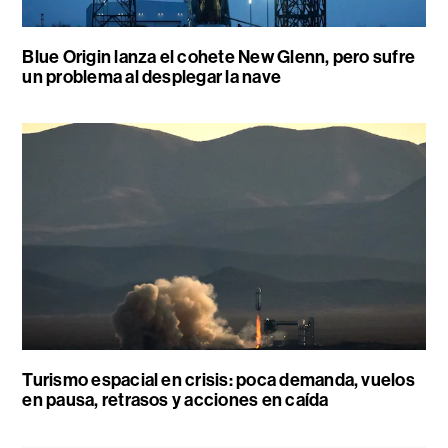
Blue Origin lanza el cohete New Glenn, pero sufre
un problema al desplegar la nave
Turismo espacial en crisis: poca demanda, vuelos
en pausa, retrasos y acciones en caída