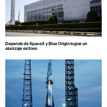
Depende de SpaceX y Blue Origin lograr un
alunizaje exitoso