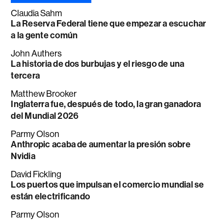
Claudia Sahm
La Reserva Federal tiene que empezar a escuchar
a la gente común
John Authers
La historia de dos burbujas y el riesgo de una
tercera
Matthew Brooker
Inglaterra fue, después de todo, la gran ganadora
del Mundial 2026
Parmy Olson
Anthropic acaba de aumentar la presión sobre
Nvidia
David Fickling
Los puertos que impulsan el comercio mundial se
están electrificando
Parmy Olson