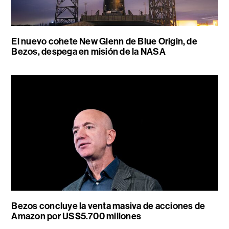
El nuevo cohete New Glenn de Blue Origin, de
Bezos, despega en misión de la NASA
Bezos concluye la venta masiva de acciones de
Amazon por US$5.700 millones