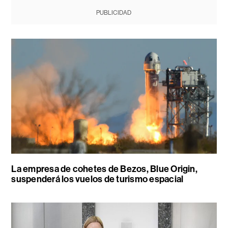
PUBLICIDAD
La empresa de cohetes de Bezos, Blue Origin,
suspenderá los vuelos de turismo espacial