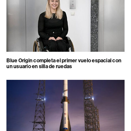
Blue Origin completa el primer vuelo espacial con
un usuario en silla de ruedas