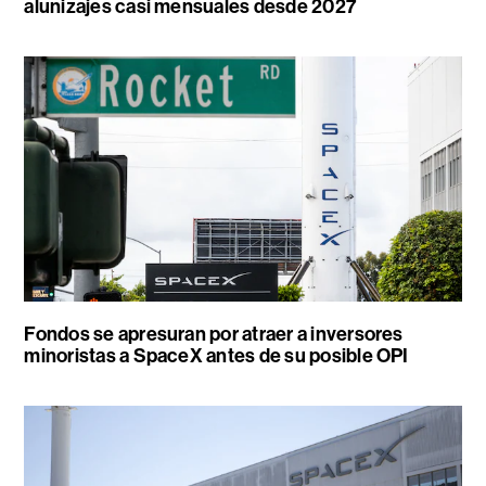
alunizajes casi mensuales desde 2027
Fondos se apresuran por atraer a inversores
minoristas a SpaceX antes de su posible OPI