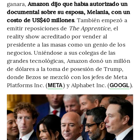
ganara,
Amazon dijo que había autorizado un
documental sobre su esposa, Melania, con un
costo de US$40 millones
. También empezó a
emitir reposiciones de
The Apprentice
, el
reality show acreditado por vender al
presidente a las masas como un genio de los
negocios. Uniéndose a sus colegas de las
grandes tecnológicas, Amazon donó un millón
de dólares a la toma de posesión de Trump,
donde Bezos se mezcló con los jefes de Meta
Platforms Inc. (
) y Alphabet Inc. (
).
META
GOOGL