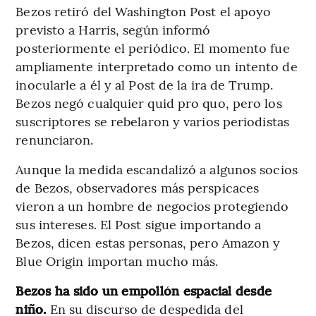
Bezos retiró del Washington Post el apoyo
previsto a Harris, según informó
posteriormente el periódico. El momento fue
ampliamente interpretado como un intento de
inocularle a él y al Post de la ira de Trump.
Bezos negó cualquier quid pro quo, pero los
suscriptores se rebelaron y varios periodistas
renunciaron.
Aunque la medida escandalizó a algunos socios
de Bezos, observadores más perspicaces
vieron a un hombre de negocios protegiendo
sus intereses. El Post sigue importando a
Bezos, dicen estas personas, pero Amazon y
Blue Origin importan mucho más.
Bezos ha sido un empollón espacial desde
niño.
En su discurso de despedida del