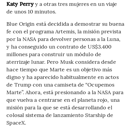
Katy Perry
y a otras tres mujeres en un viaje
de unos 10 minutos.
Blue Origin está decidida a demostrar su buena
fe con el programa Artemis, la misión prevista
por la NASA para devolver personas a la Luna,
y ha conseguido un contrato de US$3.400
millones para construir un módulo de
aterrizaje lunar. Pero Musk considera desde
hace tiempo que Marte es un objetivo más
digno y ha aparecido habitualmente en actos
de Trump con una camiseta de “Ocupemos
Marte”. Ahora, está presionando a la NASA para
que vuelva a centrarse en el planeta rojo, una
misión para la que se está desarrollando el
colosal sistema de lanzamiento Starship de
SpaceX.