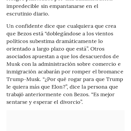
impredecible sin empantanarse en el
escrutinio diario.
Un confidente dice que cualquiera que crea
que Bezos está “doblegándose a los vientos
políticos subestima dramáticamente lo
orientado a largo plazo que está”. Otros
asociados apuestan a que los desacuerdos de
Musk con la administración sobre comercio e
inmigración acabarán por romper el bromance
Trump-Musk. “¿Por qué rogar para que Trump
le quiera más que Elon?”, dice la persona que
trabajó anteriormente con Bezos. “Es mejor
sentarse y esperar el divorcio”.