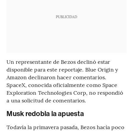
PUBLICIDAD
Un representante de Bezos declinó estar
disponible para este reportaje. Blue Origin y
Amazon declinaron hacer comentarios.
SpaceX, conocida oficialmente como Space
Exploration Technologies Corp, no respondió
a una solicitud de comentarios.
Musk redobla la apuesta
Todavía la primavera pasada, Bezos hacía poco