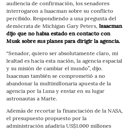
audiencia de confirmación, los senadores
interrogaron a Isaacman sobre su conflicto
percibido. Respondiendo a una pregunta del
demócrata de Michigan Gary Peters,
Isaacman
dijo que no había estado en contacto con
Musk sobre sus planes para dirigir la agencia.
“Senador, quiero ser absolutamente claro, mi
lealtad es hacia esta nación, la agencia espacial
y su misión de cambiar el mundo”, dijo.
Isaacman también se comprometió a no
abandonar la multimillonaria apuesta de la
agencia por la Luna y enviar en su lugar
astronautas a Marte.
Además de recortar la financiación de la NASA,
el presupuesto propuesto por la
administración añadiría US$1.000 millones