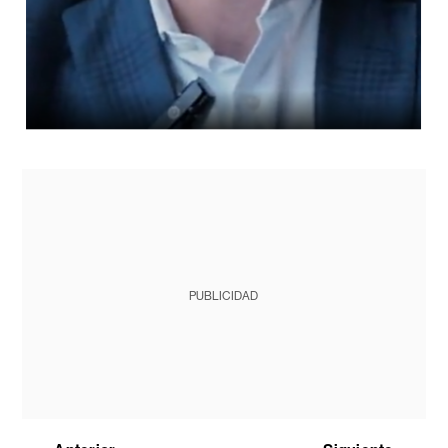
PUBLICIDAD