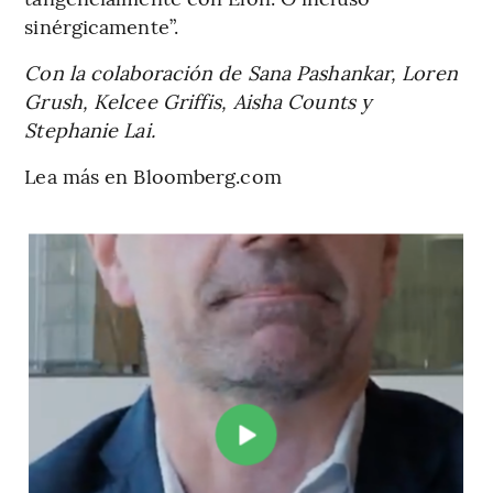
sinérgicamente”.
Con la colaboración de Sana Pashankar, Loren
Grush, Kelcee Griffis, Aisha Counts y
Stephanie Lai.
Lea más en Bloomberg.com