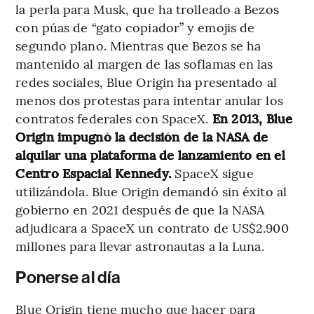
la perla para Musk, que ha trolleado a Bezos
con púas de “gato copiador” y emojis de
segundo plano. Mientras que Bezos se ha
mantenido al margen de las soflamas en las
redes sociales, Blue Origin ha presentado al
menos dos protestas para intentar anular los
contratos federales con SpaceX.
En 2013, Blue
Origin impugnó la decisión de la NASA de
alquilar una plataforma de lanzamiento en el
Centro Espacial Kennedy.
SpaceX sigue
utilizándola. Blue Origin demandó sin éxito al
gobierno en 2021 después de que la NASA
adjudicara a SpaceX un contrato de US$2.900
millones para llevar astronautas a la Luna.
Ponerse al día
Blue Origin tiene mucho que hacer para