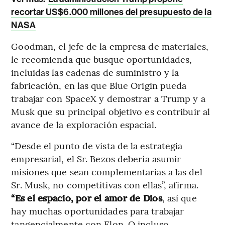
recortar US$6.000 millones del presupuesto de la
NASA
Goodman, el jefe de la empresa de materiales,
le recomienda que busque oportunidades,
incluidas las cadenas de suministro y la
fabricación, en las que Blue Origin pueda
trabajar con SpaceX y demostrar a Trump y a
Musk que su principal objetivo es contribuir al
avance de la exploración espacial.
“Desde el punto de vista de la estrategia
empresarial, el Sr. Bezos debería asumir
misiones que sean complementarias a las del
Sr. Musk, no competitivas con ellas”, afirma.
“Es el espacio, por el amor de Dios
, así que
hay muchas oportunidades para trabajar
tangencialmente con Elon. O incluso