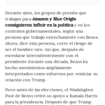
Durante años, los grupos de presión que
trabajan para
Amazon y Blue Origin
consiguieron influir en la política
y en los
contratos gubernamentales, según una
persona que trabajó estrechamente con Bezos.
Ahora, dice esta persona, corre el riesgo de
ser el hombre raro. Así que, después de
enredarse intermitentemente con el
presidente durante una década, Bezos ha
hecho movimientos ampliamente
interpretados como esfuerzos por reiniciar su
relación con Trump.
Poco antes de las elecciones, el Washington
Post de Bezos retiró su apoyo a Kamala Harris
para la presidencia. Después de que Trump