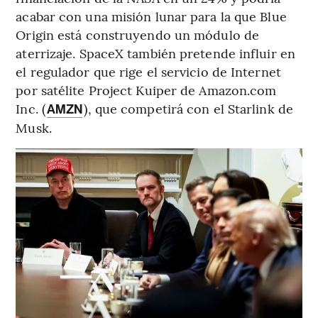
acabar con una misión lunar para la que Blue
Origin está construyendo un módulo de
aterrizaje. SpaceX también pretende influir en
el regulador que rige el servicio de Internet
por satélite Project Kuiper de Amazon.com
Inc. (
), que competirá con el Starlink de
AMZN
Musk.