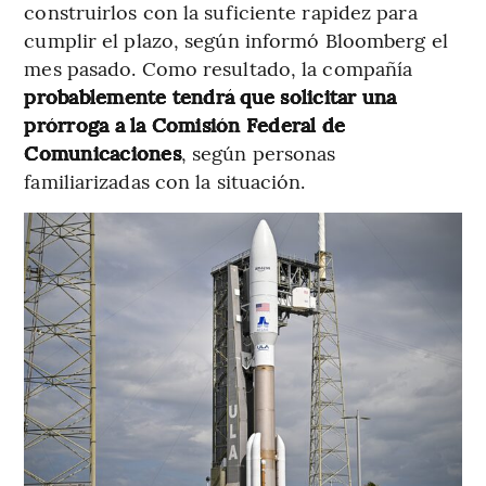
construirlos con la suficiente rapidez para
cumplir el plazo, según informó Bloomberg el
mes pasado. Como resultado, la compañía
probablemente tendrá que solicitar una
prórroga a la Comisión Federal de
Comunicaciones
, según personas
familiarizadas con la situación.