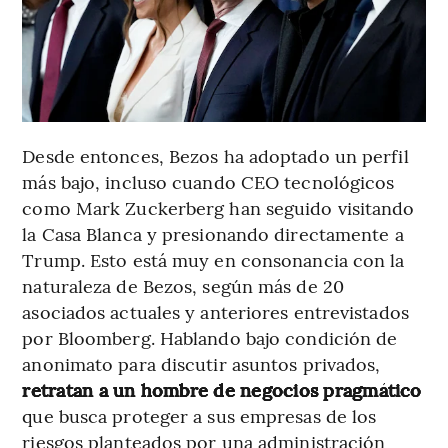
Desde entonces, Bezos ha adoptado un perfil
más bajo, incluso cuando CEO tecnológicos
como Mark Zuckerberg han seguido visitando
la Casa Blanca y presionando directamente a
Trump. Esto está muy en consonancia con la
naturaleza de Bezos, según más de 20
asociados actuales y anteriores entrevistados
por Bloomberg. Hablando bajo condición de
anonimato para discutir asuntos privados,
retratan a un hombre de negocios pragmático
que busca proteger a sus empresas de los
riesgos planteados por una administración