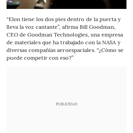
“Elon tiene los dos pies dentro de la puerta y
lleva la voz cantante”, afirma Bill Goodman,
CEO de Goodman Technologies, una empresa
de materiales que ha trabajado con la NASA y
diversas compañías aeroespaciales. “¿Cómo se
puede competir con eso?”
PUBLICIDAD