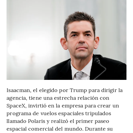
Isaacman, el elegido por Trump para dirigir la
agencia, tiene una estrecha relación con
SpaceX, invirtió en la empresa para crear un
programa de vuelos espaciales tripulados
llamado Polaris y realizó el primer paseo
espacial comercial del mundo. Durante su