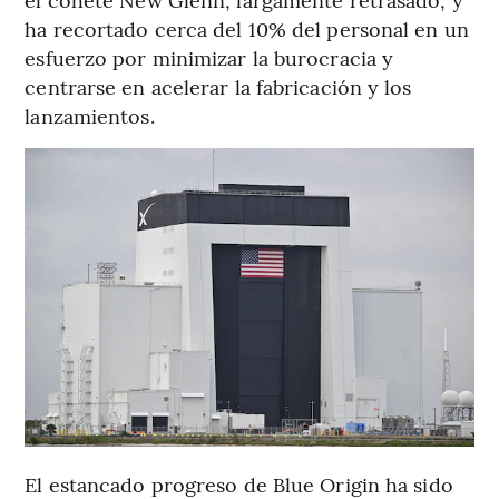
ha recortado cerca del 10% del personal en un
esfuerzo por minimizar la burocracia y
centrarse en acelerar la fabricación y los
lanzamientos.
El estancado progreso de Blue Origin ha sido