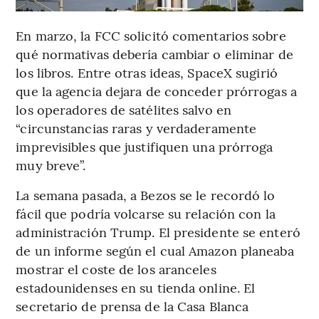
En marzo, la FCC solicitó comentarios sobre
qué normativas debería cambiar o eliminar de
los libros. Entre otras ideas, SpaceX sugirió
que la agencia dejara de conceder prórrogas a
los operadores de satélites salvo en
“circunstancias raras y verdaderamente
imprevisibles que justifiquen una prórroga
muy breve”.
La semana pasada, a Bezos se le recordó lo
fácil que podría volcarse su relación con la
administración Trump. El presidente se enteró
de un informe según el cual Amazon planeaba
mostrar el coste de los aranceles
estadounidenses en su tienda online. El
secretario de prensa de la Casa Blanca