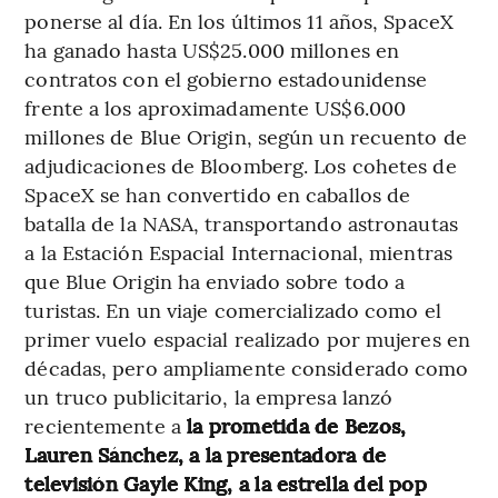
ponerse al día. En los últimos 11 años, SpaceX
ha ganado hasta US$25.000 millones en
contratos con el gobierno estadounidense
frente a los aproximadamente US$6.000
millones de Blue Origin, según un recuento de
adjudicaciones de Bloomberg. Los cohetes de
SpaceX se han convertido en caballos de
batalla de la NASA, transportando astronautas
a la Estación Espacial Internacional, mientras
que Blue Origin ha enviado sobre todo a
turistas. En un viaje comercializado como el
primer vuelo espacial realizado por mujeres en
décadas, pero ampliamente considerado como
un truco publicitario, la empresa lanzó
recientemente a
la prometida de Bezos,
Lauren Sánchez, a la presentadora de
televisión Gayle King, a la estrella del pop