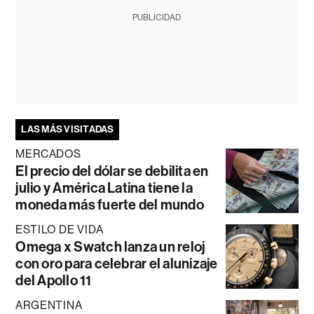
PUBLICIDAD
LAS MÁS VISITADAS
MERCADOS
El precio del dólar se debilita en
julio y América Latina tiene la
moneda más fuerte del mundo
ESTILO DE VIDA
Omega x Swatch lanza un reloj
con oro para celebrar el alunizaje
del Apollo 11
ARGENTINA