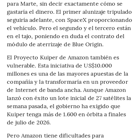
para Marte, sin decir exactamente cómo se
gastaría el dinero. El primer alunizaje tripulado
seguiría adelante, con SpaceX proporcionando
el vehículo. Pero el segundo y el tercero están
en el tajo, poniendo en duda el contrato del
módulo de aterrizaje de Blue Origin.
El Proyecto Kuiper de Amazon también es
vulnerable. Esta iniciativa de US$10.000
millones es una de las mayores apuestas de la
compañía y la transformaría en un proveedor
de Internet de banda ancha. Aunque Amazon
lanzó con éxito un lote inicial de 27 satélites la
semana pasada, el gobierno ha exigido que
Kuiper tenga más de 1.600 en órbita a finales
de julio de 2026.
Pero Amazon tiene dificultades para