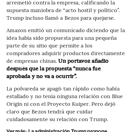
arremetió contra la empresa, calificando la
supuesta maniobra de “acto hostil y político”.
Trump incluso llamó a Bezos para quejarse.
Amazon emitió un comunicado diciendo que la
idea había sido propuesta para una pequeña
parte de su sitio que permite a los
compradores adquirir productos directamente
de empresas chinas.
Un portavoz añadió
después que la propuesta “nunca fue
aprobada y no va a ocurrir”.
La polvareda se apagó tan rápido como había
estallado y no tenía ninguna relación con Blue
Origin ni con el Proyecto Kuiper. Pero dejó
claro que Bezos tendrá que cuidar
cuidadosamente su relación con Trump.
Ver más:
La administración Trump propone