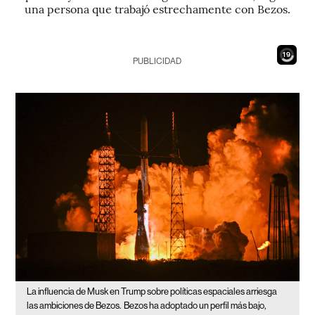
una persona que trabajó estrechamente con Bezos.
18
PUBLICIDAD
La influencia de Musk en Trump sobre políticas espaciales arriesga
las ambiciones de Bezos.
Bezos ha adoptado un perfil más bajo,