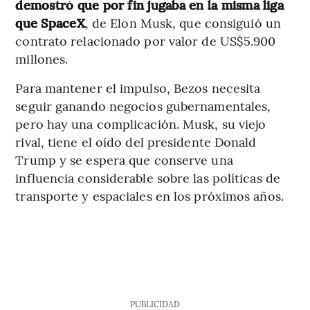
demostró que por fin jugaba en la misma liga
que SpaceX
, de Elon Musk, que consiguió un
contrato relacionado por valor de US$5.900
millones.
Para mantener el impulso, Bezos necesita
seguir ganando negocios gubernamentales,
pero hay una complicación. Musk, su viejo
rival, tiene el oído del presidente Donald
Trump y se espera que conserve una
influencia considerable sobre las políticas de
transporte y espaciales en los próximos años.
PUBLICIDAD