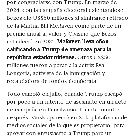
por congraciarse con Trump. En marzo de
2024, con la campaña electoral calentándose,
Bezos dio US$50 millones al almirante retirado
de la Marina Bill McRaven como parte de un
premio anual al Valor y Civismo que Bezos
estableció en 2021.
McRaven lleva años
calificando a Trump de amenaza para la
república estadounidense.
Otros US$50
millones fueron a parar a la actriz Eva
Longoria, activista de la inmigración y
recaudadora de fondos demócrata.
Todo cambió en julio, cuando Trump escapó
por poco a un intento de asesinato en un acto
de campaña en Pensilvania. Treinta minutos
después, Musk apareció en X, la plataforma de
medios sociales de la que es propietario, para
apoyar con entusiasmo a Trump para un