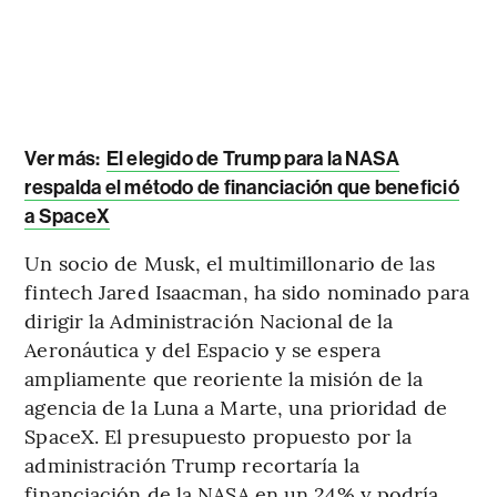
Ver más:
El elegido de Trump para la NASA
respalda el método de financiación que benefició
a SpaceX
Un socio de Musk, el multimillonario de las
fintech Jared Isaacman, ha sido nominado para
dirigir la Administración Nacional de la
Aeronáutica y del Espacio y se espera
ampliamente que reoriente la misión de la
agencia de la Luna a Marte, una prioridad de
SpaceX. El presupuesto propuesto por la
administración Trump recortaría la
financiación de la NASA en un 24% y podría