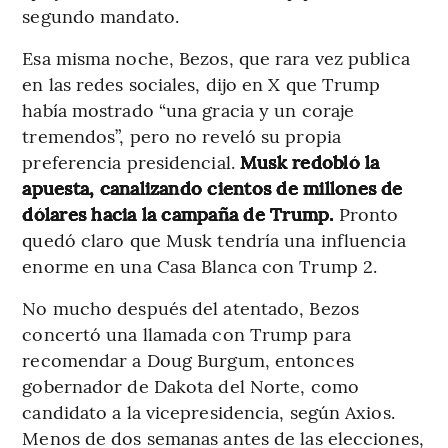
segundo mandato.
Esa misma noche, Bezos, que rara vez publica
en las redes sociales, dijo en X que Trump
había mostrado “una gracia y un coraje
tremendos”, pero no reveló su propia
preferencia presidencial.
Musk redobló la
apuesta, canalizando cientos de millones de
dólares hacia la campaña de Trump.
Pronto
quedó claro que Musk tendría una influencia
enorme en una Casa Blanca con Trump 2.
No mucho después del atentado, Bezos
concertó una llamada con Trump para
recomendar a Doug Burgum, entonces
gobernador de Dakota del Norte, como
candidato a la vicepresidencia, según Axios.
Menos de dos semanas antes de las elecciones,