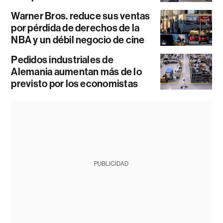
Warner Bros. reduce sus ventas
por pérdida de derechos de la
NBA y un débil negocio de cine
Pedidos industriales de
Alemania aumentan más de lo
previsto por los economistas
PUBLICIDAD