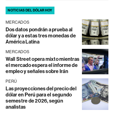
NOTICIAS DEL DÓLAR HOY
MERCADOS
Dos datos pondrán a prueba al
dólar y a estas tres monedas de
América Latina
MERCADOS
Wall Street opera mixto mientras
el mercado espera el informe de
empleo y señales sobre Irán
PERÚ
Las proyecciones del precio del
dólar en Perú para el segundo
semestre de 2026, según
analistas