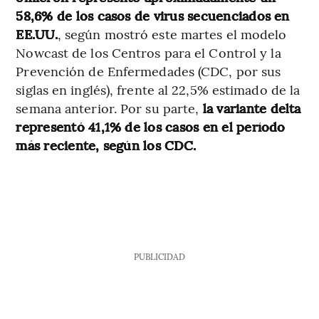
58,6% de los casos de virus secuenciados en
EE.UU.
, según mostró este martes el modelo
Nowcast de los Centros para el Control y la
Prevención de Enfermedades (CDC, por sus
siglas en inglés), frente al 22,5% estimado de la
semana anterior. Por su parte,
la variante delta
representó 41,1% de los casos en el período
más reciente, según los CDC.
PUBLICIDAD