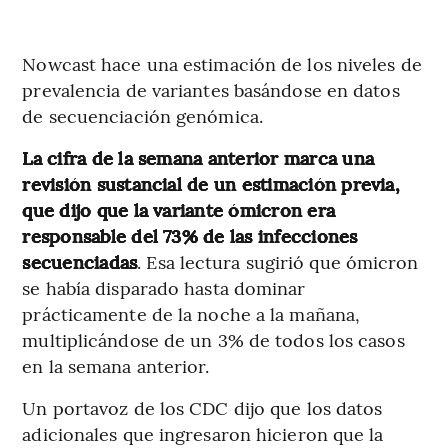
Nowcast hace una estimación de los niveles de
prevalencia de variantes basándose en datos
de secuenciación genómica.
La cifra de la semana anterior marca una
revisión sustancial de un estimación previa,
que dijo que la variante ómicron era
responsable del 73% de las infecciones
secuenciadas
. Esa lectura sugirió que ómicron
se había disparado hasta dominar
prácticamente de la noche a la mañana,
multiplicándose de un 3% de todos los casos
en la semana anterior.
Un portavoz de los CDC dijo que los datos
adicionales que ingresaron hicieron que la