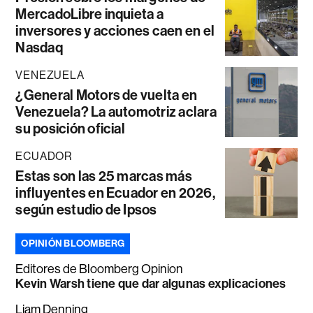
MercadoLibre inquieta a
inversores y acciones caen en el
Nasdaq
VENEZUELA
¿General Motors de vuelta en
Venezuela? La automotriz aclara
su posición oficial
ECUADOR
Estas son las 25 marcas más
influyentes en Ecuador en 2026,
según estudio de Ipsos
OPINIÓN BLOOMBERG
Editores de Bloomberg Opinion
Kevin Warsh tiene que dar algunas explicaciones
Liam Denning