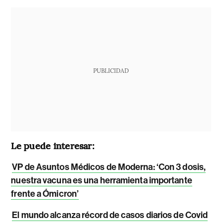
PUBLICIDAD
Le puede interesar:
VP de Asuntos Médicos de Moderna: ‘Con 3 dosis,
nuestra vacuna es una herramienta importante
frente a Ómicron’
El mundo alcanza récord de casos diarios de Covid