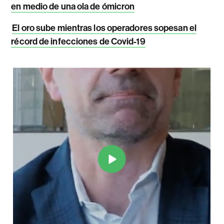
en medio de una ola de ómicron
El oro sube mientras los operadores sopesan el
récord de infecciones de Covid-19