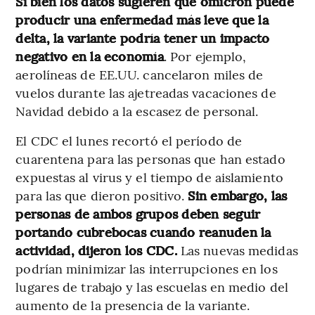
Si bien los datos sugieren que ómicron puede
producir una enfermedad más leve que la
delta, la variante podría tener un impacto
negativo en la economía
. Por ejemplo,
aerolíneas de EE.UU. cancelaron miles de
vuelos durante las ajetreadas vacaciones de
Navidad debido a la escasez de personal.
El CDC el lunes recortó el período de
cuarentena para las personas que han estado
expuestas al virus y el tiempo de aislamiento
para las que dieron positivo.
Sin embargo, las
personas de ambos grupos deben seguir
portando cubrebocas cuando reanuden la
actividad, dijeron los CDC.
Las nuevas medidas
podrían minimizar las interrupciones en los
lugares de trabajo y las escuelas en medio del
aumento de la presencia de la variante.