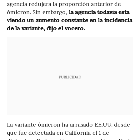
agencia redujera la proporción anterior de
ómicron. Sin embargo,
la agencia todavía está
viendo un aumento constante en la incidencia
de la variante, dijo el vocero.
PUBLICIDAD
La variante ómicron ha arrasado EE.UU. desde
que fue detectada en California el 1 de