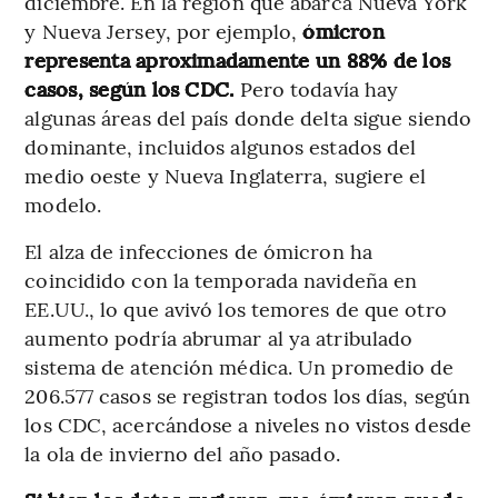
diciembre. En la región que abarca Nueva York
y Nueva Jersey, por ejemplo,
ómicron
representa aproximadamente un 88% de los
casos, según los CDC.
Pero todavía hay
algunas áreas del país donde delta sigue siendo
dominante, incluidos algunos estados del
medio oeste y Nueva Inglaterra, sugiere el
modelo.
El alza de infecciones de ómicron ha
coincidido con la temporada navideña en
EE.UU., lo que avivó los temores de que otro
aumento podría abrumar al ya atribulado
sistema de atención médica. Un promedio de
206.577 casos se registran todos los días, según
los CDC, acercándose a niveles no vistos desde
la ola de invierno del año pasado.