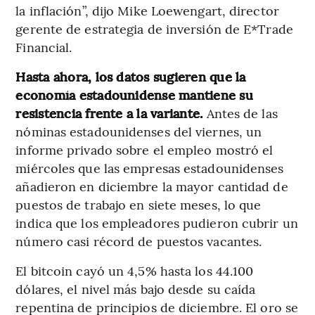
la inflación”, dijo Mike Loewengart, director
gerente de estrategia de inversión de E*Trade
Financial.
Hasta ahora, los datos sugieren que la
economía estadounidense mantiene su
resistencia frente a la variante.
Antes de las
nóminas estadounidenses del viernes, un
informe privado sobre el empleo mostró el
miércoles que las empresas estadounidenses
añadieron en diciembre la mayor cantidad de
puestos de trabajo en siete meses, lo que
indica que los empleadores pudieron cubrir un
número casi récord de puestos vacantes.
El bitcoin cayó un 4,5% hasta los 44.100
dólares, el nivel más bajo desde su caída
repentina de principios de diciembre. El oro se