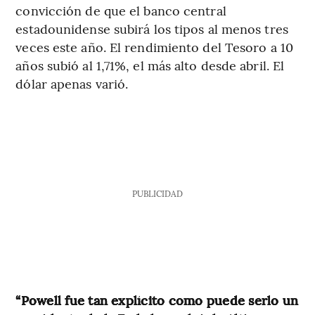
convicción de que el banco central
estadounidense subirá los tipos al menos tres
veces este año. El rendimiento del Tesoro a 10
años subió al 1,71%, el más alto desde abril. El
dólar apenas varió.
PUBLICIDAD
“Powell fue tan explícito como puede serlo un