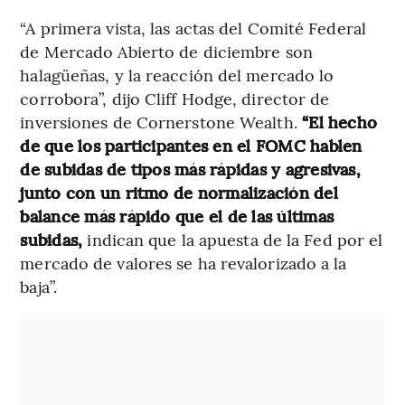
“A primera vista, las actas del Comité Federal
de Mercado Abierto de diciembre son
halagüeñas, y la reacción del mercado lo
corrobora”, dijo Cliff Hodge, director de
inversiones de Cornerstone Wealth.
“El hecho
de que los participantes en el FOMC hablen
de subidas de tipos más rápidas y agresivas,
junto con un ritmo de normalización del
balance más rápido que el de las últimas
subidas,
indican que la apuesta de la Fed por el
mercado de valores se ha revalorizado a la
baja”.