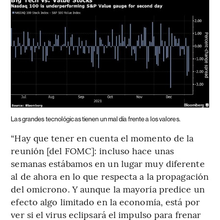
Las grandes tecnológicas tienen un mal día frente a los valores.
“Hay que tener en cuenta el momento de la
reunión [del FOMC]: incluso hace unas
semanas estábamos en un lugar muy diferente
al de ahora en lo que respecta a la propagación
del omicrono. Y aunque la mayoría predice un
efecto algo limitado en la economía, está por
ver si el virus eclipsará el impulso para frenar