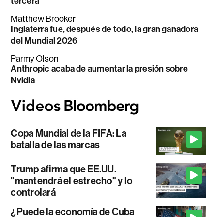
tercera
Matthew Brooker
Inglaterra fue, después de todo, la gran ganadora
del Mundial 2026
Parmy Olson
Anthropic acaba de aumentar la presión sobre
Nvidia
Copa Mundial de la FIFA: La
batalla de las marcas
Trump afirma que EE.UU.
"mantendrá el estrecho" y lo
controlará
¿Puede la economía de Cuba