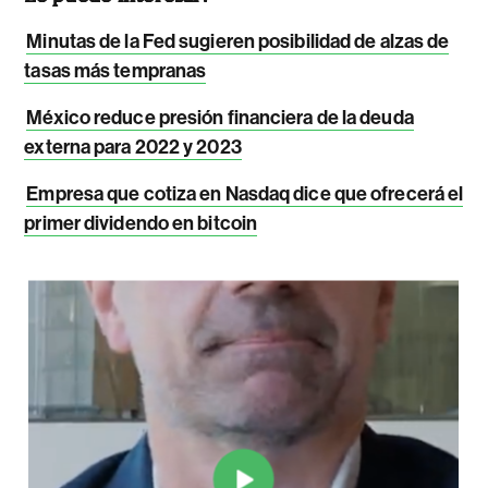
Minutas de la Fed sugieren posibilidad de alzas de
tasas más tempranas
México reduce presión financiera de la deuda
externa para 2022 y 2023
Empresa que cotiza en Nasdaq dice que ofrecerá el
primer dividendo en bitcoin