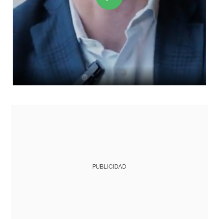
PUBLICIDAD