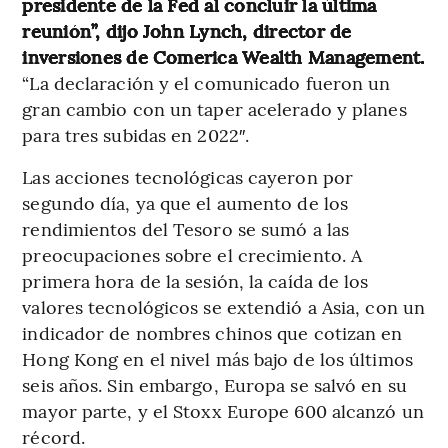
presidente de la Fed al concluir la última
reunión”, dijo John Lynch, director de
inversiones de Comerica Wealth Management.
“La declaración y el comunicado fueron un
gran cambio con un taper acelerado y planes
para tres subidas en 2022″.
Las acciones tecnológicas cayeron por
segundo día, ya que el aumento de los
rendimientos del Tesoro se sumó a las
preocupaciones sobre el crecimiento. A
primera hora de la sesión, la caída de los
valores tecnológicos se extendió a Asia, con un
indicador de nombres chinos que cotizan en
Hong Kong en el nivel más bajo de los últimos
seis años. Sin embargo, Europa se salvó en su
mayor parte, y el Stoxx Europe 600 alcanzó un
récord.