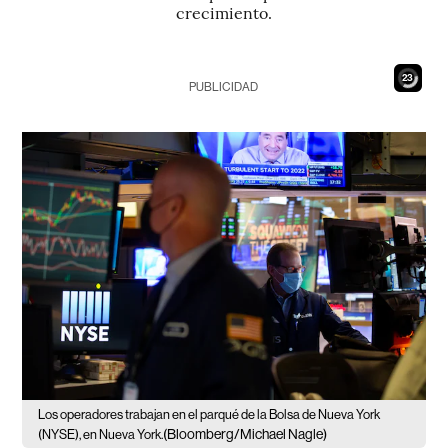
crecimiento.
21
PUBLICIDAD
Los operadores trabajan en el parqué de la Bolsa de Nueva York
(Bloomberg/Michael Nagle)
(NYSE), en Nueva York.