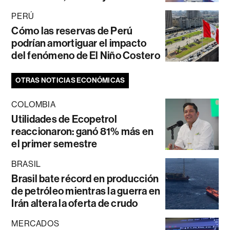
PERÚ
Cómo las reservas de Perú
podrían amortiguar el impacto
del fenómeno de El Niño Costero
OTRAS NOTICIAS ECONÓMICAS
COLOMBIA
Utilidades de Ecopetrol
reaccionaron: ganó 81% más en
el primer semestre
BRASIL
Brasil bate récord en producción
de petróleo mientras la guerra en
Irán altera la oferta de crudo
MERCADOS