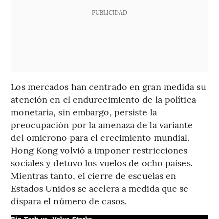
PUBLICIDAD
Los mercados han centrado en gran medida su
atención en el endurecimiento de la política
monetaria, sin embargo, persiste la
preocupación por la amenaza de la variante
del omicrono para el crecimiento mundial.
Hong Kong volvió a imponer restricciones
sociales y detuvo los vuelos de ocho países.
Mientras tanto, el cierre de escuelas en
Estados Unidos se acelera a medida que se
dispara el número de casos.