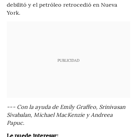
debilitó y el petróleo retrocedió en Nueva
York.
PUBLICIDAD
--- Con la ayuda de Emily Graffeo, Srinivasan
Sivabalan, Michael MacKenzie y Andreea
Papuc.
Le puede interesar: