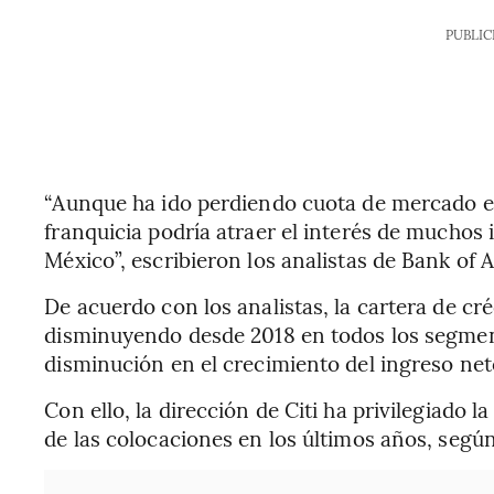
PUBLIC
“Aunque ha ido perdiendo cuota de mercado en
franquicia podría atraer el interés de muchos
México”, escribieron los analistas de Bank of 
De acuerdo con los analistas, la cartera de c
disminuyendo desde 2018 en todos los segmen
disminución en el crecimiento del ingreso net
Con ello, la dirección de Citi ha privilegiado l
de las colocaciones en los últimos años, segú