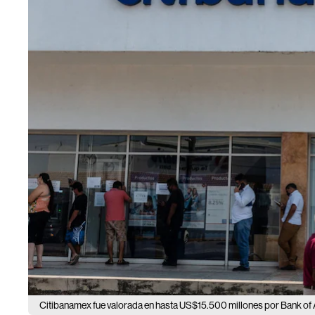
Citibanamex fue valorada en hasta US$15.500 millones por Bank of