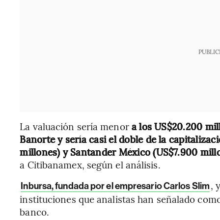
PUBLIC
La valuación sería menor
a los US$20.200 mil
Banorte y sería casi el doble de la capitaliz
millones) y Santander México (US$7.900 mill
a Citibanamex, según el análisis.
, 
Inbursa, fundada por el empresario Carlos Slim
instituciones que analistas han señalado como
banco.