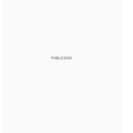
PUBLICIDAD