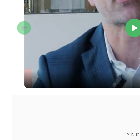
PUBLIC