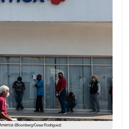
 America
(Bloomberg/Cesar Rodriguez)