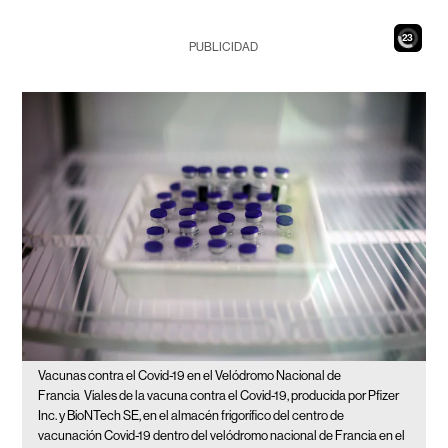
21
PUBLICIDAD
Vacunas contra el Covid-19 en el Velódromo Nacional de
Francia
Viales de la vacuna contra el Covid-19, producida por Pfizer
Inc. y BioNTech SE, en el almacén frigorífico del centro de
vacunación Covid-19 dentro del velódromo nacional de Francia en el