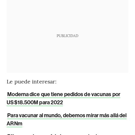
PUBLICIDAD
Le puede interesar:
Moderna dice que tiene pedidos de vacunas por
US$18.500M para 2022
Para vacunar al mundo, debemos mirar más allá del
ARNm