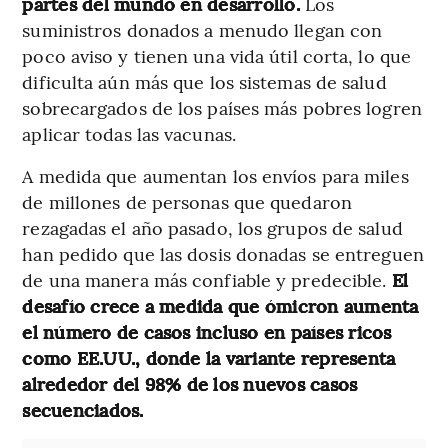
partes del mundo en desarrollo.
Los
suministros donados a menudo llegan con
poco aviso y tienen una vida útil corta, lo que
dificulta aún más que los sistemas de salud
sobrecargados de los países más pobres logren
aplicar todas las vacunas.
A medida que aumentan los envíos para miles
de millones de personas que quedaron
rezagadas el año pasado, los grupos de salud
han pedido que las dosis donadas se entreguen
de una manera más confiable y predecible.
El
desafío crece a medida que ómicron aumenta
el número de casos incluso en países ricos
como EE.UU., donde la variante representa
alrededor del 98% de los nuevos casos
secuenciados.