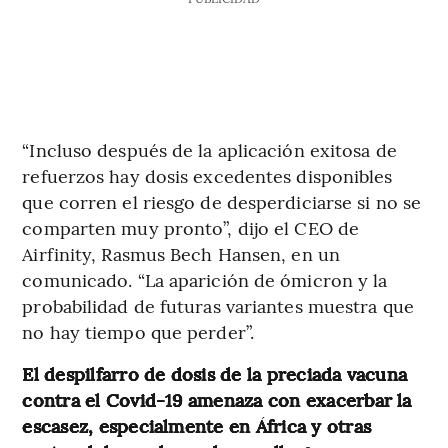
“Incluso después de la aplicación exitosa de
refuerzos hay dosis excedentes disponibles
que corren el riesgo de desperdiciarse si no se
comparten muy pronto”, dijo el CEO de
Airfinity, Rasmus Bech Hansen, en un
comunicado. “La aparición de ómicron y la
probabilidad de futuras variantes muestra que
no hay tiempo que perder”.
El despilfarro de dosis de la preciada vacuna
contra el Covid-19 amenaza con exacerbar la
escasez, especialmente en África y otras