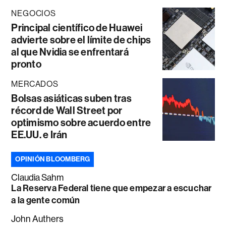
NEGOCIOS
Principal científico de Huawei
advierte sobre el límite de chips
al que Nvidia se enfrentará
pronto
MERCADOS
Bolsas asiáticas suben tras
récord de Wall Street por
optimismo sobre acuerdo entre
EE.UU. e Irán
OPINIÓN BLOOMBERG
Claudia Sahm
La Reserva Federal tiene que empezar a escuchar
a la gente común
John Authers