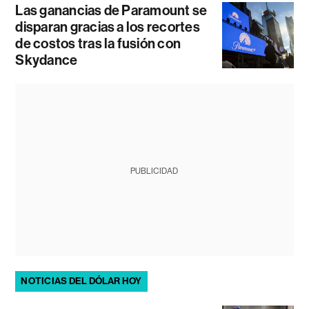
Las ganancias de Paramount se
disparan gracias a los recortes
de costos tras la fusión con
Skydance
PUBLICIDAD
NOTICIAS DEL DÓLAR HOY