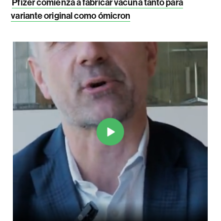
Pfizer comienza a fabricar vacuna tanto para
variante original como ómicron