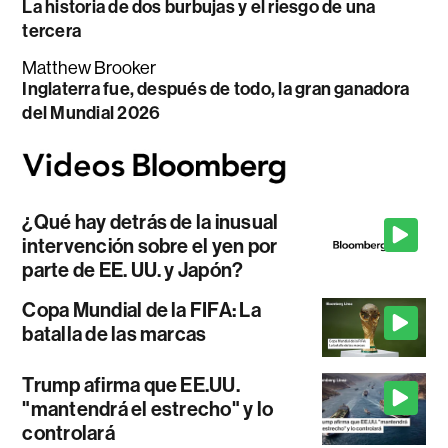
La historia de dos burbujas y el riesgo de una
tercera
Matthew Brooker
Inglaterra fue, después de todo, la gran ganadora
del Mundial 2026
¿Qué hay detrás de la inusual
intervención sobre el yen por
parte de EE. UU. y Japón?
Copa Mundial de la FIFA: La
batalla de las marcas
Trump afirma que EE.UU.
"mantendrá el estrecho" y lo
controlará